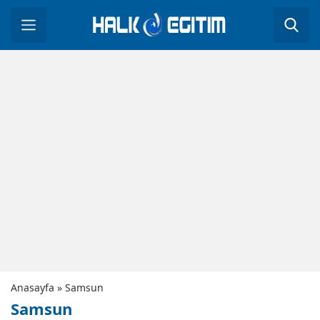
Anasayfa
»
Samsun
Samsun