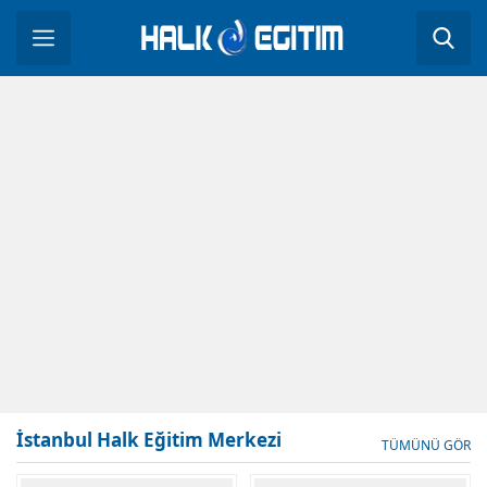
İstanbul Halk Eğitim Merkezi
TÜMÜNÜ GÖR