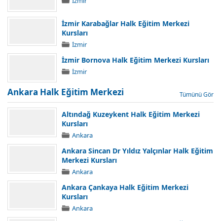
İzmir
İzmir Karabağlar Halk Eğitim Merkezi
Kursları
İzmir
İzmir Bornova Halk Eğitim Merkezi Kursları
İzmir
Ankara Halk Eğitim Merkezi
Tümünü Gör
Altındağ Kuzeykent Halk Eğitim Merkezi
Kursları
Ankara
Ankara Sincan Dr Yıldız Yalçınlar Halk Eğitim
Merkezi Kursları
Ankara
Ankara Çankaya Halk Eğitim Merkezi
Kursları
Ankara