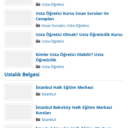
Usta Öğretici
Usta Öğretici Kursu Sınav Soruları Ve
Cevapları
Sınav Soruları
,
Usta Öğretici
Usta Öğretici Olmak? Usta Öğreticilik Kursu
Usta Öğretici
Kimler Usta Öğretici Olabilir? Usta
Öğreticilik
Usta Öğretici
Ustalık Belgesi
İstanbul Halk Eğitim Merkezi
İstanbul
İstanbul Bakırköy Halk Eğitim Merkezi
Kursları
İstanbul