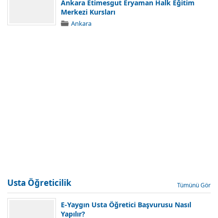
Ankara Etimesgut Eryaman Halk Eğitim
Merkezi Kursları
Ankara
Usta Öğreticilik
Tümünü Gör
E-Yaygın Usta Öğretici Başvurusu Nasıl
Yapılır?