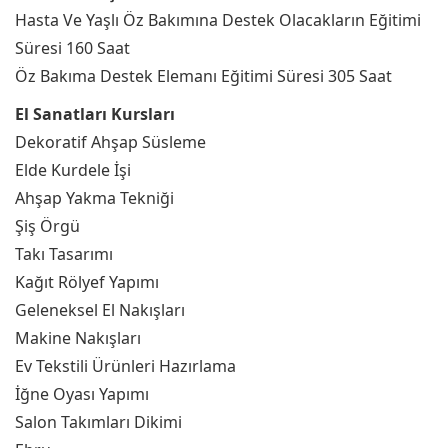
Hasta Ve Yaşlı Öz Bakımına Destek Olacakların Eğitimi
Süresi 160 Saat
Öz Bakıma Destek Elemanı Eğitimi Süresi 305 Saat
El Sanatları Kursları
Dekoratif Ahşap Süsleme
Elde Kurdele İşi
Ahşap Yakma Tekniği
Şiş Örgü
Takı Tasarımı
Kağıt Rölyef Yapımı
Geleneksel El Nakışları
Makine Nakışları
Ev Tekstili Ürünleri Hazırlama
İğne Oyası Yapımı
Salon Takımları Dikimi