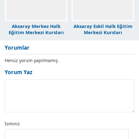
Aksaray Merkez Halk
Aksaray Eskil Halk Eğitim
Eğitim Merkezi Kursları
Merkezi Kursları
Yorumlar
Henüz yorum yapılmamış.
Yorum Yaz
İsminiz