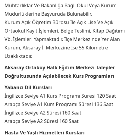
Muhtarlıklar Ve Bakanlığa Bağlı Okul Veya Kurum
Müdürlüklerine Başvuruda Bulunabilir.
Kurum Açık Öğretim Bürosu İle Açık Lise Ve Açık
Ortaokul Kayıt İşlemleri, Belge Teslimi, Kitap Dağıtımı
Vb. İşlemleri Yapmaktadır. İlçe Merkezinde Yer Alan
Kurum, Aksaray İl Merkezine İse 55 Kilometre
Uzaklıktadır.
Aksaray Ortaköy Halk Eğitim Merkezi Talepler
Doğrultusunda Açılabilecek Kurs Programları
Yabancı Dil Kursları
İngilizce Seviye A1 Kurs Programı Süresi 120 Saat
Arapça Seviye A1 Kurs Programı Süresi 136 Saat
İngilizce Seviye A2 Süresi 160 Saat
Arapça Seviye A2 Süresi 160 Saat
Hasta Ve Yaşlı Hizmetleri Kursları