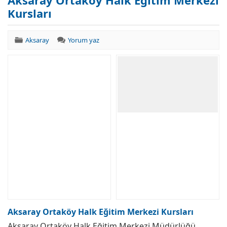
Aksaray Ortaköy Halk Eğitim Merkezi
Kursları
Aksaray
Yorum yaz
Aksaray Ortaköy Halk Eğitim Merkezi Kursları
Aksaray Ortaköy Halk Eğitim Merkezi Müdürlüğü