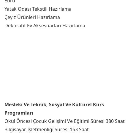
Ebru
Yatak Odası Tekstili Hazırlama
Çeyiz Ürünleri Hazırlama
Dekoratif Ev Aksesuarları Hazırlama
Mesleki Ve Teknik, Sosyal Ve Kültürel Kurs
Programları
Okul Öncesi Çocuk Gelişimi Ve Eğitimi Süresi 380 Saat
Bilgisayar İşletmenliği Süresi 163 Saat