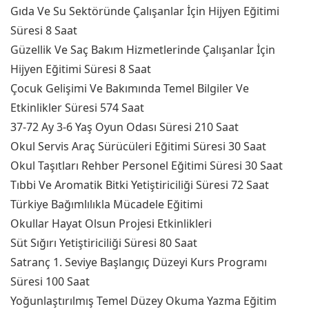
Gıda Ve Su Sektöründe Çalışanlar İçin Hijyen Eğitimi
Süresi 8 Saat
Güzellik Ve Saç Bakım Hizmetlerinde Çalışanlar İçin
Hijyen Eğitimi Süresi 8 Saat
Çocuk Gelişimi Ve Bakımında Temel Bilgiler Ve
Etkinlikler Süresi 574 Saat
37-72 Ay 3-6 Yaş Oyun Odası Süresi 210 Saat
Okul Servis Araç Sürücüleri Eğitimi Süresi 30 Saat
Okul Taşıtları Rehber Personel Eğitimi Süresi 30 Saat
Tıbbi Ve Aromatik Bitki Yetiştiriciliği Süresi 72 Saat
Türkiye Bağımlılıkla Mücadele Eğitimi
Okullar Hayat Olsun Projesi Etkinlikleri
Süt Sığırı Yetiştiriciliği Süresi 80 Saat
Satranç 1. Seviye Başlangıç Düzeyi Kurs Programı
Süresi 100 Saat
Yoğunlaştırılmış Temel Düzey Okuma Yazma Eğitim