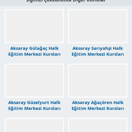
Aksaray Gülağaç Halk
Aksaray Sarıyahşi Halk
Eğitim Merkezi Kursları
Eğitim Merkezi Kursları
Aksaray Güzelyurt Halk
Aksaray Ağaçören Halk
Eğitim Merkezi Kursları
Eğitim Merkezi Kursları