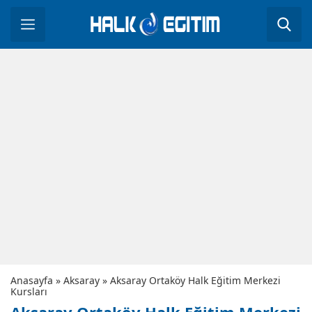
Anasayfa
»
Aksaray
»
Aksaray Ortaköy Halk Eğitim Merkezi
Kursları