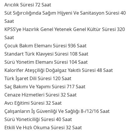
Arıcılık Süresi 72 Saat
Süt Sığırcılığında Sağım Hijyeni Ve Sanitasyon Süresi 40
Saat
KPSS’ye Hazırlık Genel Yetenek Genel Kültür Süresi 320
Saat
Çocuk Bakım Elemanı Süresi 936 Saat
Standart Türk Klavyesi Süresi 108 Saat
Sürü Yönetim Elemanı Süresi 104 Saat
Kalorifer Ateşçiliği Doğalgaz Yakıtlı Süresi 48 Saat
Türk İşaret Dili Süresi 120 Saat
Saç Bakımı Ve Yapımı Süresi 717 Saat
Cenaze Hizmetleri Süresi 32 Saat
Avcı Eğitimi Süresi 32 Saat
Çalışanların İş Güvenliği Ve Sağlığı 8-/12/16 Saat
Sürü Yöneticiliği Süresi 40 Saat
Etkili Ve Hızlı Okuma Süresi 32 Saat