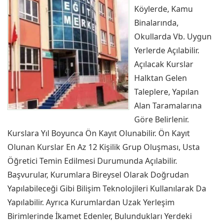
Köylerde, Kamu
Binalarında,
Okullarda Vb. Uygun
Yerlerde Açılabilir.
Açılacak Kurslar
Halktan Gelen
Taleplere, Yapılan
Alan Taramalarına
Göre Belirlenir.
Kurslara Yıl Boyunca Ön Kayıt Olunabilir. Ön Kayıt
Olunan Kurslar En Az 12 Kişilik Grup Oluşması, Usta
Öğretici Temin Edilmesi Durumunda Açılabilir.
Başvurular, Kurumlara Bireysel Olarak Doğrudan
Yapılabileceği Gibi Bilişim Teknolojileri Kullanılarak Da
Yapılabilir. Ayrıca Kurumlardan Uzak Yerleşim
Birimlerinde İkamet Edenler, Bulundukları Yerdeki