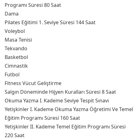
Programı Süresi 80 Saat
Dama
Pilates Eğitimi 1. Seviye Süresi 144 Saat
Voleybol
Masa Tenisi
Tekvando
Basketbol
Cimnastik
Futbol
Fitness Vücut Geliştirme
Salgın Döneminde Hijyen Kuralları Süresi 8 Saat
Okuma Yazma I. Kademe Seviye Tespit Sınavı
Yetişkinler I. Kademe Okuma Yazma Öğretimi Ve Temel
Eğitim Programı Süresi 160 Saat
Yetişkinler II. Kademe Temel Eğitim Programı Süresi
220 Saat