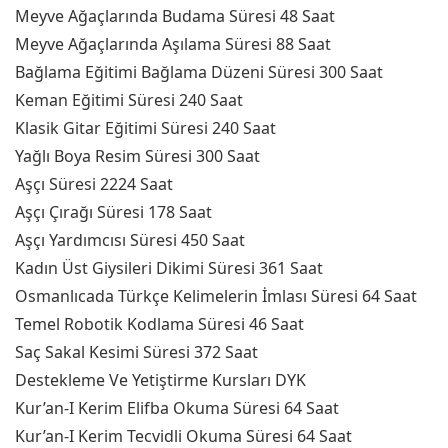
Meyve Ağaçlarında Budama Süresi 48 Saat
Meyve Ağaçlarında Aşılama Süresi 88 Saat
Bağlama Eğitimi Bağlama Düzeni Süresi 300 Saat
Keman Eğitimi Süresi 240 Saat
Klasik Gitar Eğitimi Süresi 240 Saat
Yağlı Boya Resim Süresi 300 Saat
Aşçı Süresi 2224 Saat
Aşçı Çırağı Süresi 178 Saat
Aşçı Yardımcısı Süresi 450 Saat
Kadın Üst Giysileri Dikimi Süresi 361 Saat
Osmanlıcada Türkçe Kelimelerin İmlası Süresi 64 Saat
Temel Robotik Kodlama Süresi 46 Saat
Saç Sakal Kesimi Süresi 372 Saat
Destekleme Ve Yetiştirme Kursları DYK
Kur’an-I Kerim Elifba Okuma Süresi 64 Saat
Kur’an-I Kerim Tecvidli Okuma Süresi 64 Saat