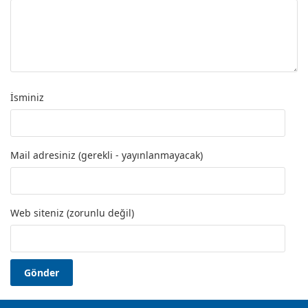
İsminiz
Mail adresiniz (gerekli - yayınlanmayacak)
Web siteniz (zorunlu değil)