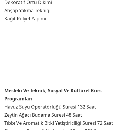
Dekoratif Örtü Dikimi
Ahşap Yakma Tekniği
Kağıt Rölyef Yapımı
Mesleki Ve Teknik, Sosyal Ve Kültürel Kurs
Programları
Havuz Suyu Operatörlüğü Süresi 132 Saat
Zeytin Ağacı Budama Süresi 48 Saat
Tıbbı Ve Aromatik Bitki Yetiştiriciliği Süresi 72 Saat