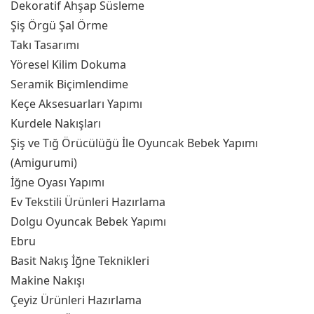
Dekoratif Ahşap Süsleme
Şiş Örgü Şal Örme
Takı Tasarımı
Yöresel Kilim Dokuma
Seramik Biçimlendime
Keçe Aksesuarları Yapımı
Kurdele Nakışları
Şiş ve Tığ Örücülüğü İle Oyuncak Bebek Yapımı
(Amigurumi)
İğne Oyası Yapımı
Ev Tekstili Ürünleri Hazırlama
Dolgu Oyuncak Bebek Yapımı
Ebru
Basit Nakış İğne Teknikleri
Makine Nakışı
Çeyiz Ürünleri Hazırlama