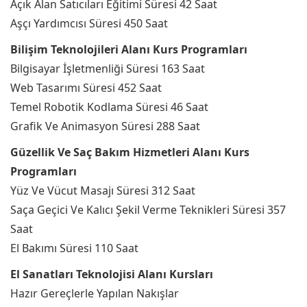
Açık Alan Satıcıları Eğitimi Süresi 42 Saat
Aşçı Yardımcısı Süresi 450 Saat
Bilişim Teknolojileri Alanı Kurs Programları
Bilgisayar İşletmenliği Süresi 163 Saat
Web Tasarımı Süresi 452 Saat
Temel Robotik Kodlama Süresi 46 Saat
Grafik Ve Animasyon Süresi 288 Saat
Güzellik Ve Saç Bakım Hizmetleri Alanı Kurs
Programları
Yüz Ve Vücut Masajı Süresi 312 Saat
Saça Geçici Ve Kalıcı Şekil Verme Teknikleri Süresi 357
Saat
El Bakımı Süresi 110 Saat
El Sanatları Teknolojisi Alanı Kursları
Hazır Gereçlerle Yapılan Nakışlar