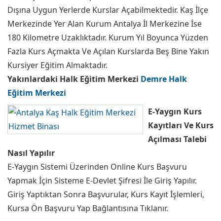
Dışına Uygun Yerlerde Kurslar Açabilmektedir. Kaş İlçe
Merkezinde Yer Alan Kurum Antalya İl Merkezine İse
180 Kilometre Uzaklıktadır. Kurum Yıl Boyunca Yüzden
Fazla Kurs Açmakta Ve Açılan Kurslarda Beş Bine Yakın
Kursiyer Eğitim Almaktadır.
Yakınlardaki Halk Eğitim Merkezi
Demre Halk
Eğitim Merkezi
E-Yaygın Kurs
Kayıtları Ve Kurs
Açılması Talebi
Nasıl Yapılır
E-Yaygın Sistemi Üzerinden Online Kurs Başvuru
Yapmak İçin Sisteme E-Devlet Şifresi İle Giriş Yapılır.
Giriş Yaptıktan Sonra Başvurular, Kurs Kayıt İşlemleri,
Kursa Ön Başvuru Yap Bağlantısına Tıklanır.