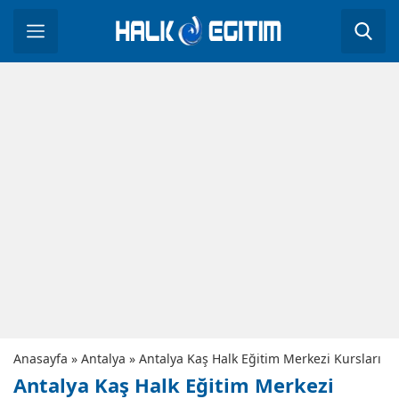
Anasayfa
»
Antalya
»
Antalya Kaş Halk Eğitim Merkezi Kursları
Antalya Kaş Halk Eğitim Merkezi