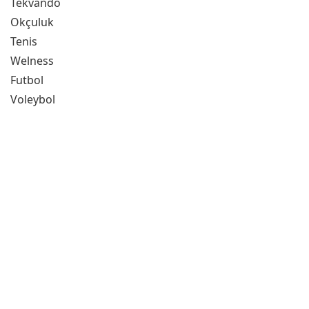
Tekvando
Okçuluk
Tenis
Welness
Futbol
Voleybol