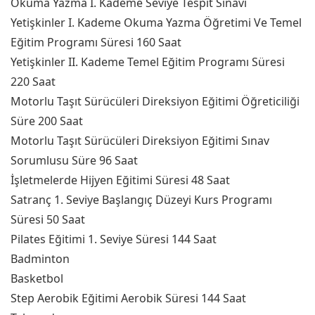
Okuma Yazma I. Kademe Seviye Tespit Sınavı
Yetişkinler I. Kademe Okuma Yazma Öğretimi Ve Temel
Eğitim Programı Süresi 160 Saat
Yetişkinler II. Kademe Temel Eğitim Programı Süresi
220 Saat
Motorlu Taşıt Sürücüleri Direksiyon Eğitimi Öğreticiliği
Süre 200 Saat
Motorlu Taşıt Sürücüleri Direksiyon Eğitimi Sınav
Sorumlusu Süre 96 Saat
İşletmelerde Hijyen Eğitimi Süresi 48 Saat
Satranç 1. Seviye Başlangıç Düzeyi Kurs Programı
Süresi 50 Saat
Pilates Eğitimi 1. Seviye Süresi 144 Saat
Badminton
Basketbol
Step Aerobik Eğitimi Aerobik Süresi 144 Saat