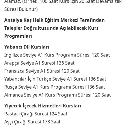
Alamaz. (Örnek: 100 Saat Kurs İçin 20 Saat Devamsızlık
Süresi Bulunur)
Antalya Kaş Halk Eğitim Merkezi Tarafından
Talepler Doğrultusunda Açılabilecek Kurs
Programları
Yabancı Dil Kursları
İngilizce Seviye A1 Kurs Programı Süresi 120 Saat
Arapça Seviye A1 Süresi 136 Saat
Fransızca Seviye A1 Süresi 120 Saat
Yabancılar İçin Türkçe Seviye A1 Süresi 136 Saat
Rusça Seviye A1 Kurs Programı Süresi 136 Saat
Almanca Seviye A1 Kurs Programı Süresi 120 Saat
Yiyecek İçecek Hizmetleri Kursları
Pastacı Çırağı Süresi 124 Saat
Aşçı Çırağı Süresi 178 Saat