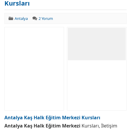
Kursları
Antalya
2 Yorum
Antalya Kaş Halk Eğitim Merkezi Kursları
Antalya Kaş Halk Eğitim Merkezi
Kursları, İletişim