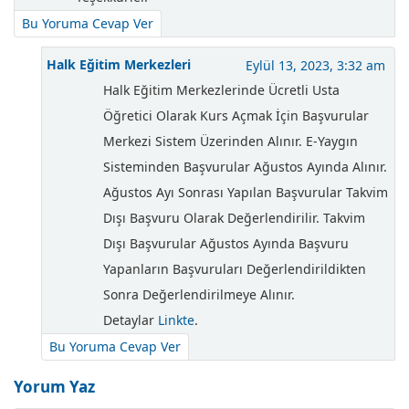
Bu Yoruma Cevap Ver
Halk Eğitim Merkezleri
Eylül 13, 2023, 3:32 am
Halk Eğitim Merkezlerinde Ücretli Usta
Öğretici Olarak Kurs Açmak İçin Başvurular
Merkezi Sistem Üzerinden Alınır. E-Yaygın
Sisteminden Başvurular Ağustos Ayında Alınır.
Ağustos Ayı Sonrası Yapılan Başvurular Takvim
Dışı Başvuru Olarak Değerlendirilir. Takvim
Dışı Başvurular Ağustos Ayında Başvuru
Yapanların Başvuruları Değerlendirildikten
Sonra Değerlendirilmeye Alınır.
Detaylar
Linkte
.
Bu Yoruma Cevap Ver
Yorum Yaz