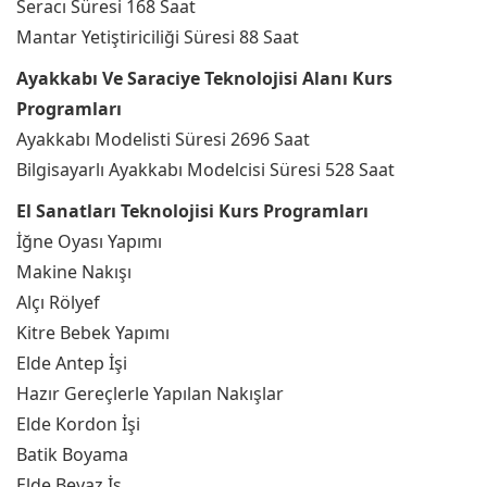
Seracı Süresi 168 Saat
Mantar Yetiştiriciliği Süresi 88 Saat
Ayakkabı Ve Saraciye Teknolojisi Alanı Kurs
Programları
Ayakkabı Modelisti Süresi 2696 Saat
Bilgisayarlı Ayakkabı Modelcisi Süresi 528 Saat
El Sanatları Teknolojisi Kurs Programları
İğne Oyası Yapımı
Makine Nakışı
Alçı Rölyef
Kitre Bebek Yapımı
Elde Antep İşi
Hazır Gereçlerle Yapılan Nakışlar
Elde Kordon İşi
Batik Boyama
Elde Beyaz İş