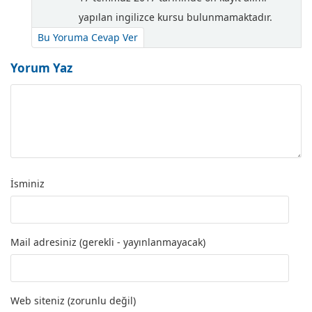
yapılan ingilizce kursu bulunmamaktadır.
Bu Yoruma Cevap Ver
Yorum Yaz
İsminiz
Mail adresiniz (gerekli - yayınlanmayacak)
Web siteniz (zorunlu değil)