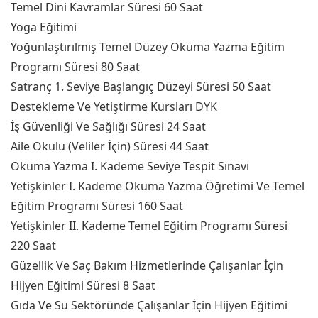
Temel Dini Kavramlar Süresi 60 Saat
Yoga Eğitimi
Yoğunlaştırılmış Temel Düzey Okuma Yazma Eğitim
Programı Süresi 80 Saat
Satranç 1. Seviye Başlangıç Düzeyi Süresi 50 Saat
Destekleme Ve Yetiştirme Kursları DYK
İş Güvenliği Ve Sağlığı Süresi 24 Saat
Aile Okulu (Veliler İçin) Süresi 44 Saat
Okuma Yazma I. Kademe Seviye Tespit Sınavı
Yetişkinler I. Kademe Okuma Yazma Öğretimi Ve Temel
Eğitim Programı Süresi 160 Saat
Yetişkinler II. Kademe Temel Eğitim Programı Süresi
220 Saat
Güzellik Ve Saç Bakım Hizmetlerinde Çalışanlar İçin
Hijyen Eğitimi Süresi 8 Saat
Gıda Ve Su Sektöründe Çalışanlar İçin Hijyen Eğitimi