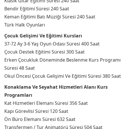
Klasik Gitar Eğitimi Süresi 240 Saat
Bendir Eğitimi Süresi 240 Saat
Keman Eğitimi Batı Müziği Süresi 240 Saat
Türk Halk Oyunları
Çocuk Gelişimi Ve Eğitimi Kursları
37-72 Ay 3-6 Yaş Oyun Odası Süresi 400 Saat
Çocuk Destek Eğitimi Süresi 300 Saat
Erken Çocukluk Döneminde Beslenme Kurs Programı
Süresi 48 Saat
Okul Öncesi Çocuk Gelişimi Ve Eğitimi Süresi 380 Saat
Konaklama Ve Seyahat Hizmetleri Alanı Kurs
Programları
Kat Hizmetleri Elemanı Süresi 356 Saat
Kapı Görevlisi Süresi 120 Saat
Ön Büro Elemanı Süresi 632 Saat
Transfermen / Tur Animatörü Süresi 504 Saat