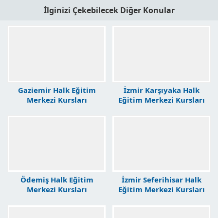
İlginizi Çekebilecek Diğer Konular
Gaziemir Halk Eğitim
İzmir Karşıyaka Halk
Merkezi Kursları
Eğitim Merkezi Kursları
Ödemiş Halk Eğitim
İzmir Seferihisar Halk
Merkezi Kursları
Eğitim Merkezi Kursları