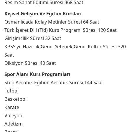
Resim Sanat Eğitimi Süresi 368 Saat
Kişisel Gelişim Ve Eğitim Kursları
Osmanlıcada Kolay Metinler Süresi 64 Saat
Türk İşaret Dili (Tid) Kurs Programı Süresi 120 Saat
Girişimcilik Süresi 32 Saat
KPSS’ye Hazırlık Genel Yetenek Genel Kültür Süresi 320
Saat
Diksiyon Süresi 40 Saat
Spor Alanı Kurs Programları
Step Aerobik Eğitimi Aerobik Süresi 144 Saat
Futbol
Basketbol
Karate
Voleybol
Atletizm