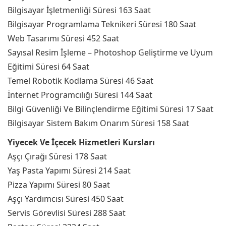
Bilgisayar İşletmenliği Süresi 163 Saat
Bilgisayar Programlama Teknikeri Süresi 180 Saat
Web Tasarımı Süresi 452 Saat
Sayısal Resim İşleme – Photoshop Geliştirme ve Uyum
Eğitimi Süresi 64 Saat
Temel Robotik Kodlama Süresi 46 Saat
İnternet Programcılığı Süresi 144 Saat
Bilgi Güvenliği Ve Bilinçlendirme Eğitimi Süresi 17 Saat
Bilgisayar Sistem Bakım Onarım Süresi 158 Saat
Yiyecek Ve İçecek Hizmetleri Kursları
Aşçı Çırağı Süresi 178 Saat
Yaş Pasta Yapımı Süresi 214 Saat
Pizza Yapımı Süresi 80 Saat
Aşçı Yardımcısı Süresi 450 Saat
Servis Görevlisi Süresi 288 Saat