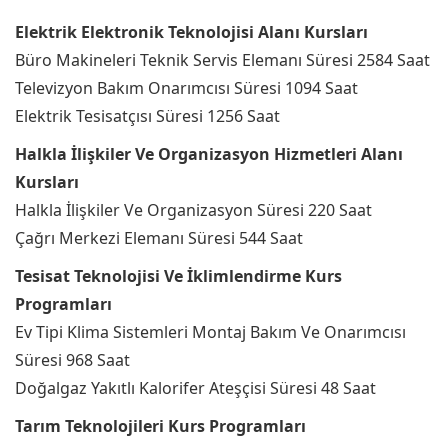
Elektrik Elektronik Teknolojisi Alanı Kursları
Büro Makineleri Teknik Servis Elemanı Süresi 2584 Saat
Televizyon Bakım Onarımcısı Süresi 1094 Saat
Elektrik Tesisatçısı Süresi 1256 Saat
Halkla İlişkiler Ve Organizasyon Hizmetleri Alanı
Kursları
Halkla İlişkiler Ve Organizasyon Süresi 220 Saat
Çağrı Merkezi Elemanı Süresi 544 Saat
Tesisat Teknolojisi Ve İklimlendirme Kurs
Programları
Ev Tipi Klima Sistemleri Montaj Bakım Ve Onarımcısı
Süresi 968 Saat
Doğalgaz Yakıtlı Kalorifer Ateşçisi Süresi 48 Saat
Tarım Teknolojileri Kurs Programları