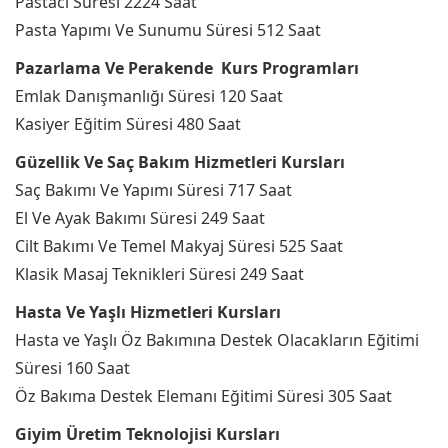
Pastacı Süresi 2224 Saat
Pasta Yapımı Ve Sunumu Süresi 512 Saat
Pazarlama Ve Perakende Kurs Programları
Emlak Danışmanlığı Süresi 120 Saat
Kasiyer Eğitim Süresi 480 Saat
Güzellik Ve Saç Bakım Hizmetleri Kursları
Saç Bakımı Ve Yapımı Süresi 717 Saat
El Ve Ayak Bakımı Süresi 249 Saat
Cilt Bakımı Ve Temel Makyaj Süresi 525 Saat
Klasik Masaj Teknikleri Süresi 249 Saat
Hasta Ve Yaşlı Hizmetleri Kursları
Hasta ve Yaşlı Öz Bakımına Destek Olacakların Eğitimi
Süresi 160 Saat
Öz Bakıma Destek Elemanı Eğitimi Süresi 305 Saat
Giyim Üretim Teknolojisi Kursları