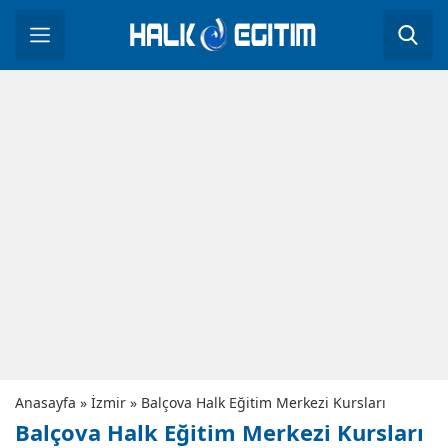
Anasayfa
»
İzmir
»
Balçova Halk Eğitim Merkezi Kursları
Balçova Halk Eğitim Merkezi Kursları