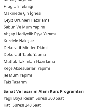
Filografi Tekniği
Makinede Çin İğnesi
Çeyiz Ürünleri Hazırlama
Sabun Ve Mum Yapımı
Ahşap Hediyelik Eşya Yapımı
Kurdele Nakışları
Dekoratif Minder Dkimi
Dekoratif Tablo Yapma
Mutfak Takımları Hazırlama
Keçe Aksesuarları Yapımı
Jel Mum Yapımı
Takı Tasarım
Sanat Ve Tasarım Alanı Kurs Programları
Yağlı Boya Resim Süresi 300 Saat
Kat’ı Süresi 248 Saat