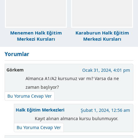
Menemen Halk Eğitim
Karaburun Halk Eğitim
Merkezi Kursları
Merkezi Kursları
Yorumlar
Görkem
Ocak 31, 2024, 4:01 pm
Almanca A1/A2 kursunuz var mı? Varsa da ne
zaman başlıyor?
Bu Yoruma Cevap Ver
Halk Eğitim Merkezleri
Şubat 1, 2024, 12:56 am
Kayıt alınan almanca kursu bulunmuyor.
Bu Yoruma Cevap Ver