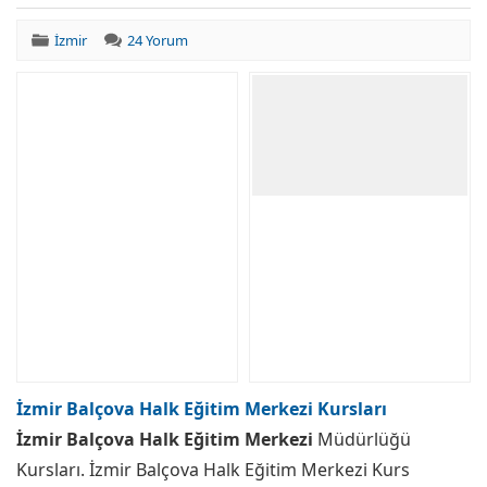
İzmir
24 Yorum
İzmir Balçova Halk Eğitim Merkezi Kursları
İzmir Balçova Halk Eğitim Merkezi
Müdürlüğü
Kursları. İzmir Balçova Halk Eğitim Merkezi Kurs