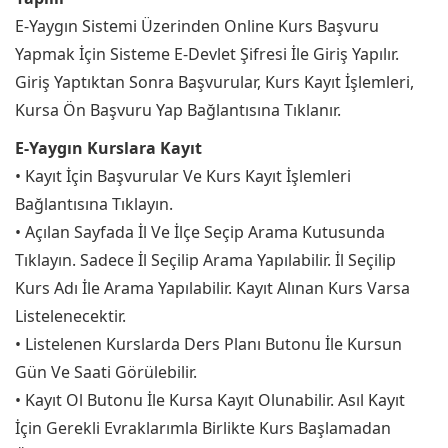
E-Yaygın Sistemi Üzerinden Online Kurs Başvuru
Yapmak İçin Sisteme E-Devlet Şifresi İle Giriş Yapılır.
Giriş Yaptıktan Sonra Başvurular, Kurs Kayıt İşlemleri,
Kursa Ön Başvuru Yap Bağlantısına Tıklanır.
E-Yaygın Kurslara Kayıt
• Kayıt İçin Başvurular Ve Kurs Kayıt İşlemleri
Bağlantısına Tıklayın.
• Açılan Sayfada İl Ve İlçe Seçip Arama Kutusunda
Tıklayın. Sadece İl Seçilip Arama Yapılabilir. İl Seçilip
Kurs Adı İle Arama Yapılabilir. Kayıt Alınan Kurs Varsa
Listelenecektir.
• Listelenen Kurslarda Ders Planı Butonu İle Kursun
Gün Ve Saati Görülebilir.
• Kayıt Ol Butonu İle Kursa Kayıt Olunabilir. Asıl Kayıt
İçin Gerekli Evraklarımla Birlikte Kurs Başlamadan