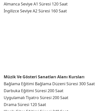
Almanca Seviye A1 Süresi 120 Saat
İngilizce Seviye A2 Süresi 160 Saat
Müzik Ve Gösteri Sanatları Alanı Kursları
Bağlama Eğitimi Bağlama Düzeni Süresi 300 Saat
Darbuka Eğitimi Süresi 200 Saat
Uygulamalı Tiyatro Süresi 200 Saat
Drama Süresi 120 Saat