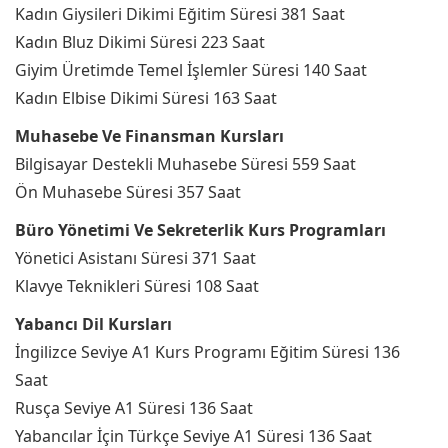
Kadın Giysileri Dikimi Eğitim Süresi 381 Saat
Kadın Bluz Dikimi Süresi 223 Saat
Giyim Üretimde Temel İşlemler Süresi 140 Saat
Kadın Elbise Dikimi Süresi 163 Saat
Muhasebe Ve Finansman Kursları
Bilgisayar Destekli Muhasebe Süresi 559 Saat
Ön Muhasebe Süresi 357 Saat
Büro Yönetimi Ve Sekreterlik Kurs Programları
Yönetici Asistanı Süresi 371 Saat
Klavye Teknikleri Süresi 108 Saat
Yabancı Dil Kursları
İngilizce Seviye A1 Kurs Programı Eğitim Süresi 136
Saat
Rusça Seviye A1 Süresi 136 Saat
Yabancılar İçin Türkçe Seviye A1 Süresi 136 Saat