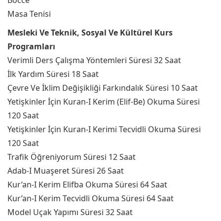
Bocce
Masa Tenisi
Mesleki Ve Teknik, Sosyal Ve Kültürel Kurs
Programları
Verimli Ders Çalışma Yöntemleri Süresi 32 Saat
İlk Yardım Süresi 18 Saat
Çevre Ve İklim Değişikliği Farkındalık Süresi 10 Saat
Yetişkinler İçin Kuran-I Kerim (Elif-Be) Okuma Süresi
120 Saat
Yetişkinler İçin Kuran-I Kerimi Tecvidli Okuma Süresi
120 Saat
Trafik Öğreniyorum Süresi 12 Saat
Adab-I Muaşeret Süresi 26 Saat
Kur’an-I Kerim Elifba Okuma Süresi 64 Saat
Kur’an-I Kerim Tecvidli Okuma Süresi 64 Saat
Model Uçak Yapımı Süresi 32 Saat