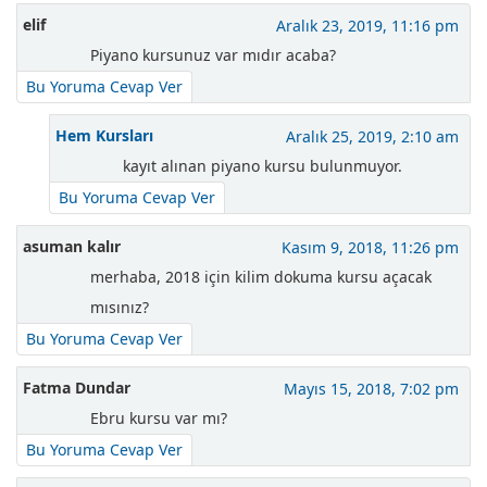
elif
Aralık 23, 2019, 11:16 pm
Piyano kursunuz var mıdır acaba?
Bu Yoruma Cevap Ver
Hem Kursları
Aralık 25, 2019, 2:10 am
kayıt alınan piyano kursu bulunmuyor.
Bu Yoruma Cevap Ver
asuman kalır
Kasım 9, 2018, 11:26 pm
merhaba, 2018 için kilim dokuma kursu açacak
mısınız?
Bu Yoruma Cevap Ver
Fatma Dundar
Mayıs 15, 2018, 7:02 pm
Ebru kursu var mı?
Bu Yoruma Cevap Ver