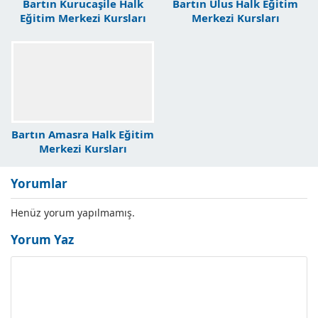
Bartın Kurucaşile Halk
Bartın Ulus Halk Eğitim
Eğitim Merkezi Kursları
Merkezi Kursları
Bartın Amasra Halk Eğitim
Merkezi Kursları
Yorumlar
Henüz yorum yapılmamış.
Yorum Yaz