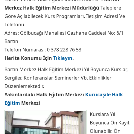
Merkez Halk Eğitim Merkezi Müdürlüğü
Taleplere
Göre Açılabilecek Kurs Programları, İletişim Adresi Ve
Telefonu.
Adres: Gölbucağı Mahallesi Gazhane Caddesi No: 6/1
Bartın
Telefon Numarası: 0 378 228 76 53
Harita Konumu İçin
Tıklayın
.
Bartın Merkez Halk Eğitim Merkezi Yıl Boyunca Kurslar,
Sergiler, Konferanslar, Seminerler Vb. Etkinlikler
Düzenlemektedir.
Yakınlardaki Halk Eğitim Merkezi
Kurucaşile Halk
Eğitim
Merkezi
Kurslara Yıl
Boyunca Ön Kayıt
Olunabilir. Ön