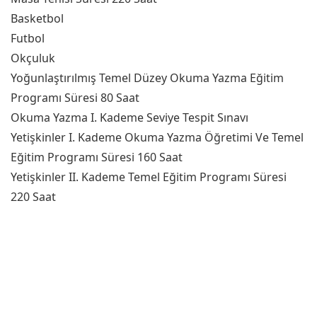
Basketbol
Futbol
Okçuluk
Yoğunlaştırılmış Temel Düzey Okuma Yazma Eğitim
Programı Süresi 80 Saat
Okuma Yazma I. Kademe Seviye Tespit Sınavı
Yetişkinler I. Kademe Okuma Yazma Öğretimi Ve Temel
Eğitim Programı Süresi 160 Saat
Yetişkinler II. Kademe Temel Eğitim Programı Süresi
220 Saat