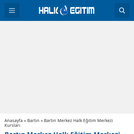
Anasayfa
»
Bartın
»
Bartın Merkez Halk Eğitim Merkezi
Kursları