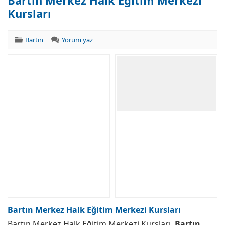
Bartın Merkez Halk Eğitim Merkezi
Kursları
Bartın
Yorum yaz
Bartın Merkez Halk Eğitim Merkezi Kursları
Bartın Merkez Halk Eğitim Merkezi Kursları.
Bartın