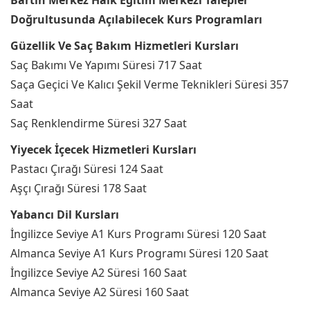
Bartın Merkez Halk Eğitim Merkezi Talepler
Doğrultusunda Açılabilecek Kurs Programları
Güzellik Ve Saç Bakım Hizmetleri Kursları
Saç Bakımı Ve Yapımı Süresi 717 Saat
Saça Geçici Ve Kalıcı Şekil Verme Teknikleri Süresi 357
Saat
Saç Renklendirme Süresi 327 Saat
Yiyecek İçecek Hizmetleri Kursları
Pastacı Çırağı Süresi 124 Saat
Aşçı Çırağı Süresi 178 Saat
Yabancı Dil Kursları
İngilizce Seviye A1 Kurs Programı Süresi 120 Saat
Almanca Seviye A1 Kurs Programı Süresi 120 Saat
İngilizce Seviye A2 Süresi 160 Saat
Almanca Seviye A2 Süresi 160 Saat