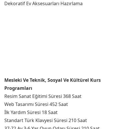
Dekoratif Ev Aksesuarları Hazırlama
Mesleki Ve Teknik, Sosyal Ve Kültürel Kurs
Programları
Resim Sanat Eğitimi Süresi 368 Saat
Web Tasarımı Süresi 452 Saat
İlk Yardım Süresi 18 Saat
Standart Türk Klavyesi Süresi 210 Saat
37-72 Ay 3-6 Yaş Oyun Odası Süresi 210 Saat