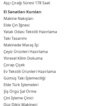
Aşçı Çırağı Süresi 178 Saat
El Sanatları Kursları
Makine Nakışları
Elde Çin İğnesi
Yatak Odası Tekstili Hazırlama
Takı Tasarımı
Makinede Maraş İşi
Çeyiz Ürünleri Hazırlama
Yöresel Kilim Dokuma
Çorap Çiçek
Ev Tekstili Ürünleri Hazırlama
Gümüş Takı İşlemeciliği
Elde Türk İşlemeleri
Şiş Örgü Şal Örme
Çini İşleme Çinici
Düz Dikiş Makineci