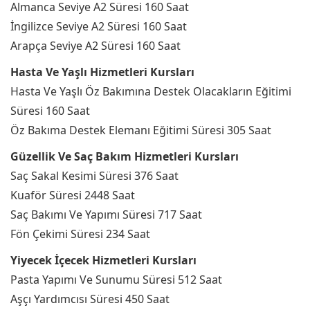
Almanca Seviye A2 Süresi 160 Saat
İngilizce Seviye A2 Süresi 160 Saat
Arapça Seviye A2 Süresi 160 Saat
Hasta Ve Yaşlı Hizmetleri Kursları
Hasta Ve Yaşlı Öz Bakımına Destek Olacakların Eğitimi
Süresi 160 Saat
Öz Bakıma Destek Elemanı Eğitimi Süresi 305 Saat
Güzellik Ve Saç Bakım Hizmetleri Kursları
Saç Sakal Kesimi Süresi 376 Saat
Kuaför Süresi 2448 Saat
Saç Bakımı Ve Yapımı Süresi 717 Saat
Fön Çekimi Süresi 234 Saat
Yiyecek İçecek Hizmetleri Kursları
Pasta Yapımı Ve Sunumu Süresi 512 Saat
Aşçı Yardımcısı Süresi 450 Saat