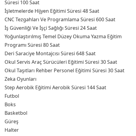
Süresi 100 Saat
İşletmelerde Hijyen Eğitimi Süresi 48 Saat
CNC Tezgahları Ve Programlama Süresi 600 Saat
İş Güvenliği Ve İşçi Sağlığı Süresi 24 Saat
Yoğunlaştırılmış Temel Düzey Okuma Yazma Eğitim
Programı Süresi 80 Saat
Deri Saraciye Montajcısı Süresi 648 Saat
Okul Servis Araç Sürücüleri Eğitimi Süresi 30 Saat
Okul Taşıtları Rehber Personel Eğitimi Süresi 30 Saat
Zeka Oyunları
Step Aerobik Eğitimi Aerobik Süresi 144 Saat
Futbol
Boks
Basketbol
Güreş
Halter