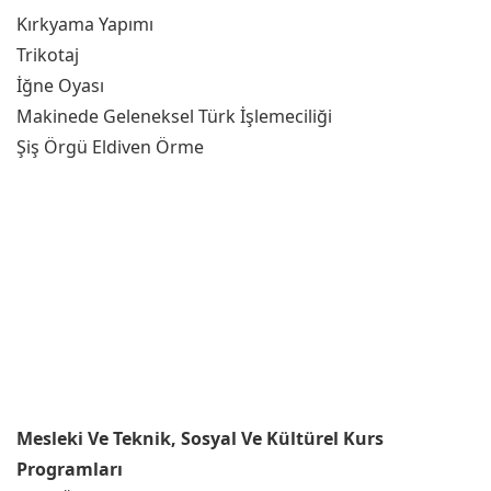
Kırkyama Yapımı
Trikotaj
İğne Oyası
Makinede Geleneksel Türk İşlemeciliği
Şiş Örgü Eldiven Örme
Mesleki Ve Teknik, Sosyal Ve Kültürel Kurs
Programları