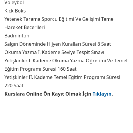
Voleybol
Kick Boks
Yetenek Tarama Sporcu Eğitimi Ve Gelişimi Temel
Hareket Becerileri
Badminton
Salgın Döneminde Hijyen Kuralları Süresi 8 Saat
Okuma Yazma I. Kademe Seviye Tespit Sınavı
Yetişkinler I. Kademe Okuma Yazma Öğretimi Ve Temel
Eğitim Programı Süresi 160 Saat
Yetişkinler II. Kademe Temel Eğitim Programı Süresi
220 Saat
Kurslara Online Ön Kayıt Olmak İçin
Tıklayın
.