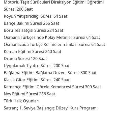
Motorlu Taşıt Sürücüleri Direksiyon Eğitimi Öğretimi
Süresi 200 Saat
Koyun Yetiştiriciliği Süresi 64 Saat
Bahçe Bakımı Süresi 266 Saat
Boru Tesisatçısı Süresi 224 Saat
Osmanlı Türkçesinde Kolay Metinler Süresi 64 Saat
Osmanlıcada Türkçe Kelimelerin İmlası Süresi 64 Saat
Keman Eğitimi Süresi 240 Saat
Drama Süresi 120 Saat
Uygulamalı Tiyatro Süresi 200 Saat
Bağlama Eğitimi Bağlama Düzeni Süresi 300 Saat
Klasik Gitar Eğitimi Süresi 240 Saat
Kemençe Eğitimi Görele Kemençesi Süresi 300 Saat
Ney Eğitimi Süresi 256 Saat
Türk Halk Oyunları
Satranç 1. Seviye Başlangıç Düzeyi Kurs Programı