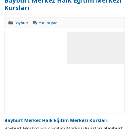
Bayburt Merkez Halk Eğitim Merkezi
Kursları
Bayburt
Yorum yaz
Bayburt Merkez Halk Eğitim Merkezi Kursları
Bayburt Merkez Halk Eğitim Merkezi Kursları.
Bayburt