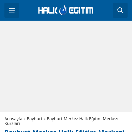
Anasayfa
»
Bayburt
»
Bayburt Merkez Halk Eğitim Merkezi
Kursları