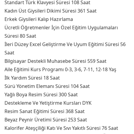
Standart Türk Klavyesi Süresi 108 Saat
Kadın Üst Giysileri Dikimi Süresi 361 Saat
Erkek Giysileri Kalıp Hazırlama
Ücretli Öğretmenler İçin Özel Eğitim Uygulamaları
Süresi 80 Saat
İleri Düzey Excel Geliştirme Ve Uyum Eğitimi Süresi 56
Saat
Bilgisayar Destekli Muhasebe Süresi 559 Saat
Aile Eğitimi Kurs Programı 0-3, 3-6, 7-11, 12-18 Yaş
İlk Yardım Süresi 18 Saat
Sürü Yönetim Elemanı Süresi 104 Saat
Yağlı Boya Resim Süresi 300 Saat
Destekleme Ve Yetiştirme Kursları DYK
Resim Sanat Eğitimi Süresi 368 Saat
Beyaz Peynir Üretimi Süresi 253 Saat
Kalorifer Ateşçiliği Katı Ve Sıvı Yakıtlı Süresi 76 Saat