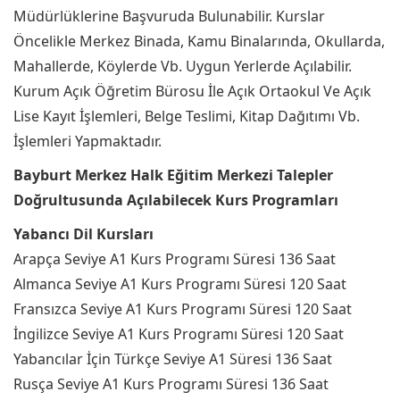
Müdürlüklerine Başvuruda Bulunabilir. Kurslar
Öncelikle Merkez Binada, Kamu Binalarında, Okullarda,
Mahallerde, Köylerde Vb. Uygun Yerlerde Açılabilir.
Kurum Açık Öğretim Bürosu İle Açık Ortaokul Ve Açık
Lise Kayıt İşlemleri, Belge Teslimi, Kitap Dağıtımı Vb.
İşlemleri Yapmaktadır.
Bayburt Merkez Halk Eğitim Merkezi Talepler
Doğrultusunda Açılabilecek Kurs Programları
Yabancı Dil Kursları
Arapça Seviye A1 Kurs Programı Süresi 136 Saat
Almanca Seviye A1 Kurs Programı Süresi 120 Saat
Fransızca Seviye A1 Kurs Programı Süresi 120 Saat
İngilizce Seviye A1 Kurs Programı Süresi 120 Saat
Yabancılar İçin Türkçe Seviye A1 Süresi 136 Saat
Rusça Seviye A1 Kurs Programı Süresi 136 Saat