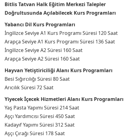
Bitlis Tatvan Halk Eğitim Merkezi Talepler
Doğrultusunda Açılabilecek Kurs Programları
Yabancı Dil Kurs Programları
İngilizce Seviye A1 Kurs Programı Süresi 120 Saat
Arapça Seviye A1 Kurs Programı Süresi 136 Saat
İngilizce Seviye A2 Süresi 160 Saat
Arapça Seviye A2 Süresi 160 Saat
Hayvan Yetiştiriciliği Alanı Kurs Programları
Besi Sığırcılığı Süresi 80 Saat
Arıcılık Süresi 72 Saat
Yiyecek İçecek Hizmetleri Alanı Kurs Programları
Yaş Pasta Yapımı Süresi 214 Saat
Aşçı Yardımcısı Süresi 450 Saat
Kadayıf Yapımı Süresi 312 Saat
Aşçı Çırağı Süresi 178 Saat