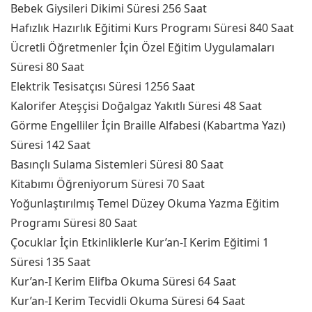
Bebek Giysileri Dikimi Süresi 256 Saat
Hafızlık Hazırlık Eğitimi Kurs Programı Süresi 840 Saat
Ücretli Öğretmenler İçin Özel Eğitim Uygulamaları
Süresi 80 Saat
Elektrik Tesisatçısı Süresi 1256 Saat
Kalorifer Ateşçisi Doğalgaz Yakıtlı Süresi 48 Saat
Görme Engelliler İçin Braille Alfabesi (Kabartma Yazı)
Süresi 142 Saat
Basınçlı Sulama Sistemleri Süresi 80 Saat
Kitabımı Öğreniyorum Süresi 70 Saat
Yoğunlaştırılmış Temel Düzey Okuma Yazma Eğitim
Programı Süresi 80 Saat
Çocuklar İçin Etkinliklerle Kur’an-I Kerim Eğitimi 1
Süresi 135 Saat
Kur’an-I Kerim Elifba Okuma Süresi 64 Saat
Kur’an-I Kerim Tecvidli Okuma Süresi 64 Saat