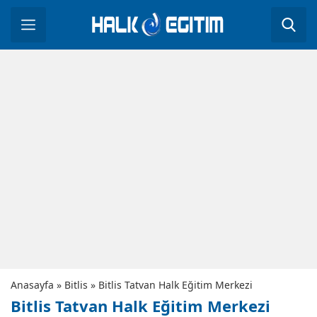
Anasayfa
»
Bitlis
»
Bitlis Tatvan Halk Eğitim Merkezi
Bitlis Tatvan Halk Eğitim Merkezi