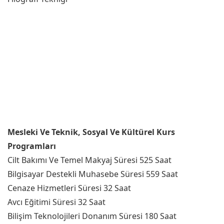
Mesleki Ve Teknik, Sosyal Ve Kültürel Kurs
Programları
Cilt Bakımı Ve Temel Makyaj Süresi 525 Saat
Bilgisayar Destekli Muhasebe Süresi 559 Saat
Cenaze Hizmetleri Süresi 32 Saat
Avcı Eğitimi Süresi 32 Saat
Bilişim Teknolojileri Donanım Süresi 180 Saat