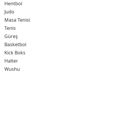
Hentbol
Judo
Masa Tenisi
Tenis
Güreş
Basketbol
Kick Boks
Halter
Wushu