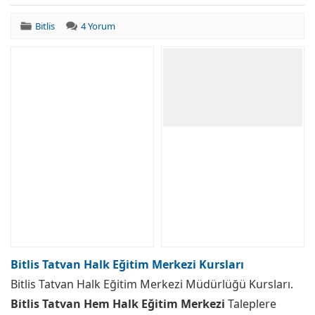
Bitlis
4 Yorum
Bitlis Tatvan Halk Eğitim Merkezi Kursları
Bitlis Tatvan Halk Eğitim Merkezi Müdürlüğü Kursları.
Bitlis Tatvan Hem Halk Eğitim Merkezi
Taleplere