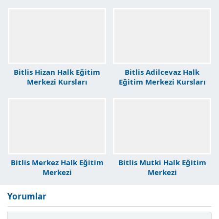
Bitlis Hizan Halk Eğitim
Bitlis Adilcevaz Halk
Merkezi Kursları
Eğitim Merkezi Kursları
Bitlis Merkez Halk Eğitim
Bitlis Mutki Halk Eğitim
Merkezi
Merkezi
Yorumlar