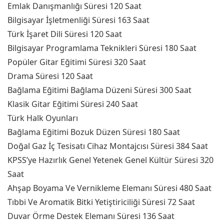
Emlak Danışmanlığı Süresi 120 Saat
Bilgisayar İşletmenliği Süresi 163 Saat
Türk İşaret Dili Süresi 120 Saat
Bilgisayar Programlama Teknikleri Süresi 180 Saat
Popüler Gitar Eğitimi Süresi 320 Saat
Drama Süresi 120 Saat
Bağlama Eğitimi Bağlama Düzeni Süresi 300 Saat
Klasik Gitar Eğitimi Süresi 240 Saat
Türk Halk Oyunları
Bağlama Eğitimi Bozuk Düzen Süresi 180 Saat
Doğal Gaz İç Tesisatı Cihaz Montajcısı Süresi 384 Saat
KPSS’ye Hazırlık Genel Yetenek Genel Kültür Süresi 320
Saat
Ahşap Boyama Ve Vernikleme Elemanı Süresi 480 Saat
Tıbbi Ve Aromatik Bitki Yetiştiriciliği Süresi 72 Saat
Duvar Örme Destek Elemanı Süresi 136 Saat