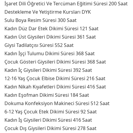
İşaret Dili Öğretici Ve Tercüman Eğitimi Süresi 200 Saat
Destekleme Ve Yetiştirme Kursları DYK
Sulu Boya Resim Süresi 300 Saat
Kadın Düz Dar Etek Dikimi Süresi 121 Saat
Kadın Üst Giysileri Dikimi Süresi 361 Saat
Giysi Tadilatçısı Süresi 552 Saat
Kadın İşçi Tulumu Dikimi Süresi 368 Saat
Çocuk Gösteri Giysileri Dikimi Süresi 368 Saat
Kadın İç Giysileri Dikimi Süresi 392 Saat
12-16 Yaş Çocuk Elbise Dikimi Süresi 216 Saat
Kadın Nikah Kıyafetleri Dikimi Süresi 416 Saat
Kadın Eşofman Dikimi Süresi 184 Saat
Dokuma Konfeksiyon Makineci Süresi 512 Saat
6-12 Yaş Çocuk Etek Dikimi Süresi 92 Saat
Kadın İş Giysileri Dikimi Süresi 416 Saat
Çocuk Dış Giysileri Dikimi Süresi 278 Saat