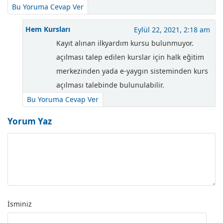
Bu Yoruma Cevap Ver
Hem Kursları
Eylül 22, 2021, 2:18 am
Kayıt alınan ilkyardım kursu bulunmuyor.
açılması talep edilen kurslar için halk eğitim
merkezinden yada e-yaygın sisteminden kurs
açılması talebinde bulunulabilir.
Bu Yoruma Cevap Ver
Yorum Yaz
İsminiz