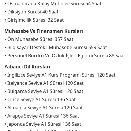
• Osmanlıcada Kolay Metinler Süresi 64 Saat
• Diksiyon Süresi 40 Saat
• Girişimcilik Süresi 32 Saat
Muhasebe Ve Finansman Kursları
• Ön Muhasebe Süresi 357 Saat
• Bilgisayar Destekli Muhasebe Süresi 559 Saat
• Personel Bordro Ve Özlük İşleri Eğitimi Süresi 88 Saat
Yabancı Dil Kursları
• İngilizce Seviye A1 Kurs Programı Süresi 120 Saat
• İtalyanca Seviye A1 Süresi 120 Saat
• Bulgarca Seviye A1 Süresi 120 Saat
• Çince Seviye A1 Süresi 136 Saat
• Almanca Seviye A1 Süresi 120 Saat
• Arapça Seviye A1 Süresi 136 Saat
• Japonca Seviye A1 Süresi 136 Saat