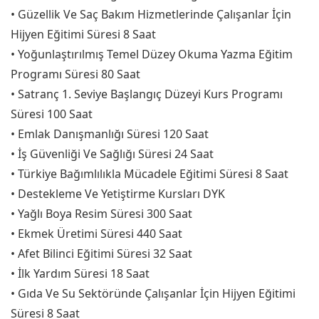
• Güzellik Ve Saç Bakım Hizmetlerinde Çalışanlar İçin
Hijyen Eğitimi Süresi 8 Saat
• Yoğunlaştırılmış Temel Düzey Okuma Yazma Eğitim
Programı Süresi 80 Saat
• Satranç 1. Seviye Başlangıç Düzeyi Kurs Programı
Süresi 100 Saat
• Emlak Danışmanlığı Süresi 120 Saat
• İş Güvenliği Ve Sağlığı Süresi 24 Saat
• Türkiye Bağımlılıkla Mücadele Eğitimi Süresi 8 Saat
• Destekleme Ve Yetiştirme Kursları DYK
• Yağlı Boya Resim Süresi 300 Saat
• Ekmek Üretimi Süresi 440 Saat
• Afet Bilinci Eğitimi Süresi 32 Saat
• İlk Yardım Süresi 18 Saat
• Gıda Ve Su Sektöründe Çalışanlar İçin Hijyen Eğitimi
Süresi 8 Saat