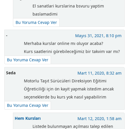
El sanatlari kurslarina bsvuru yaptim
baslamadimi
Bu Yoruma Cevap Ver
-
Mayıs 31, 2021, 8:10 pm
Merhaba kurslar online mı oluyor acaba?
Kurs saatlerini görebileceğimiz bir takvim var mı?
Bu Yoruma Cevap Ver
Seda
Mart 11, 2020, 8:32 am
Motorlu Taşıt Sürücüleri Direksiyon Eğitimi
Öğreticiliği için ön kayit yapmak istedim ancak
seçeneklerde bu kurs yok nasıl yapabilirim
Bu Yoruma Cevap Ver
Hem Kursları
Mart 12, 2020, 1:58 am
Listede bulunmayan açılması talep edilen