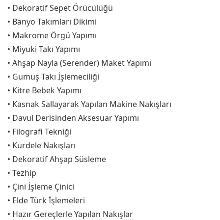
• Dekoratif Sepet Örücülüğü
• Banyo Takımları Dikimi
• Makrome Örgü Yapımı
• Miyuki Takı Yapımı
• Ahşap Nayla (Serender) Maket Yapımı
• Gümüş Takı İşlemeciliği
• Kitre Bebek Yapımı
• Kasnak Sallayarak Yapılan Makine Nakışları
• Davul Derisinden Aksesuar Yapımı
• Filografi Tekniği
• Kurdele Nakışları
• Dekoratif Ahşap Süsleme
• Tezhip
• Çini İşleme Çinici
• Elde Türk İşlemeleri
• Hazır Gereçlerle Yapılan Nakışlar