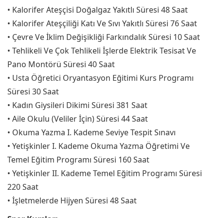
• Kalorifer Ateşçisi Doğalgaz Yakıtlı Süresi 48 Saat
• Kalorifer Ateşçiliği Katı Ve Sıvı Yakıtlı Süresi 76 Saat
• Çevre Ve İklim Değişikliği Farkındalık Süresi 10 Saat
• Tehlikeli Ve Çok Tehlikeli İşlerde Elektrik Tesisat Ve
Pano Montörü Süresi 40 Saat
• Usta Öğretici Oryantasyon Eğitimi Kurs Programı
Süresi 30 Saat
• Kadın Giysileri Dikimi Süresi 381 Saat
• Aile Okulu (Veliler İçin) Süresi 44 Saat
• Okuma Yazma I. Kademe Seviye Tespit Sınavı
• Yetişkinler I. Kademe Okuma Yazma Öğretimi Ve
Temel Eğitim Programı Süresi 160 Saat
• Yetişkinler II. Kademe Temel Eğitim Programı Süresi
220 Saat
• İşletmelerde Hijyen Süresi 48 Saat