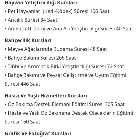
Hayvan Yetiştiriciliği Kursları
• Pet Hayvanları (Kedi-Köpek) Süresi 106 Saat
• Arıcılık Süresi 84 Saat
• Arı Sütü Üretimi ve Ana Arı Yetiştiriciliği Süresi 40 Saat
Bahçecilik Kursları
• Meyve Ağaçlarında Budama Süresi 48 Saat
• Bahçe Bakımı Süresi 266 Saat
• Tıbbi Ve Aromatik Bitki Yetiştiriciliği Süresi 72 Saat
• Bahçe Bakımı ve Peyzaj Geliştirme ve Uyum Eğitimi
Süresi 446 Saat
Hasta Ve Yaşlı Hizmetleri Kursları
• Öz Bakıma Destek Elemanı Eğitimi Süresi 305 Saat
• Hasta ve Yaşlı Öz Bakımına Destek Olacakların Eğitimi
Süresi 160 Saat
Grafik Ve Fotoğraf Kursları