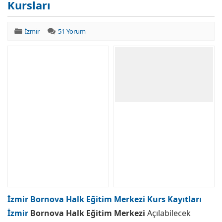
Kursları
İzmir
51 Yorum
İzmir Bornova Halk Eğitim Merkezi Kurs Kayıtları
İzmir
Bornova Halk Eğitim Merkezi
Açılabilecek