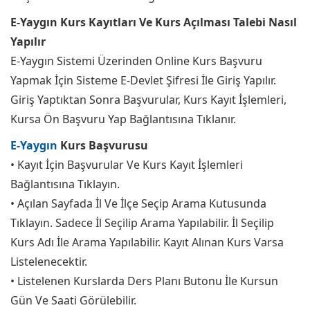
E-Yaygın Kurs Kayıtları Ve Kurs Açılması Talebi Nasıl
Yapılır
E-Yaygın Sistemi Üzerinden Online Kurs Başvuru
Yapmak İçin Sisteme E-Devlet Şifresi İle Giriş Yapılır.
Giriş Yaptıktan Sonra Başvurular, Kurs Kayıt İşlemleri,
Kursa Ön Başvuru Yap Bağlantısına Tıklanır.
E-Yaygın
Kurs Başvurusu
• Kayıt İçin Başvurular Ve Kurs Kayıt İşlemleri
Bağlantısına Tıklayın.
• Açılan Sayfada İl Ve İlçe Seçip Arama Kutusunda
Tıklayın. Sadece İl Seçilip Arama Yapılabilir. İl Seçilip
Kurs Adı İle Arama Yapılabilir. Kayıt Alınan Kurs Varsa
Listelenecektir.
• Listelenen Kurslarda Ders Planı Butonu İle Kursun
Gün Ve Saati Görülebilir.