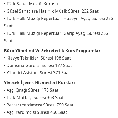
• Türk Sanat Müziği Korosu
• Güzel Sanatlara Hazırlık Müzik Süresi 232 Saat
• Türk Halk Müziği Repertuarı Hüseyni Ayağı Süresi 256
Saat
• Türk Halk Müziği Repertuarı Garip Ayağı Süresi 256
Saat
Büro Yönetimi Ve Sekreterlik Kurs Programları
• Klavye Teknikleri Süresi 108 Saat
• Danışma Görelisi Süresi 177 Saat
• Yönetici Asistanı Süresi 371 Saat
Yiyecek İçecek Hizmetleri Kursları
• Aşçı Çırağı Süresi 178 Saat
• Türk Mutfağı Süresi 368 Saat
• Pastacı Yardımcısı Süresi 750 Saat
• Aşçı Yardımcısı Süresi 450 Saat