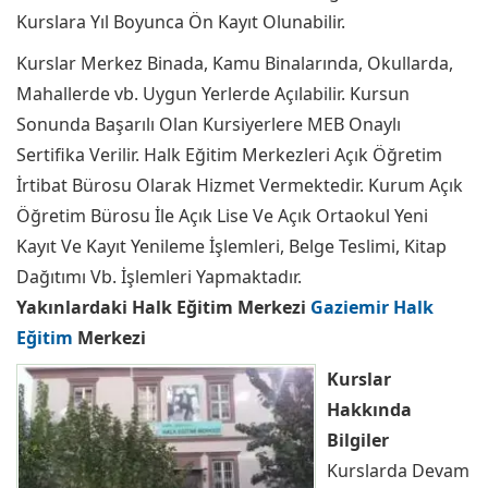
Kurslara Yıl Boyunca Ön Kayıt Olunabilir.
Kurslar Merkez Binada, Kamu Binalarında, Okullarda,
Mahallerde vb. Uygun Yerlerde Açılabilir. Kursun
Sonunda Başarılı Olan Kursiyerlere MEB Onaylı
Sertifika Verilir. Halk Eğitim Merkezleri Açık Öğretim
İrtibat Bürosu Olarak Hizmet Vermektedir. Kurum Açık
Öğretim Bürosu İle Açık Lise Ve Açık Ortaokul Yeni
Kayıt Ve Kayıt Yenileme İşlemleri, Belge Teslimi, Kitap
Dağıtımı Vb. İşlemleri Yapmaktadır.
Yakınlardaki Halk Eğitim Merkezi
Gaziemir Halk
Eğitim
Merkezi
Kurslar
Hakkında
Bilgiler
Kurslarda Devam