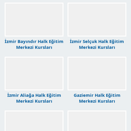
İzmir Bayındır Halk Eğitim
İzmir Selçuk Halk Eğitim
Merkezi Kursları
Merkezi Kursları
İzmir Aliağa Halk Eğitim
Gaziemir Halk Eğitim
Merkezi Kursları
Merkezi Kursları