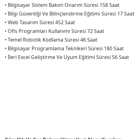
• Bilgisayar Sistem Bakım Onarım Süresi 158 Saat
• Bilgi Güvenliği Ve Bilinçlendirme Eğitimi Süresi 17 Saat
• Web Tasarım Süresi 452 Saat
• Ofis Programları Kullanımı Süresi 72 Saat
• Temel Robotik Kodlama Süresi 46 Saat
• Bilgisayar Programlama Teknikeri Süresi 180 Saat
• İleri Excel Geliştirme Ve Uyum Eğitimi Süresi 56 Saat