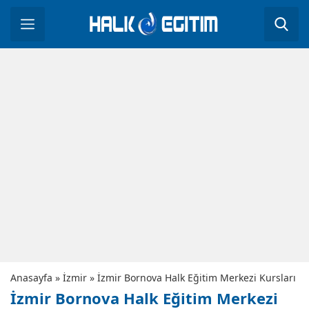
Anasayfa
»
İzmir
»
İzmir Bornova Halk Eğitim Merkezi Kursları
İzmir Bornova Halk Eğitim Merkezi