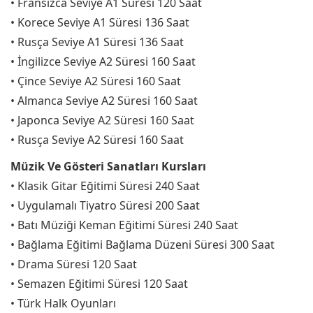
• Fransızca Seviye A1 Süresi 120 Saat
• Korece Seviye A1 Süresi 136 Saat
• Rusça Seviye A1 Süresi 136 Saat
• İngilizce Seviye A2 Süresi 160 Saat
• Çince Seviye A2 Süresi 160 Saat
• Almanca Seviye A2 Süresi 160 Saat
• Japonca Seviye A2 Süresi 160 Saat
• Rusça Seviye A2 Süresi 160 Saat
Müzik Ve Gösteri Sanatları Kursları
• Klasik Gitar Eğitimi Süresi 240 Saat
• Uygulamalı Tiyatro Süresi 200 Saat
• Batı Müziği Keman Eğitimi Süresi 240 Saat
• Bağlama Eğitimi Bağlama Düzeni Süresi 300 Saat
• Drama Süresi 120 Saat
• Semazen Eğitimi Süresi 120 Saat
• Türk Halk Oyunları