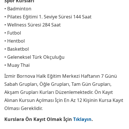
Spor Kursları
• Badminton
• Pilates Eğitimi 1. Seviye Süresi 144 Saat
• Wellness Süresi 284 Saat
• Futbol
• Hentbol
• Basketbol
• Geleneksel Türk Okçuluğu
• Muay Thai
İzmir Bornova Halk Eğitim Merkezi Haftanın 7 Günü
Sabah Grupları, Öğle Grupları, Tam Gün Grupları,
Akşam Grupları Kurları Düzenlemektedir. Ön Kayıt
Alınan Kursun Açılması İçin En Az 12 Kişinin Kursa Kayıt
Olması Gereklidir.
Kurslara Ön Kayıt Olmak İçin
Tıklayın
.