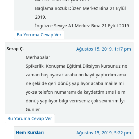
Bağlama Bozuk Düzen Merkez Bina 21 Eylül
2019.
İngilizce Seviye A1 Merkez Bina 21 Eylül 2019.
Bu Yoruma Cevap Ver
Serap Ç.
Ağustos 15, 2019, 1:17 pm
Merhabalar
Spikerlik, Konuşma Eğitimi,Diksiyon kursunuz ne
zaman başlayacak acaba ön kayıt yaptırdım ama
ne şekilde geri dönüş yapılıyor acaba maille mi
yoksa telefon numaramı da kaydettim sms ile mi
dönüş yapılıyor bilgi verirseniz çok sevinirim.İyi
Günler
Bu Yoruma Cevap Ver
Hem Kursları
Ağustos 15, 2019, 5:22 pm