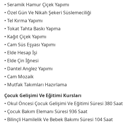
• Seramik Hamur Çiçek Yapımı
• Özel Gün Ve Nikah Şekeri Süslemeciliği
• Tel Kırma Yapımı
• Tokat Tahta Baskı Yapma
• Kağıt Çiçek Yapımı
• Cam Süs Eşyası Yapımı
• Elde Hesap İşi
• Elde Çin İğnesi
• Dantel Anglez Yapımı
• Cam Mozaik
• Mutfak Takımları Hazırlama
Çocuk Gelişimi Ve Eğitimi Kursları
• Okul Öncesi Çocuk Gelişimi Ve Eğitimi Süresi 380 Saat
• Çocuk Bakım Elemanı Süresi 936 Saat
• Bilinçli Hamilelik Ve Bebek Bakımı Süresi 104 Saat