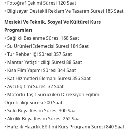
• Fotoğraf Çekimi Süresi 120 Saat
• Bilgisayar Destekli Reklam Ve Tasarım Süresi 185 Saat
Mesleki Ve Teknik, Sosyal Ve Kültürel Kurs
Programları
• Sağlıklı Beslenme Süresi 168 Saat
• Su Ürünleri İşlemecisi Süresi 184 Saat
• Tur Rehberliği Süresi 357 Saat
• Mantar Yetiştiriciliği Süresi 88 Saat
• Kısa Film Yapımı Süresi 344 Saat
• Kat Hizmetleri Elemanı Süresi 356 Saat
• Avcı Eğitimi Süresi 32 Saat
• Motorlu Taşıt Sürücüleri Direksiyon Eğitimi
Öğreticiliği Süresi 200 Saat
• Sulu Boya Resim Süresi 300 Saat
• Akrilik Boya Resim Süresi 262 Saat
• Hafızlık Hazırlık Eğitimi Kurs Programı Süresi 840 Saat