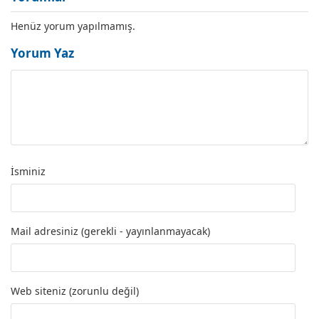
Henüz yorum yapılmamış.
Yorum Yaz
İsminiz
Mail adresiniz (gerekli - yayınlanmayacak)
Web siteniz (zorunlu değil)