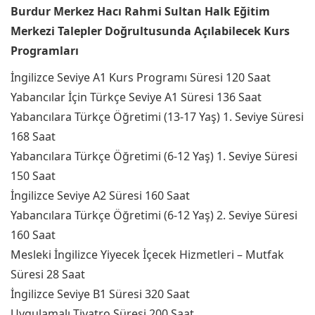
Burdur Merkez Hacı Rahmi Sultan Halk Eğitim
Merkezi Talepler Doğrultusunda Açılabilecek Kurs
Programları
İngilizce Seviye A1 Kurs Programı Süresi 120 Saat
Yabancılar İçin Türkçe Seviye A1 Süresi 136 Saat
Yabancılara Türkçe Öğretimi (13-17 Yaş) 1. Seviye Süresi
168 Saat
Yabancılara Türkçe Öğretimi (6-12 Yaş) 1. Seviye Süresi
150 Saat
İngilizce Seviye A2 Süresi 160 Saat
Yabancılara Türkçe Öğretimi (6-12 Yaş) 2. Seviye Süresi
160 Saat
Mesleki İngilizce Yiyecek İçecek Hizmetleri – Mutfak
Süresi 28 Saat
İngilizce Seviye B1 Süresi 320 Saat
Uygulamalı Tiyatro Süresi 200 Saat