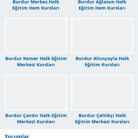
Burdur Merkez Halk
Burdur Ağlasun Halk
Eğitim Hem Kursları
Eğitim Hem Kursları
Burdur Kemer Halk Eğitim
Burdur Altınyayla Halk
Merkezi Kursları
Eğitim Kursları
Burdur Çavdır Halk Eğitim
Burdur Çeltikçi Halk
Merkezi Kursları
Eğitim Merkezi Kursları
Yorumlar