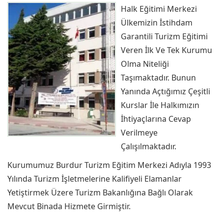
Halk Eğitimi Merkezi
Ülkemizin İstihdam
Garantili Turizm Eğitimi
Veren İlk Ve Tek Kurumu
Olma Niteliği
Taşımaktadır. Bunun
Yanında Açtığımız Çeşitli
Kurslar İle Halkımızın
İhtiyaçlarına Cevap
Verilmeye
Çalışılmaktadır.
Kurumumuz Burdur Turizm Eğitim Merkezi Adıyla 1993
Yılında Turizm İşletmelerine Kalifiyeli Elamanlar
Yetiştirmek Üzere Turizm Bakanlığına Bağlı Olarak
Mevcut Binada Hizmete Girmiştir.