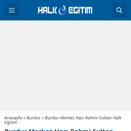
Anasayfa
»
Burdur
»
Burdur Merkez Hacı Rahmi Sultan Halk
Eğitim