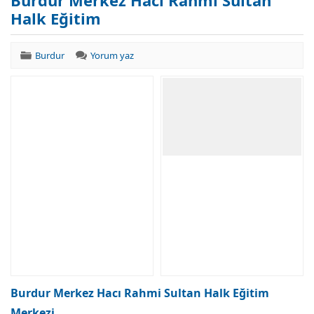
Burdur Merkez Hacı Rahmi Sultan
Halk Eğitim
Burdur
Yorum yaz
Burdur Merkez Hacı Rahmi Sultan Halk Eğitim
Merkezi