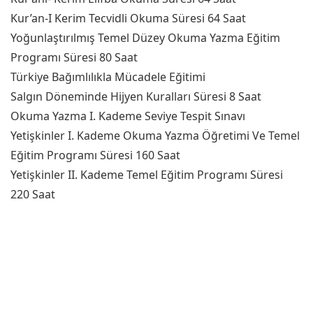
Kur’an-I Kerim Tecvidli Okuma Süresi 64 Saat
Yoğunlaştırılmış Temel Düzey Okuma Yazma Eğitim
Programı Süresi 80 Saat
Türkiye Bağımlılıkla Mücadele Eğitimi
Salgın Döneminde Hijyen Kuralları Süresi 8 Saat
Okuma Yazma I. Kademe Seviye Tespit Sınavı
Yetişkinler I. Kademe Okuma Yazma Öğretimi Ve Temel
Eğitim Programı Süresi 160 Saat
Yetişkinler II. Kademe Temel Eğitim Programı Süresi
220 Saat