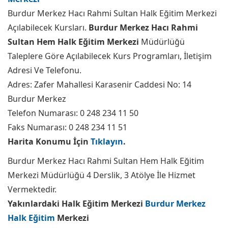
Burdur Merkez Hacı Rahmi Sultan Halk Eğitim Merkezi
Açılabilecek Kursları.
Burdur Merkez Hacı Rahmi
Sultan Hem Halk Eğitim Merkezi
Müdürlüğü
Taleplere Göre Açılabilecek Kurs Programları, İletişim
Adresi Ve Telefonu.
Adres: Zafer Mahallesi Karasenir Caddesi No: 14
Burdur Merkez
Telefon Numarası: 0 248 234 11 50
Faks Numarası: 0 248 234 11 51
Harita Konumu İçin
Tıklayın
.
Burdur Merkez Hacı Rahmi Sultan Hem Halk Eğitim
Merkezi Müdürlüğü 4 Derslik, 3 Atölye İle Hizmet
Vermektedir.
Yakınlardaki Halk Eğitim Merkezi
Burdur Merkez
Halk Eğitim
Merkezi