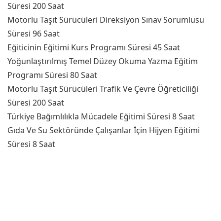
Süresi 200 Saat
Motorlu Taşıt Sürücüleri Direksiyon Sınav Sorumlusu
Süresi 96 Saat
Eğiticinin Eğitimi Kurs Programı Süresi 45 Saat
Yoğunlaştırılmış Temel Düzey Okuma Yazma Eğitim
Programı Süresi 80 Saat
Motorlu Taşıt Sürücüleri Trafik Ve Çevre Öğreticiliği
Süresi 200 Saat
Türkiye Bağımlılıkla Mücadele Eğitimi Süresi 8 Saat
Gıda Ve Su Sektöründe Çalışanlar İçin Hijyen Eğitimi
Süresi 8 Saat