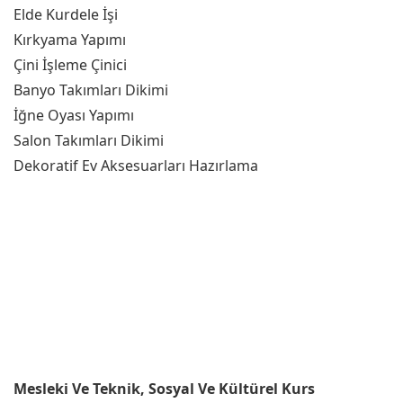
Elde Kurdele İşi
Kırkyama Yapımı
Çini İşleme Çinici
Banyo Takımları Dikimi
İğne Oyası Yapımı
Salon Takımları Dikimi
Dekoratif Ev Aksesuarları Hazırlama
Mesleki Ve Teknik, Sosyal Ve Kültürel Kurs