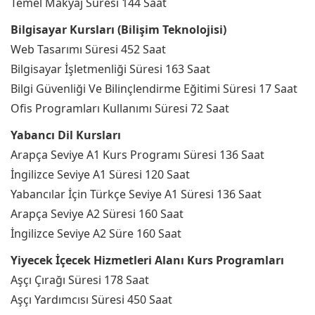
Temel Makyaj Süresi 144 Saat
Bilgisayar Kursları (Bilişim Teknolojisi)
Web Tasarımı Süresi 452 Saat
Bilgisayar İşletmenliği Süresi 163 Saat
Bilgi Güvenliği Ve Bilinçlendirme Eğitimi Süresi 17 Saat
Ofis Programları Kullanımı Süresi 72 Saat
Yabancı Dil Kursları
Arapça Seviye A1 Kurs Programı Süresi 136 Saat
İngilizce Seviye A1 Süresi 120 Saat
Yabancılar İçin Türkçe Seviye A1 Süresi 136 Saat
Arapça Seviye A2 Süresi 160 Saat
İngilizce Seviye A2 Süre 160 Saat
Yiyecek İçecek Hizmetleri Alanı Kurs Programları
Aşçı Çırağı Süresi 178 Saat
Aşçı Yardımcısı Süresi 450 Saat