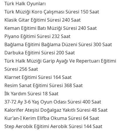
Türk Halk Oyunları
Türk Müziği Koro Çalışması Süresi 150 Saat
Klasik Gitar Eğitimi Süresi 240 Saat
Keman Eğitimi Batı Müziği Süresi 240 Saat
Piyano Eğitimi Süresi 232 Saat
Bağlama Eğitimi Bağlama Düzeni Süresi 300 Saat
Darbuka Eğitimi Süresi 200 Saat
Türk Halk Müziği Garip Ayağı Ve Repertuarı Eğitimi
Süresi 256 Saat
Klarnet Eğitimi Süresi 164 Saat
Resim Sanat Eğitimi Süresi 368 Saat
İlk Yardım Süresi 18 Saat
37-72 Ay 3-6 Yaş Oyun Odası Süresi 400 Saat
Kalorifer Ateşisi Doğalgaz Yakıtlı Süresi 48 Saat
Kur’an-I Kerim Elifba Okuma Süresi 64 Saat
Step Aerobik Eğitimi Aerobik Süresi 144 Saat