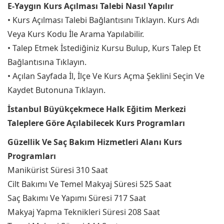
E-Yaygın Kurs Açılması Talebi Nasıl Yapılır
• Kurs Açılması Talebi Bağlantısını Tıklayın. Kurs Adı
Veya Kurs Kodu İle Arama Yapılabilir.
• Talep Etmek İstediğiniz Kursu Bulup, Kurs Talep Et
Bağlantısına Tıklayın.
• Açılan Sayfada İl, İlçe Ve Kurs Açma Şeklini Seçin Ve
Kaydet Butonuna Tıklayın.
İstanbul Büyükçekmece Halk Eğitim Merkezi
Taleplere Göre Açılabilecek Kurs Programları
Güzellik Ve Saç Bakım Hizmetleri Alanı Kurs
Programları
Manikürist Süresi 310 Saat
Cilt Bakımı Ve Temel Makyaj Süresi 525 Saat
Saç Bakımı Ve Yapımı Süresi 717 Saat
Makyaj Yapma Teknikleri Süresi 208 Saat