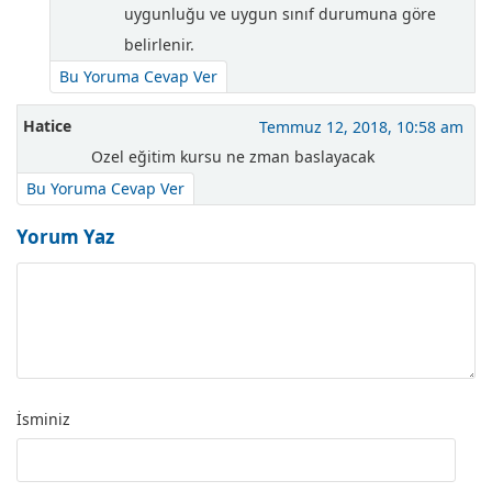
uygunluğu ve uygun sınıf durumuna göre
belirlenir.
Bu Yoruma Cevap Ver
Hatice
Temmuz 12, 2018, 10:58 am
Ozel eğitim kursu ne zman baslayacak
Bu Yoruma Cevap Ver
Yorum Yaz
İsminiz