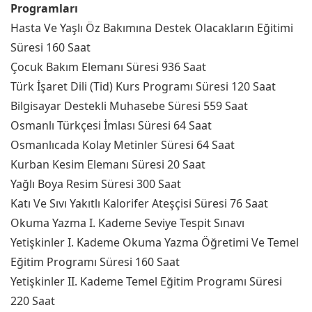
Programları
Hasta Ve Yaşlı Öz Bakımına Destek Olacakların Eğitimi
Süresi 160 Saat
Çocuk Bakım Elemanı Süresi 936 Saat
Türk İşaret Dili (Tid) Kurs Programı Süresi 120 Saat
Bilgisayar Destekli Muhasebe Süresi 559 Saat
Osmanlı Türkçesi İmlası Süresi 64 Saat
Osmanlıcada Kolay Metinler Süresi 64 Saat
Kurban Kesim Elemanı Süresi 20 Saat
Yağlı Boya Resim Süresi 300 Saat
Katı Ve Sıvı Yakıtlı Kalorifer Ateşçisi Süresi 76 Saat
Okuma Yazma I. Kademe Seviye Tespit Sınavı
Yetişkinler I. Kademe Okuma Yazma Öğretimi Ve Temel
Eğitim Programı Süresi 160 Saat
Yetişkinler II. Kademe Temel Eğitim Programı Süresi
220 Saat