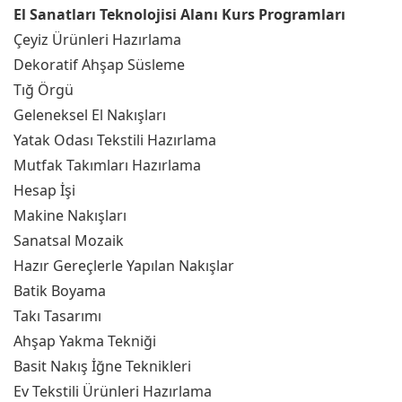
El Sanatları Teknolojisi Alanı Kurs Programları
Çeyiz Ürünleri Hazırlama
Dekoratif Ahşap Süsleme
Tığ Örgü
Geleneksel El Nakışları
Yatak Odası Tekstili Hazırlama
Mutfak Takımları Hazırlama
Hesap İşi
Makine Nakışları
Sanatsal Mozaik
Hazır Gereçlerle Yapılan Nakışlar
Batik Boyama
Takı Tasarımı
Ahşap Yakma Tekniği
Basit Nakış İğne Teknikleri
Ev Tekstili Ürünleri Hazırlama