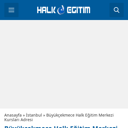
Anasayfa
»
İstanbul
»
Büyükçekmece Halk Eğitim Merkezi
Kursları Adresi