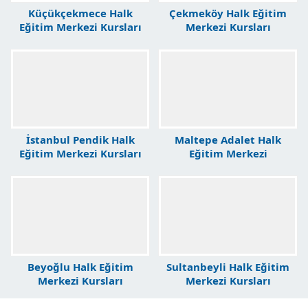
Küçükçekmece Halk
Çekmeköy Halk Eğitim
Eğitim Merkezi Kursları
Merkezi Kursları
İstanbul Pendik Halk
Maltepe Adalet Halk
Eğitim Merkezi Kursları
Eğitim Merkezi
Beyoğlu Halk Eğitim
Sultanbeyli Halk Eğitim
Merkezi Kursları
Merkezi Kursları