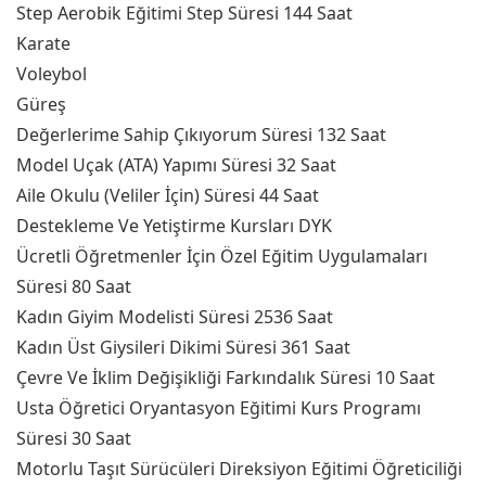
Step Aerobik Eğitimi Step Süresi 144 Saat
Karate
Voleybol
Güreş
Değerlerime Sahip Çıkıyorum Süresi 132 Saat
Model Uçak (ATA) Yapımı Süresi 32 Saat
Aile Okulu (Veliler İçin) Süresi 44 Saat
Destekleme Ve Yetiştirme Kursları DYK
Ücretli Öğretmenler İçin Özel Eğitim Uygulamaları
Süresi 80 Saat
Kadın Giyim Modelisti Süresi 2536 Saat
Kadın Üst Giysileri Dikimi Süresi 361 Saat
Çevre Ve İklim Değişikliği Farkındalık Süresi 10 Saat
Usta Öğretici Oryantasyon Eğitimi Kurs Programı
Süresi 30 Saat
Motorlu Taşıt Sürücüleri Direksiyon Eğitimi Öğreticiliği