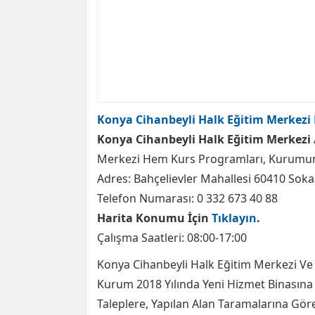
Konya Cihanbeyli Halk Eğitim Merkezi 
Konya Cihanbeyli Halk Eğitim Merkezi
Merkezi Hem Kurs Programları, Kurumun İl
Adres: Bahçelievler Mahallesi 60410 Sokak
Telefon Numarası: 0 332 673 40 88
Harita Konumu İçin
Tıklayın
.
Çalışma Saatleri: 08:00-17:00
Konya Cihanbeyli Halk Eğitim Merkezi Ve
Kurum 2018 Yılında Yeni Hizmet Binasına
Taleplere, Yapılan Alan Taramalarına Gör