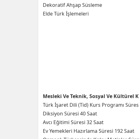
Dekoratif Ahşap Süsleme
Elde Türk İşlemeleri
Mesleki Ve Teknik, Sosyal Ve Kültürel 
Türk İşaret Dili (Tid) Kurs Programı Süres
Diksiyon Süresi 40 Saat
Avcı Eğitimi Süresi 32 Saat
Ev Yemekleri Hazırlama Süresi 192 Saat