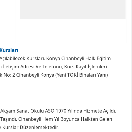
Kursları
Açılabilecek Kursları. Konya Cihanbeyli Halk Eğitim
etişim Adresi Ve Telefonu, Kurs Kayıt İşlemleri.
 No: 2 Cihanbeyli Konya (Yeni TOKİ Binaları Yanı)
 Akşam Sanat Okulu ASO 1970 Yılında Hizmete Açıldı.
 Taşındı. Cihanbeyli Hem Yıl Boyunca Halktan Gelen
e Kurslar Düzenlemektedir.