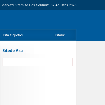
m Merkezi Sitemize Hoş Geldiniz, 07 Ağustos 2026
Usta Öğretici
Ustalık
Sitede Ara