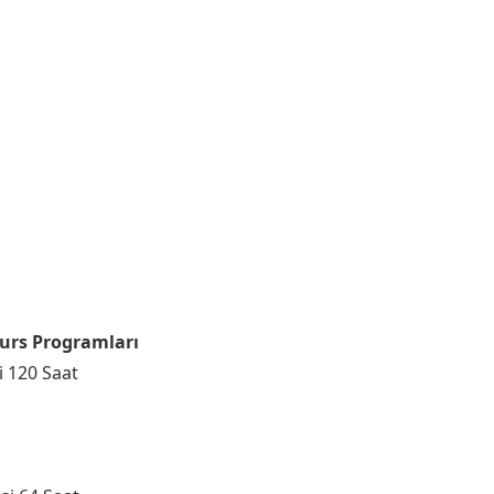
Kurs Programları
i 120 Saat