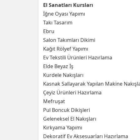
El Sanatları Kursları
İğne Oyası Yapımı
Takı Tasarım
Ebru
Salon Takımları Dikimi
Kağıt Rölyef Yapımı
Ev Tekstili Ürünleri Hazırlama
Elde Beyaz İş
Kurdele Nakışları
Kasnak Sallayarak Yapılan Makine Nakışla
Çeyiz Ürünleri Hazırlama
Mefruşat
Pul Boncuk Dikişleri
Geleneksel El Nakışları
Kırkyama Yapımı
Dekoratif Ev Aksesuarları Hazırlama