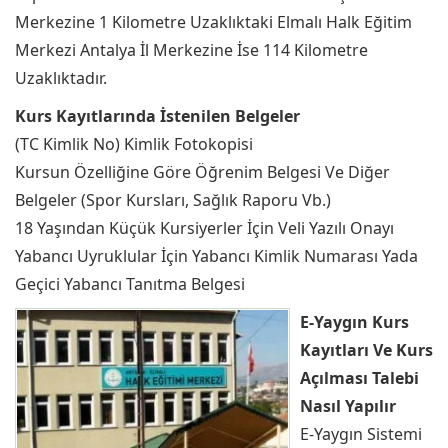
Merkezine 1 Kilometre Uzaklıktaki Elmalı Halk Eğitim
Merkezi Antalya İl Merkezine İse 114 Kilometre
Uzaklıktadır.
Kurs Kayıtlarında İstenilen Belgeler
(TC Kimlik No) Kimlik Fotokopisi
Kursun Özelliğine Göre Öğrenim Belgesi Ve Diğer
Belgeler (Spor Kursları, Sağlık Raporu Vb.)
18 Yaşından Küçük Kursiyerler İçin Veli Yazılı Onayı
Yabancı Uyruklular İçin Yabancı Kimlik Numarası Yada
Geçici Yabancı Tanıtma Belgesi
E-Yaygın Kurs
Kayıtları Ve Kurs
Açılması Talebi
Nasıl Yapılır
E-Yaygın Sistemi