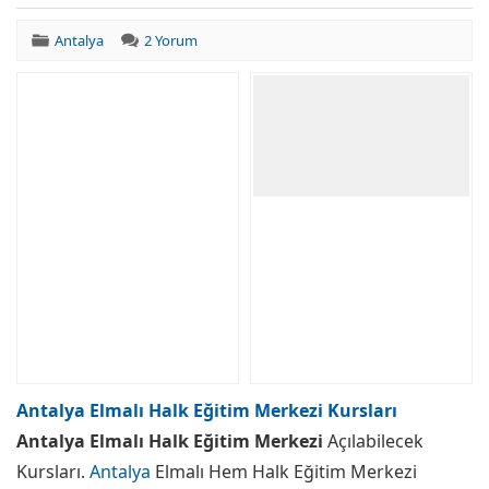
Antalya
2 Yorum
Antalya Elmalı Halk Eğitim Merkezi Kursları
Antalya Elmalı Halk Eğitim Merkezi
Açılabilecek
Kursları.
Antalya
Elmalı Hem Halk Eğitim Merkezi