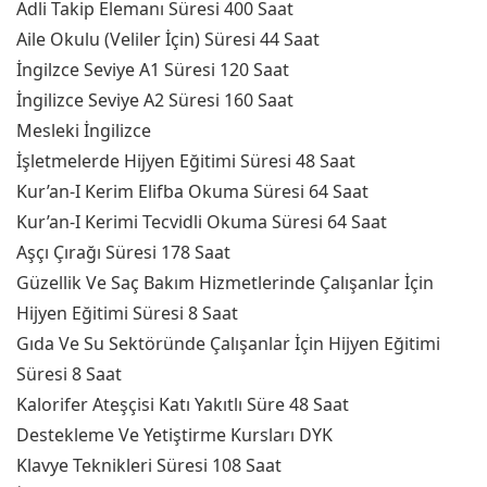
Adli Takip Elemanı Süresi 400 Saat
Aile Okulu (Veliler İçin) Süresi 44 Saat
İngilzce Seviye A1 Süresi 120 Saat
İngilizce Seviye A2 Süresi 160 Saat
Mesleki İngilizce
İşletmelerde Hijyen Eğitimi Süresi 48 Saat
Kur’an-I Kerim Elifba Okuma Süresi 64 Saat
Kur’an-I Kerimi Tecvidli Okuma Süresi 64 Saat
Aşçı Çırağı Süresi 178 Saat
Güzellik Ve Saç Bakım Hizmetlerinde Çalışanlar İçin
Hijyen Eğitimi Süresi 8 Saat
Gıda Ve Su Sektöründe Çalışanlar İçin Hijyen Eğitimi
Süresi 8 Saat
Kalorifer Ateşçisi Katı Yakıtlı Süre 48 Saat
Destekleme Ve Yetiştirme Kursları DYK
Klavye Teknikleri Süresi 108 Saat