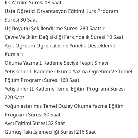
İlk Yardım Süresi 18 Saat
Usta Öğretici Oryantasyon Eğitimi Kurs Programı
Süresi 30 Saat
Üç Boyutlu Şekillendirme Süresi 280 Saattir
Çevre Ve İklim Değişikliği Farkındalık Süresi 10 Saat
Açık Öğretim Öğrencilerine Yönelik Destekleme
Kursları
Okuma Yazma I. Kademe Seviye Tespit Sınavı
Yetişkinler I. Kademe Okuma Yazma Öğretimi Ve Temel
Eğitim Programı Süresi 160 Saat
Yetişkinler II. Kademe Temel Eğitim Programı Süresi
220 Saat
Yoğunlaştırılmış Temel Düzey Okuma Yazma Eğitim
Programı Süresi 80 Saat
Avcı Eğitimi Süresi 32 Saat
Gümüş Takı İşlemeciliği Süresi 216 Saat