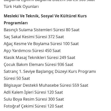
Türk Halk Oyunları
Mesleki Ve Teknik, Sosyal Ve Kültürel Kurs
Programları
Basınçlı Sulama Sistemleri Süresi 80 Saat
Saç Sakal Kesimi Süresi 372 Saat
Ağaç Kesme Ve Boylama Süresi 100 Saat
Aşçı Yardımcısı Süresi 450 Saat
Klasik Masaj Teknikleri Süresi 249 Saat
Çocuk Bakım Elemanı Süresi 936 Saat
Satranç 1. Seviye Başlangıç Düzeyi Kurs Programı
Süresi 50 Saat
Bilgisayar Destekli Muhasebe Süresi 559 Saat
Adli Kalem İşleri Süresi 120 Saat
Sulu Boya Resim Süresi 300 Saat
Fotoğraf Çekimi Süresi 120 Saat