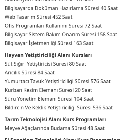
Bilgisayarda Doküman Hazırlama Süresi 40 Saat
Web Tasarım Süresi 452 Saat
Ofis Programları Kullanımı Süresi 72 Saat
Bilgisayar Sistem Bakım Onarım Süresi 158 Saat
Bilgisayar İşletmenliği Süresi 163 Saat
Hayvan Yetiştiriciliği Alanı Kursları
Süt Sığırı Yetiştiricisi Süresi 80 Saat
Arıcılık Süresi 84 Saat
Yumurtacı Tavuk Yetiştiriciliği Süresi 576 Saat
Kurban Kesim Elemanı Süresi 20 Saat
Sürü Yönetim Elemanı Süresi 104 Saat
Bıldırcın Ve Keklik Yetiştiriciliği Süresi 536 Saat
Tarım Teknolojisi Alanı Kurs Programları
Meyve Ağaçlarında Budama Süresi 48 Saat