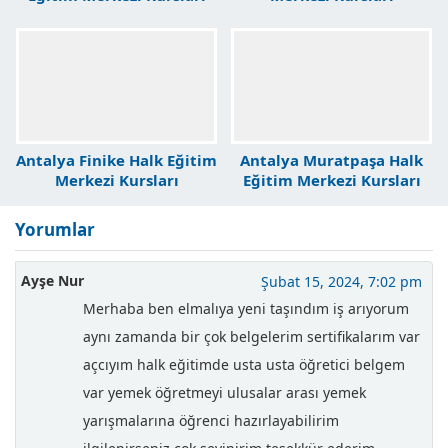
Antalya Finike Halk Eğitim
Antalya Muratpaşa Halk
Merkezi Kursları
Eğitim Merkezi Kursları
Yorumlar
Ayşe Nur
Şubat 15, 2024, 7:02 pm
Merhaba ben elmalıya yeni taşındım iş arıyorum
aynı zamanda bir çok belgelerim sertifikalarım var
açcıyım halk eğitimde usta usta öğretici belgem
var yemek öğretmeyi ulusalar arası yemek
yarışmalarına öğrenci hazırlayabilirim