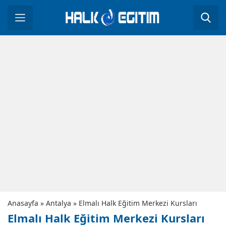
Anasayfa
»
Antalya
»
Elmalı Halk Eğitim Merkezi Kursları
Elmalı Halk Eğitim Merkezi Kursları