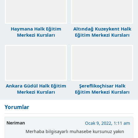
Haymana Halk Eğitim
Altındağ Kuzeykent Halk
Merkezi Kursları
Eğitim Merkezi Kursları
Ankara Güdül Halk Eğitim
Şereflikoçhisar Halk
Merkezi Kursları
Eğitim Merkezi Kursları
Yorumlar
Neriman
Ocak 9, 2022, 1:11 am
Merhaba bilgisayarlı muhasebe kursunuz yakın