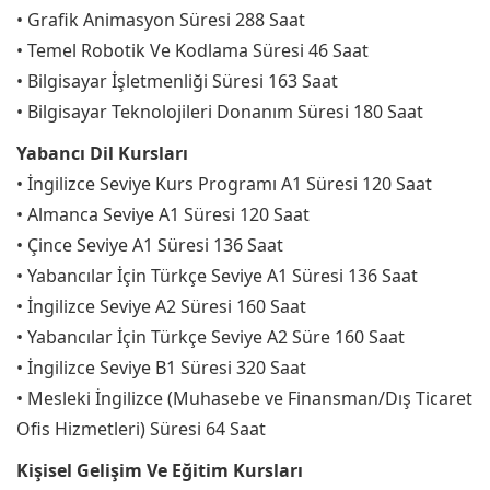
• Grafik Animasyon Süresi 288 Saat
• Temel Robotik Ve Kodlama Süresi 46 Saat
• Bilgisayar İşletmenliği Süresi 163 Saat
• Bilgisayar Teknolojileri Donanım Süresi 180 Saat
Yabancı Dil Kursları
• İngilizce Seviye Kurs Programı A1 Süresi 120 Saat
• Almanca Seviye A1 Süresi 120 Saat
• Çince Seviye A1 Süresi 136 Saat
• Yabancılar İçin Türkçe Seviye A1 Süresi 136 Saat
• İngilizce Seviye A2 Süresi 160 Saat
• Yabancılar İçin Türkçe Seviye A2 Süre 160 Saat
• İngilizce Seviye B1 Süresi 320 Saat
• Mesleki İngilizce (Muhasebe ve Finansman/Dış Ticaret
Ofis Hizmetleri) Süresi 64 Saat
Kişisel Gelişim Ve Eğitim Kursları