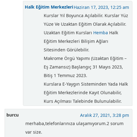
Halk Eğitim Merkezleri
Haziran 17, 2023, 12:25 am
Kurslar Yıl Boyunca Açılabilir. Kurslar Yüz
Yüze Ve Uzaktan Eğitim Olarak Açılabilir.
Uzaktan Eğitim Kursları
Hemba
Halk
Eğitim Merkezleri Bilişim Ağları
Sitesinden Görülebilir.
Makrome Örgü Yapımı (Uzaktan Eğitim –
Eş Zamansız) Başlangıç 31 Mayıs 2023,
Bitiş 1 Temmuz 2023.
Kurslara E-Yaygın Sisteminden Yada Halk
Eğitim Merkezlerinde Kayıt Olunabilir,
Kurs Açılması Talebinde Bulunulabilir.
burcu
Aralık 27, 2021, 3:28 pm
merhaba,telefonlarınıza ulaşamıyorum.2 sorum
var size.