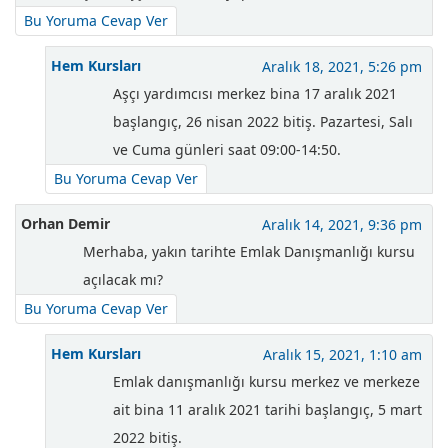
Bu Yoruma Cevap Ver
Hem Kursları
Aralık 18, 2021, 5:26 pm
Aşçı yardımcısı merkez bina 17 aralık 2021
başlangıç, 26 nisan 2022 bitiş. Pazartesi, Salı
ve Cuma günleri saat 09:00-14:50.
Bu Yoruma Cevap Ver
Orhan Demir
Aralık 14, 2021, 9:36 pm
Merhaba, yakın tarihte Emlak Danışmanlığı kursu
açılacak mı?
Bu Yoruma Cevap Ver
Hem Kursları
Aralık 15, 2021, 1:10 am
Emlak danışmanlığı kursu merkez ve merkeze
ait bina 11 aralık 2021 tarihi başlangıç, 5 mart
2022 bitiş.