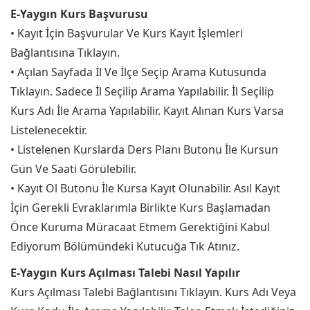
E-Yaygın Kurs Başvurusu
• Kayıt İçin Başvurular Ve Kurs Kayıt İşlemleri
Bağlantısına Tıklayın.
• Açılan Sayfada İl Ve İlçe Seçip Arama Kutusunda
Tıklayın. Sadece İl Seçilip Arama Yapılabilir. İl Seçilip
Kurs Adı İle Arama Yapılabilir. Kayıt Alınan Kurs Varsa
Listelenecektir.
• Listelenen Kurslarda Ders Planı Butonu İle Kursun
Gün Ve Saati Görülebilir.
• Kayıt Ol Butonu İle Kursa Kayıt Olunabilir. Asıl Kayıt
İçin Gerekli Evraklarımla Birlikte Kurs Başlamadan
Önce Kuruma Müracaat Etmem Gerektiğini Kabul
Ediyorum Bölümündeki Kutucuğa Tık Atınız.
E-Yaygın Kurs Açılması Talebi Nasıl Yapılır
Kurs Açılması Talebi Bağlantısını Tıklayın. Kurs Adı Veya