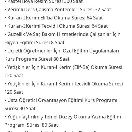
• Pastel Boya Resim Süresi 300 Saat
• Verimli Ders Çalışma Yöntemleri Süresi 32 Saat
• Kur’an-I Kerim Elifba Okuma Süresi 64 Saat
• Kur’an-I Kerimi Tecvidli Okuma Süresi 64 Saat
• Güzellik Ve Saç Bakım Hizmetlerinde Çalışanlar İçin
Hijyen Eğitimi Süresi 8 Saat
• Ücretli Öğretmenler İçin Özel Eğitim Uygulamaları
Kurs Programı Süresi 80 Saat
• Yetişkinler İçin Kuran-I Kerim (Elif-Be) Okuma Süresi
120 Saat
• Yetişkinler İçin Kuran-I Kerimi Tecvidli Okuma Süresi
120 Saat
• Usta Öğretici Oryantasyon Eğitimi Kurs Programı
Süresi 30 Saat
• Yoğunlaştırılmış Temel Düzey Okuma Yazma Eğitim
Programı Süresi 80 Saat