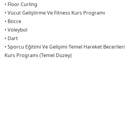
• Floor Curling
• Vücut Geliştirme Ve Fitness Kurs Programı
• Bocce
• Voleybol
• Dart
• Sporcu Eğitimi Ve Gelişimi Temel Hareket Becerileri
Kurs Programı (Temel Düzey)