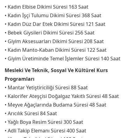
• Kadın Elbise Dikimi Süresi 163 Saat
• Kadın İşçi Tulumu Dikimi Süresi 368 Saat
• Kadın Düz Dar Etek Dikimi Süresi 121 Saat
• Bebek Giysileri Dikimi Süresi 256 Saat
• Giyim Aksesuarları Dikimi Süresi 208 Saat
• Kadın Manto-Kaban Dikimi Süresi 122 Saat
• Giyim Üretiminde Temel İşlemler Süresi 140 Saat
Mesleki Ve Teknik, Sosyal Ve Kültürel Kurs
Programları
• Mantar Yetiştiriciliği Süresi 88 Saat
• Kalorifer Ateşçisi Doğalgaz Yakıtlı Süresi 48 Saat
• Meyve Ağaçlarında Budama Süresi 48 Saat
• Arıcılık Süresi 84 Saat
• Yağlı Boya Resim Süresi 300 Saat
• Adli Takip Elemanı Süresi 400 Saat