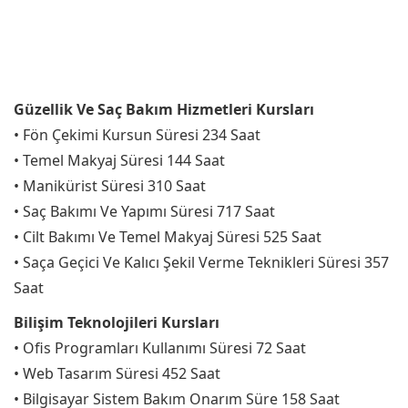
Güzellik Ve Saç Bakım Hizmetleri Kursları
• Fön Çekimi Kursun Süresi 234 Saat
• Temel Makyaj Süresi 144 Saat
• Manikürist Süresi 310 Saat
• Saç Bakımı Ve Yapımı Süresi 717 Saat
• Cilt Bakımı Ve Temel Makyaj Süresi 525 Saat
• Saça Geçici Ve Kalıcı Şekil Verme Teknikleri Süresi 357
Saat
Bilişim Teknolojileri Kursları
• Ofis Programları Kullanımı Süresi 72 Saat
• Web Tasarım Süresi 452 Saat
• Bilgisayar Sistem Bakım Onarım Süre 158 Saat