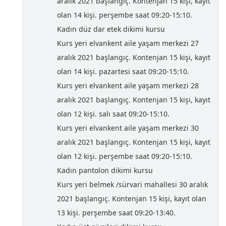
aralık 2021 başlangıç. Kontenjan 15 kişi, kayıt
olan 14 kişi. perşembe saat 09:20-15:10.
Kadın düz dar etek dikimi kursu
Kurs yeri elvankent aile yaşam merkezi 27
aralık 2021 başlangıç. Kontenjan 15 kişi, kayıt
olan 14 kişi. pazartesi saat 09:20-15:10.
Kurs yeri elvankent aile yaşam merkezi 28
aralık 2021 başlangıç. Kontenjan 15 kişi, kayıt
olan 12 kişi. salı saat 09:20-15:10.
Kurs yeri elvankent aile yaşam merkezi 30
aralık 2021 başlangıç. Kontenjan 15 kişi, kayıt
olan 12 kişi. perşembe saat 09:20-15:10.
Kadın pantolon dikimi kursu
Kurs yeri belmek /sürvari mahallesi 30 aralık
2021 başlangıç. Kontenjan 15 kişi, kayıt olan
13 kişi. perşembe saat 09:20-13:40.