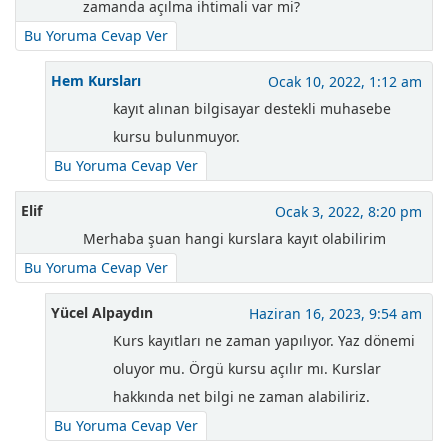
zamanda açılma ihtimali var mi?
Bu Yoruma Cevap Ver
Hem Kursları
Ocak 10, 2022, 1:12 am
kayıt alınan bilgisayar destekli muhasebe
kursu bulunmuyor.
Bu Yoruma Cevap Ver
Elif
Ocak 3, 2022, 8:20 pm
Merhaba şuan hangi kurslara kayıt olabilirim
Bu Yoruma Cevap Ver
Yücel Alpaydın
Haziran 16, 2023, 9:54 am
Kurs kayıtları ne zaman yapılıyor. Yaz dönemi
oluyor mu. Örgü kursu açılır mı. Kurslar
hakkında net bilgi ne zaman alabiliriz.
Bu Yoruma Cevap Ver