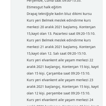
Perşembe, Cuma saat 09:00-15:35.
Etimesgut halk eğitim
Drapaj tekniğiyle kadın bluz dikimi kursu
Kurs yeri Belmek meslek edindirme kurs
merkezi 20 aralık 2021 başlamış. Kontenjan
15,kayıt olan 13. Pazartesi saat 09:20-15:10.
Kurs yeri Belmek meslek edindirme kurs
merkezi 21 aralık 2021 başlamış. Kontenjan
15,kayıt olan 12. Salı saat 09:20-15:10.
Kurs yeri elvankent aile yaşam merkezi 22
aralık 2021 başlangıç. Kontenjan 15 kişi, kayıt
olan 15 kişi. Çarşamba saat 09:20-15:10.
Kurs yeri elvankent aile yaşam merkezi 23
aralık 2021 başlangıç. Kontenjan 15 kişi, kayıt
olan 12 kişi. perşembe saat 09:20-15:10.
Kurs yeri elvankent aile yaşam merkezi 24