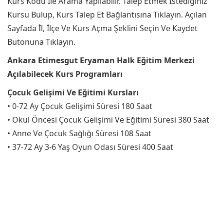
Kurs Kodu İle Arama Yapılabilir. Talep Etmek İstediğiniz
Kursu Bulup, Kurs Talep Et Bağlantısına Tıklayın. Açılan
Sayfada İl, İlçe Ve Kurs Açma Şeklini Seçin Ve Kaydet
Butonuna Tıklayın.
Ankara Etimesgut Eryaman Halk Eğitim Merkezi
Açılabilecek Kurs Programları
Çocuk Gelişimi Ve Eğitimi Kursları
• 0-72 Ay Çocuk Gelişimi Süresi 180 Saat
• Okul Öncesi Çocuk Gelişimi Ve Eğitimi Süresi 380 Saat
• Anne Ve Çocuk Sağlığı Süresi 108 Saat
• 37-72 Ay 3-6 Yaş Oyun Odası Süresi 400 Saat