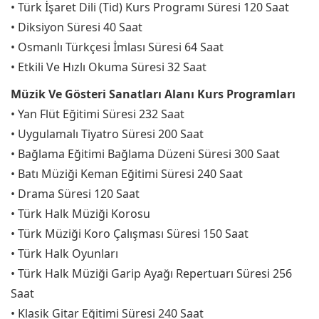
• Türk İşaret Dili (Tid) Kurs Programı Süresi 120 Saat
• Diksiyon Süresi 40 Saat
• Osmanlı Türkçesi İmlası Süresi 64 Saat
• Etkili Ve Hızlı Okuma Süresi 32 Saat
Müzik Ve Gösteri Sanatları Alanı Kurs Programları
• Yan Flüt Eğitimi Süresi 232 Saat
• Uygulamalı Tiyatro Süresi 200 Saat
• Bağlama Eğitimi Bağlama Düzeni Süresi 300 Saat
• Batı Müziği Keman Eğitimi Süresi 240 Saat
• Drama Süresi 120 Saat
• Türk Halk Müziği Korosu
• Türk Müziği Koro Çalışması Süresi 150 Saat
• Türk Halk Oyunları
• Türk Halk Müziği Garip Ayağı Repertuarı Süresi 256
Saat
• Klasik Gitar Eğitimi Süresi 240 Saat