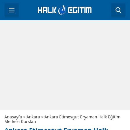
Anasayfa
»
Ankara
»
Ankara Etimesgut Eryaman Halk Eğitim
Merkezi Kursları