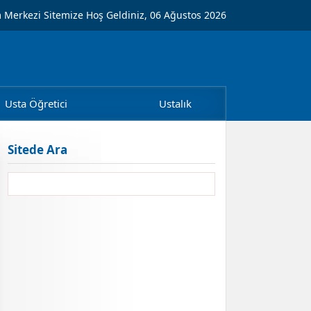
m Merkezi Sitemize Hoş Geldiniz, 06 Ağustos 2026
Usta Öğretici
Ustalık
Sitede Ara