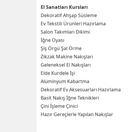
El Sanatları Kursları
Dekoratif Ahşap Süsleme
Ev Tekstili Ürünleri Hazırlama
Salon Takımları Dikimi
İğne Oyası
Şiş Örgü Şal Örme
Zikzak Makine Nakışları
Geleneksel El Nakışları
Elde Kurdele İşi
Alüminyum Kabartma
Dekoratif Ev Aksesuarları Hazırlama
Basit Nakış İğne Teknikleri
Çini İşleme Çinici
Hazır Gereçlerle Yapılan Nakışlar