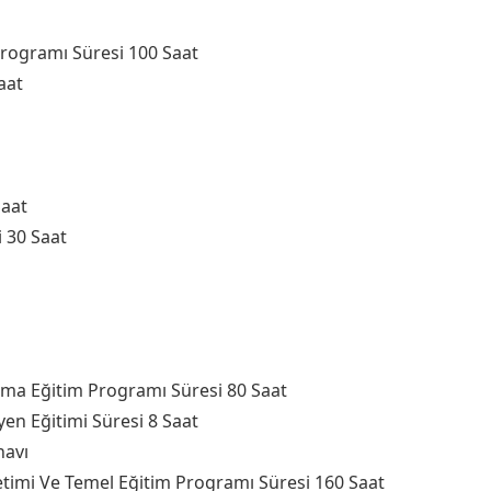
Programı Süresi 100 Saat
aat
Saat
i 30 Saat
ma Eğitim Programı Süresi 80 Saat
yen Eğitimi Süresi 8 Saat
navı
timi Ve Temel Eğitim Programı Süresi 160 Saat