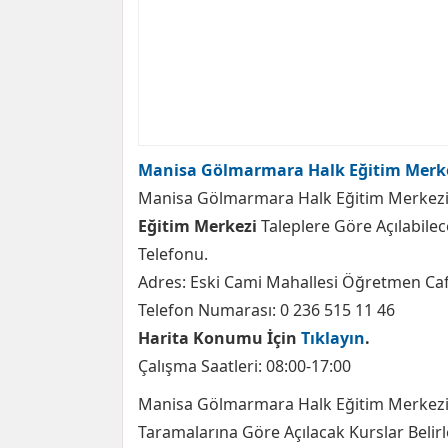
Manisa Gölmarmara Halk Eğitim Merke
Manisa Gölmarmara Halk Eğitim Merkezi 
Eğitim Merkezi
Taleplere Göre Açılabile
Telefonu.
Adres: Eski Cami Mahallesi Öğretmen C
Telefon Numarası: 0 236 515 11 46
Harita Konumu İçin
Tıklayın
.
Çalışma Saatleri: 08:00-17:00
Manisa Gölmarmara Halk Eğitim Merkezi Y
Taramalarına Göre Açılacak Kurslar Belirl