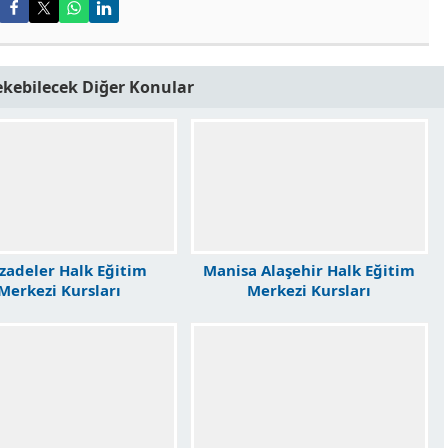
Çekebilecek Diğer Konular
zadeler Halk Eğitim
Manisa Alaşehir Halk Eğitim
Merkezi Kursları
Merkezi Kursları