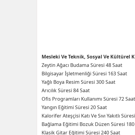
Mesleki Ve Teknik, Sosyal Ve Kültürel 
Zeytin Ağacı Budama Süresi 48 Saat
Bilgisayar İşletmenliği Süresi 163 Saat
Yağlı Boya Resim Süresi 300 Saat
Arıcılık Süresi 84 Saat
Ofis Programları Kullanımı Süresi 72 Saa
Yangın Eğitimi Süresi 20 Saat
Kalorifer Ateşçisi Katı Ve Sıvı Yakıtlı Süres
Bağlama Eğitimi Bozuk Düzen Süresi 180
Klasik Gitar Eğitimi Süresi 240 Saat