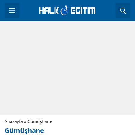
Anasayfa
»
Gümüşhane
Gümüşhane