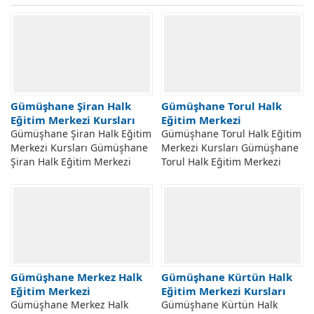
Gümüşhane Şiran Halk
Gümüşhane Torul Halk
Eğitim Merkezi Kursları
Eğitim Merkezi
Gümüşhane Şiran Halk Eğitim
Gümüşhane Torul Halk Eğitim
Merkezi Kursları Gümüşhane
Merkezi Kursları Gümüşhane
Şiran Halk Eğitim Merkezi
Torul Halk Eğitim Merkezi
Açılabilecek Kursları.
Müdürlüğü Kursları.
Gümüşhane Şiran Hem Halk
Gümüşhane Torul Hem Halk
Eğitim Merkezi Müdürlüğü...
Eğitim Merkezi Taleplere...
Gümüşhane Merkez Halk
Gümüşhane Kürtün Halk
Eğitim Merkezi
Eğitim Merkezi Kursları
Gümüşhane Merkez Halk
Gümüşhane Kürtün Halk