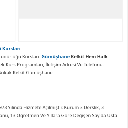
 Kursları
üdürlüğü Kursları.
Gümüşhane
Kelkit Hem Halk
ek Kurs Programları, İletişim Adresi Ve Telefonu.
 Sokak Kelkit Gümüşhane
3 Yılında Hizmete Açılmıştır. Kurum 3 Derslik, 3
Salonu, 13 Öğretmen Ve Yıllara Göre Değişen Sayıda Usta