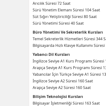
Arıcılık Süresi 72 Saat
Sürü Yönetim Elemanı Süresi 104 Saat
Süt Sığırı Yetiştiriciliği Süresi 80 Saat
Sürü Yönetimi Süresi 40 Saat
Büro Yönetimi Ve Sekreterlik Kursları
Temel Sekreterlik Hizmetleri Süresi 344 S
Bilgisayarda Hızlı Klavye Kullanımı Süresi
Yabancı Dil Kursları
İngilizce Seviye A1 Kurs Programı Süresi 
Arapça Seviye A1 Kurs Programı Süresi 1
Yabancılar İçin Türkçe Seviye A1 Süresi 1
İngilizce Seviye A2 Süresi 160 Saat
Arapça Seviye A2 Süresi 160 Saat
Bilişim Teknolojisi Kursları
Bilgisayar İşletmenliği Süresi 163 Saat