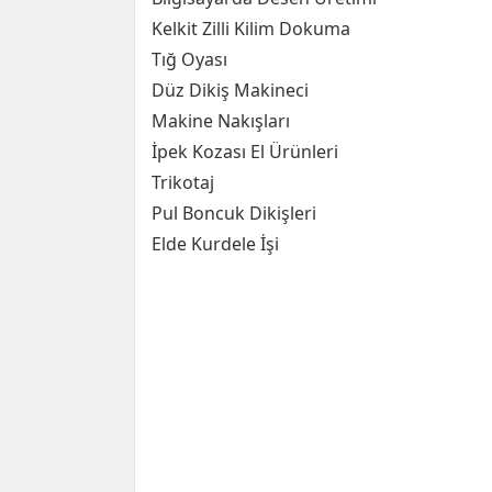
Kelkit Zilli Kilim Dokuma
Tığ Oyası
Düz Dikiş Makineci
Makine Nakışları
İpek Kozası El Ürünleri
Trikotaj
Pul Boncuk Dikişleri
Elde Kurdele İşi