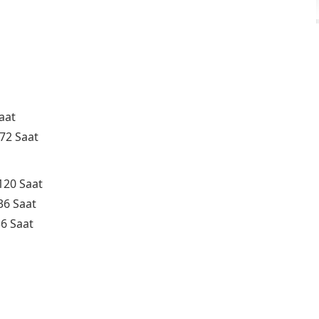
aat
 72 Saat
120 Saat
36 Saat
36 Saat