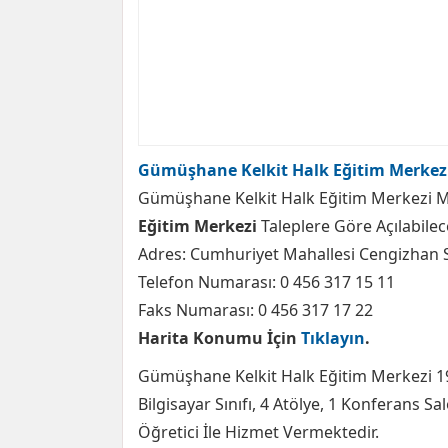
Gümüşhane Kelkit Halk Eğitim Merkezi
Gümüşhane Kelkit Halk Eğitim Merkezi M
Eğitim Merkezi
Taleplere Göre Açılabilec
Adres: Cumhuriyet Mahallesi Cengizhan
Telefon Numarası: 0 456 317 15 11
Faks Numarası: 0 456 317 17 22
Harita Konumu İçin
Tıklayın
.
Gümüşhane Kelkit Halk Eğitim Merkezi 197
Bilgisayar Sınıfı, 4 Atölye, 1 Konferans 
Öğretici İle Hizmet Vermektedir.