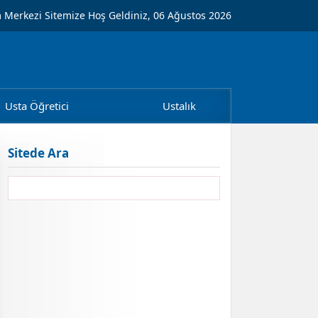
m Merkezi Sitemize Hoş Geldiniz, 06 Ağustos 2026
Usta Öğretici
Ustalık
Sitede Ara