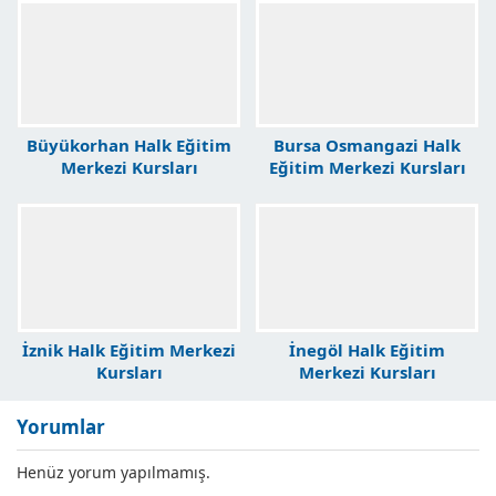
Büyükorhan Halk Eğitim
Bursa Osmangazi Halk
Merkezi Kursları
Eğitim Merkezi Kursları
İznik Halk Eğitim Merkezi
İnegöl Halk Eğitim
Kursları
Merkezi Kursları
Yorumlar
Henüz yorum yapılmamış.