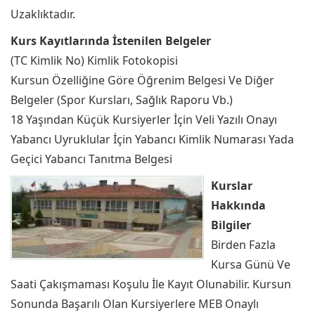
Uzaklıktadır.
Kurs Kayıtlarında İstenilen Belgeler
(TC Kimlik No) Kimlik Fotokopisi
Kursun Özelliğine Göre Öğrenim Belgesi Ve Diğer
Belgeler (Spor Kursları, Sağlık Raporu Vb.)
18 Yaşından Küçük Kursiyerler İçin Veli Yazılı Onayı
Yabancı Uyruklular İçin Yabancı Kimlik Numarası Yada
Geçici Yabancı Tanıtma Belgesi
Kurslar
Hakkında
Bilgiler
Birden Fazla
Kursa Günü Ve
Saati Çakışmaması Koşulu İle Kayıt Olunabilir. Kursun
Sonunda Başarılı Olan Kursiyerlere MEB Onaylı