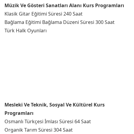
Müzik Ve Gösteri Sanatları Alanı Kurs Programları
Klasik Gitar Eğitimi Süresi 240 Saat
Bağlama Eğitimi Bağlama Düzeni Süresi 300 Saat
Türk Halk Oyunları
Mesleki Ve Teknik, Sosyal Ve Kültürel Kurs
Programları
Osmanlı Türkçesi İmlası Süresi 64 Saat
Organik Tarım Süresi 304 Saat