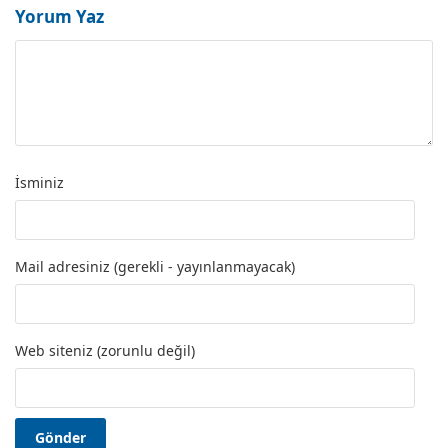
Yorum Yaz
İsminiz
Mail adresiniz (gerekli - yayınlanmayacak)
Web siteniz (zorunlu değil)