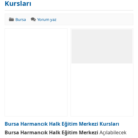
Kursları
Bursa
Yorum yaz
Bursa Harmancık Halk Eğitim Merkezi Kursları
Bursa Harmancık Halk Eğitim Merkezi
Açılabilecek