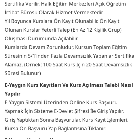
Sertifika Verilir. Halk Eğitim Merkezleri Açık Öğretim
İrtibat Bürosu Olarak Hizmet Vermektedir.
Yıl Boyunca Kurslara Ön Kayıt Olunabilir. Ön Kayıt
Olunan Kurslar Yeterli Talep (En Az 12 Kişilik Grup)
Oluşması Durumunda Açılabilir.
Kurslarda Devam Zorunludur, Kursun Toplam Eğitim
Süresinin 5/1’inden Fazla Devamsızlık Yapanlar Sertifika
Alamaz. (Örnek: 100 Saat Kurs İçin 20 Saat Devamsızlık
Süresi Bulunur)
E-Yaygın Kurs Kayıtları Ve Kurs Açılması Talebi Nasıl
Yapılır
E-Yaygın Sistemi Üzerinden Online Kurs Başvuru
Yapmak İçin Sisteme E-Devlet Şifresi İle Giriş Yapılır.
Giriş Yaptıktan Sonra Başvurular, Kurs Kayıt İşlemleri,
Kursa Ön Başvuru Yap Bağlantısına Tıklanır.