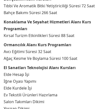
Tıbbi Ve Aromatik Bitki Yetiştiriciliği Süresi 72 Saat
Bahçe Bakımı Süresi 266 Saat
Konaklama Ve Seyahat Hizmetleri Alanı Kurs
Programları
Kırsal Turizm Etkinlikleri Süresi 88 Saat
Ormancılık Alanı Kurs Programları
Avcı Eğitimi Süresi 32 Saat
Ağaç Kesme Ve Boylama Süresi 100 Saat
El Sanatları Teknolojisi Alanı Kursları
Elde Hesap İşi
İğne Oyası Yapımı
Elde Kurdele İşi
Ev Tekstili Ürünleri Hazırlama
Salon Takımları Dikimi
Yorgan Dikimi