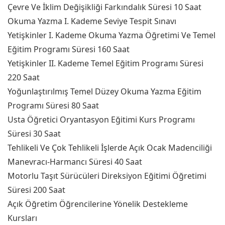
Çevre Ve İklim Değişikliği Farkındalık Süresi 10 Saat
Okuma Yazma I. Kademe Seviye Tespit Sınavı
Yetişkinler I. Kademe Okuma Yazma Öğretimi Ve Temel
Eğitim Programı Süresi 160 Saat
Yetişkinler II. Kademe Temel Eğitim Programı Süresi
220 Saat
Yoğunlaştırılmış Temel Düzey Okuma Yazma Eğitim
Programı Süresi 80 Saat
Usta Öğretici Oryantasyon Eğitimi Kurs Programı
Süresi 30 Saat
Tehlikeli Ve Çok Tehlikeli İşlerde Açık Ocak Madenciliği
Manevracı-Harmancı Süresi 40 Saat
Motorlu Taşıt Sürücüleri Direksiyon Eğitimi Öğretimi
Süresi 200 Saat
Açık Öğretim Öğrencilerine Yönelik Destekleme
Kursları