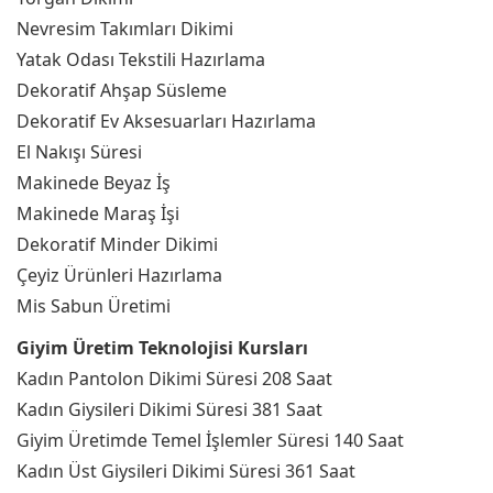
Nevresim Takımları Dikimi
Yatak Odası Tekstili Hazırlama
Dekoratif Ahşap Süsleme
Dekoratif Ev Aksesuarları Hazırlama
El Nakışı Süresi
Makinede Beyaz İş
Makinede Maraş İşi
Dekoratif Minder Dikimi
Çeyiz Ürünleri Hazırlama
Mis Sabun Üretimi
Giyim Üretim Teknolojisi Kursları
Kadın Pantolon Dikimi Süresi 208 Saat
Kadın Giysileri Dikimi Süresi 381 Saat
Giyim Üretimde Temel İşlemler Süresi 140 Saat
Kadın Üst Giysileri Dikimi Süresi 361 Saat