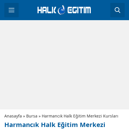
Anasayfa
»
Bursa
»
Harmancık Halk Eğitim Merkezi Kursları
Harmancık Halk Eğitim Merkezi