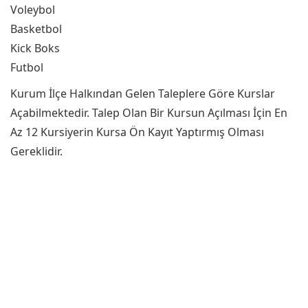
Voleybol
Basketbol
Kick Boks
Futbol
Kurum İlçe Halkından Gelen Taleplere Göre Kurslar
Açabilmektedir. Talep Olan Bir Kursun Açılması İçin En
Az 12 Kursiyerin Kursa Ön Kayıt Yaptırmış Olması
Gereklidir.