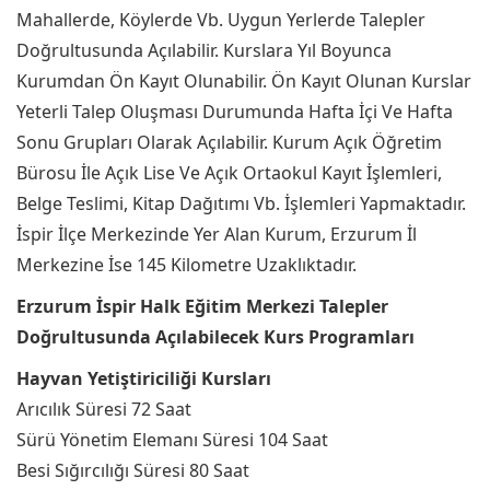
Mahallerde, Köylerde Vb. Uygun Yerlerde Talepler
Doğrultusunda Açılabilir. Kurslara Yıl Boyunca
Kurumdan Ön Kayıt Olunabilir. Ön Kayıt Olunan Kurslar
Yeterli Talep Oluşması Durumunda Hafta İçi Ve Hafta
Sonu Grupları Olarak Açılabilir. Kurum Açık Öğretim
Bürosu İle Açık Lise Ve Açık Ortaokul Kayıt İşlemleri,
Belge Teslimi, Kitap Dağıtımı Vb. İşlemleri Yapmaktadır.
İspir İlçe Merkezinde Yer Alan Kurum, Erzurum İl
Merkezine İse 145 Kilometre Uzaklıktadır.
Erzurum İspir Halk Eğitim Merkezi Talepler
Doğrultusunda Açılabilecek Kurs Programları
Hayvan Yetiştiriciliği Kursları
Arıcılık Süresi 72 Saat
Sürü Yönetim Elemanı Süresi 104 Saat
Besi Sığırcılığı Süresi 80 Saat