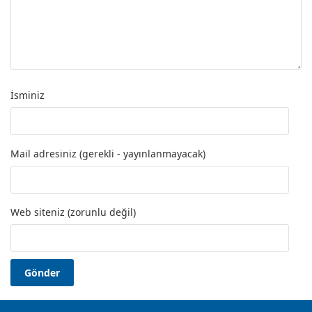
İsminiz
Mail adresiniz (gerekli - yayınlanmayacak)
Web siteniz (zorunlu değil)