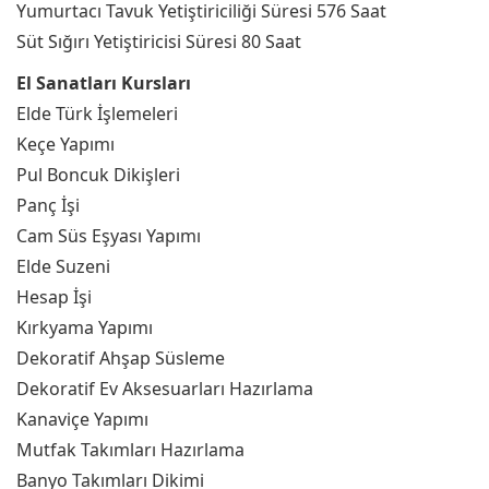
Yumurtacı Tavuk Yetiştiriciliği Süresi 576 Saat
Süt Sığırı Yetiştiricisi Süresi 80 Saat
El Sanatları Kursları
Elde Türk İşlemeleri
Keçe Yapımı
Pul Boncuk Dikişleri
Panç İşi
Cam Süs Eşyası Yapımı
Elde Suzeni
Hesap İşi
Kırkyama Yapımı
Dekoratif Ahşap Süsleme
Dekoratif Ev Aksesuarları Hazırlama
Kanaviçe Yapımı
Mutfak Takımları Hazırlama
Banyo Takımları Dikimi