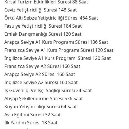
Kırsal Turizm Etkinlikleri Süresi 88 Saat
Ceviz Yetiştiriciliği Süresi 148 Saat
Örtü Altı Sebze Yetiştiriciliği Süresi 464 Saat
Fasulye Yetiştiriciliği Süresi 184 Saat
Emlak Danışmanlığı Süresi 120 Saat
Arapça Seviye A1 Kurs Programı Süresi 136 Saat
Fransızca Seviye A1 Kurs Programı Süresi 120 Saat
İngilizce Seviye A1 Kurs Programı Süresi 120 Saat
Fransızca Seviye A2 Süresi 160 Saat
Arapça Seviye A2 Süresi 160 Saat
İngilizce Seviye A2 Süresi 160 Saat
İş Güvenliği Ve İşçi Sağlığı Süresi 24 Saat
Ahşap Şekillendirme Süresi 536 Saat
Koyun Yetiştiriciliği Süresi 64 Saat
Avcı Eğitimi Süresi 32 Saat
İlk Yardım Süresi 18 Saat