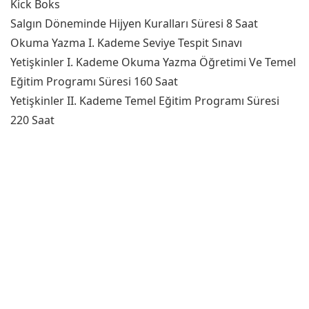
Kick Boks
Salgın Döneminde Hijyen Kuralları Süresi 8 Saat
Okuma Yazma I. Kademe Seviye Tespit Sınavı
Yetişkinler I. Kademe Okuma Yazma Öğretimi Ve Temel
Eğitim Programı Süresi 160 Saat
Yetişkinler II. Kademe Temel Eğitim Programı Süresi
220 Saat