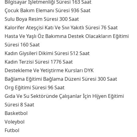
Bilgisayar İşletmenliği Süresi 163 Saat
Çocuk Bakım Elemanı Süresi 936 Saat
Sulu Boya Resim Süresi 300 Saat
Kalorifer Ateşçisi Katı Ve Sıvı Yakıtlı Süresi 76 Saat
Hasta Ve Yaşlı Öz Bakımına Destek Olacakların Eğitimi
Süresi 160 Saat
Kadın Giysileri Dikimi Süresi 512 Saat
Kadın Terzisi Süresi 1776 Saat
Destekleme Ve Yetiştirme Kursları DYK
Bağlama Eğitimi Bağlama Düzeni Süresi 300 Saat
Org Eğitimi Süresi 96 Saat
Gıda Ve Su Sektöründe Çalışanlar İçin Hijyen Eğitimi
Süresi 8 Saat
Basketbol
Voleybol
Futbol