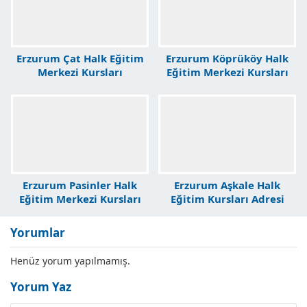
Erzurum Çat Halk Eğitim
Erzurum Köprüköy Halk
Merkezi Kursları
Eğitim Merkezi Kursları
Erzurum Pasinler Halk
Erzurum Aşkale Halk
Eğitim Merkezi Kursları
Eğitim Kursları Adresi
Yorumlar
Henüz yorum yapılmamış.
Yorum Yaz