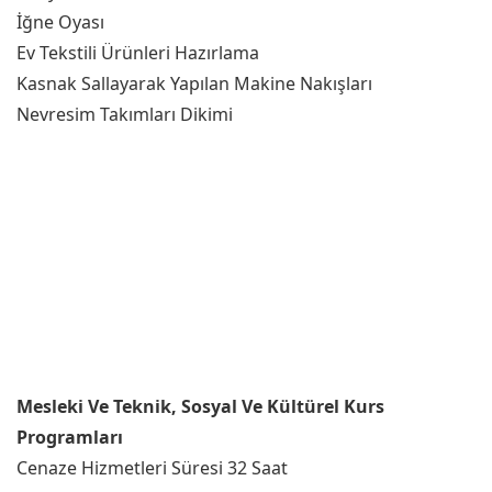
İğne Oyası
Ev Tekstili Ürünleri Hazırlama
Kasnak Sallayarak Yapılan Makine Nakışları
Nevresim Takımları Dikimi
Mesleki Ve Teknik, Sosyal Ve Kültürel Kurs
Programları
Cenaze Hizmetleri Süresi 32 Saat