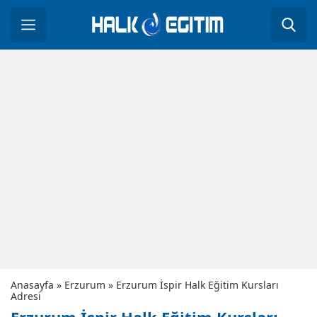
Anasayfa
»
Erzurum
»
Erzurum İspir Halk Eğitim Kursları
Adresi