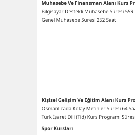
Muhasebe Ve Finansman Alanı Kurs Pr
Bilgisayar Destekli Muhasebe Süresi 559 
Genel Muhasebe Süresi 252 Saat
Kişisel Gelişim Ve Eğitim Alanı Kurs P
Osmanlıcada Kolay Metinler Süresi 64 Sa
Türk İşaret Dili (Tid) Kurs Programı Süres
Spor Kursları