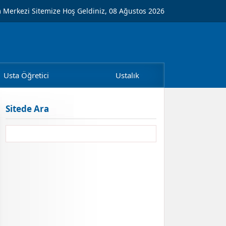
m Merkezi Sitemize Hoş Geldiniz, 08 Ağustos 2026
Usta Öğretici
Ustalık
Sitede Ara