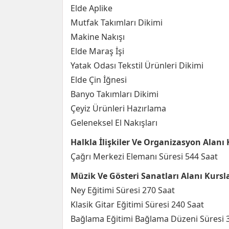
Elde Aplike
Mutfak Takımları Dikimi
Makine Nakışı
Elde Maraş İşi
Yatak Odası Tekstil Ürünleri Dikimi
Elde Çin İğnesi
Banyo Takımları Dikimi
Çeyiz Ürünleri Hazırlama
Geleneksel El Nakışları
Halkla İlişkiler Ve Organizasyon Alanı
Çağrı Merkezi Elemanı Süresi 544 Saat
Müzik Ve Gösteri Sanatları Alanı Kursl
Ney Eğitimi Süresi 270 Saat
Klasik Gitar Eğitimi Süresi 240 Saat
Bağlama Eğitimi Bağlama Düzeni Süresi 