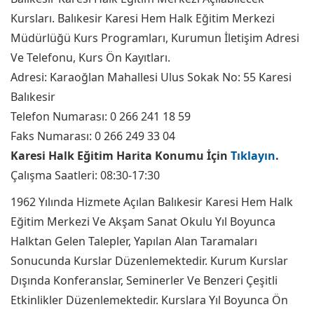
Kursları. Balıkesir Karesi Hem Halk Eğitim Merkezi
Müdürlüğü Kurs Programları, Kurumun İletişim Adresi
Ve Telefonu, Kurs Ön Kayıtları.
Adresi: Karaoğlan Mahallesi Ulus Sokak No: 55 Karesi
Balıkesir
Telefon Numarası: 0 266 241 18 59
Faks Numarası: 0 266 249 33 04
Karesi Halk Eğitim Harita Konumu İçin
Tıklayın
.
Çalışma Saatleri: 08:30-17:30
1962 Yılında Hizmete Açılan Balıkesir Karesi Hem Halk
Eğitim Merkezi Ve Akşam Sanat Okulu Yıl Boyunca
Halktan Gelen Talepler, Yapılan Alan Taramaları
Sonucunda Kurslar Düzenlemektedir. Kurum Kurslar
Dışında Konferanslar, Seminerler Ve Benzeri Çeşitli
Etkinlikler Düzenlemektedir. Kurslara Yıl Boyunca Ön