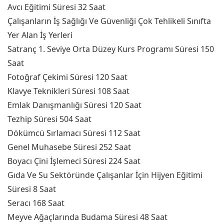
Avcı Eğitimi Süresi 32 Saat
Çalışanların İş Sağlığı Ve Güvenliği Çok Tehlikeli Sınıfta
Yer Alan İş Yerleri
Satranç 1. Seviye Orta Düzey Kurs Programı Süresi 150
Saat
Fotoğraf Çekimi Süresi 120 Saat
Klavye Teknikleri Süresi 108 Saat
Emlak Danışmanlığı Süresi 120 Saat
Tezhip Süresi 504 Saat
Dökümcü Sırlamacı Süresi 112 Saat
Genel Muhasebe Süresi 252 Saat
Boyacı Çini İşlemeci Süresi 224 Saat
Gıda Ve Su Sektöründe Çalışanlar İçin Hijyen Eğitimi
Süresi 8 Saat
Seracı 168 Saat
Meyve Ağaçlarında Budama Süresi 48 Saat