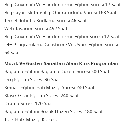
Bilgi Güvenliği Ve Bilinçlendirme Eğitimi Süresi 17 Saat
Bilgisayar İşletmenliği Operatörlüğü Süresi 163 Saat
Temel Robotik Kodlama Süresi 46 Saat
Web Tasarımı Süresi 452 Saat
Bilgi Güvenliği Ve Bilinçlendirme Eğitim Süresi 17 Saat
C++ Programlama Geliştirme Ve Uyum Eğitimi Süresi
64 Saat
Müzik Ve Gösteri Sanatları Alanı Kurs Programları
Bağlama Eğitimi Bağlama Düzeni Süresi 300 Saat
Org Eğitimi Süresi 96 Saat
Keman Eğitimi Batı Müziği Süresi 240 Saat
Klasik Gitar Eğitimi Süresi 240 Saat
Drama Süresi 120 Saat
Bağlama Eğitimi Bozuk Düzen Süresi 180 Saat
Türk Halk Müziği Korosu