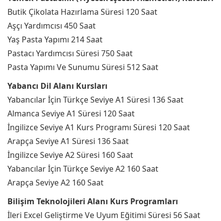
Butik Çikolata Hazırlama Süresi 120 Saat
Aşçı Yardımcısı 450 Saat
Yaş Pasta Yapımı 214 Saat
Pastacı Yardımcısı Süresi 750 Saat
Pasta Yapımı Ve Sunumu Süresi 512 Saat
Yabancı Dil Alanı Kursları
Yabancılar İçin Türkçe Seviye A1 Süresi 136 Saat
Almanca Seviye A1 Süresi 120 Saat
İngilizce Seviye A1 Kurs Programı Süresi 120 Saat
Arapça Seviye A1 Süresi 136 Saat
İngilizce Seviye A2 Süresi 160 Saat
Yabancılar İçin Türkçe Seviye A2 160 Saat
Arapça Seviye A2 160 Saat
Bilişim Teknolojileri Alanı Kurs Programları
İleri Excel Geliştirme Ve Uyum Eğitimi Süresi 56 Saat