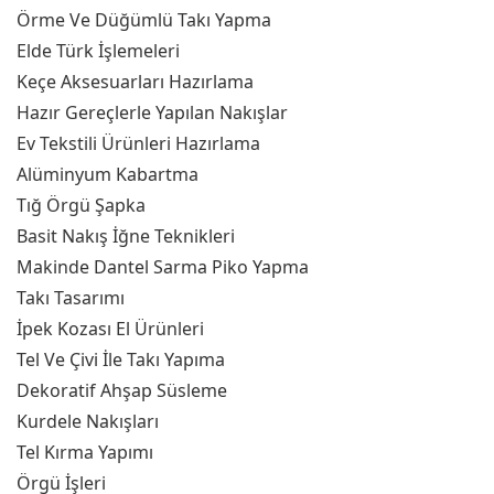
Örme Ve Düğümlü Takı Yapma
Elde Türk İşlemeleri
Keçe Aksesuarları Hazırlama
Hazır Gereçlerle Yapılan Nakışlar
Ev Tekstili Ürünleri Hazırlama
Alüminyum Kabartma
Tığ Örgü Şapka
Basit Nakış İğne Teknikleri
Makinde Dantel Sarma Piko Yapma
Takı Tasarımı
İpek Kozası El Ürünleri
Tel Ve Çivi İle Takı Yapıma
Dekoratif Ahşap Süsleme
Kurdele Nakışları
Tel Kırma Yapımı
Örgü İşleri