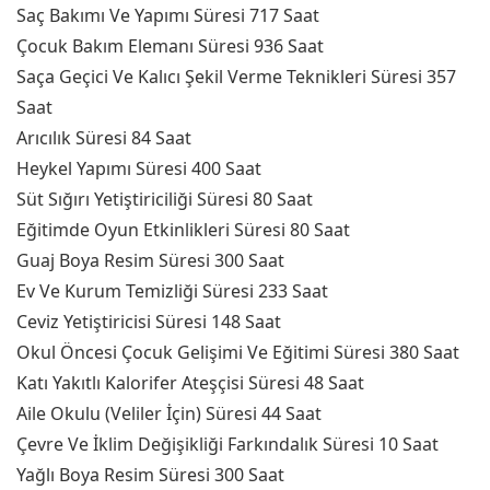
Saç Bakımı Ve Yapımı Süresi 717 Saat
Çocuk Bakım Elemanı Süresi 936 Saat
Saça Geçici Ve Kalıcı Şekil Verme Teknikleri Süresi 357
Saat
Arıcılık Süresi 84 Saat
Heykel Yapımı Süresi 400 Saat
Süt Sığırı Yetiştiriciliği Süresi 80 Saat
Eğitimde Oyun Etkinlikleri Süresi 80 Saat
Guaj Boya Resim Süresi 300 Saat
Ev Ve Kurum Temizliği Süresi 233 Saat
Ceviz Yetiştiricisi Süresi 148 Saat
Okul Öncesi Çocuk Gelişimi Ve Eğitimi Süresi 380 Saat
Katı Yakıtlı Kalorifer Ateşçisi Süresi 48 Saat
Aile Okulu (Veliler İçin) Süresi 44 Saat
Çevre Ve İklim Değişikliği Farkındalık Süresi 10 Saat
Yağlı Boya Resim Süresi 300 Saat