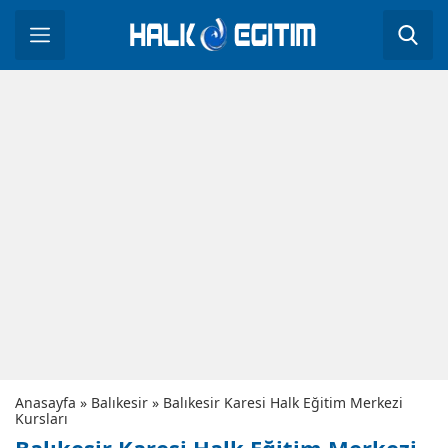
Anasayfa
»
Balıkesir
»
Balıkesir Karesi Halk Eğitim Merkezi
Kursları