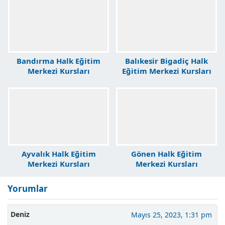
Bandırma Halk Eğitim
Balıkesir Bigadiç Halk
Merkezi Kursları
Eğitim Merkezi Kursları
Ayvalık Halk Eğitim
Gönen Halk Eğitim
Merkezi Kursları
Merkezi Kursları
Yorumlar
Deniz
Mayıs 25, 2023, 1:31 pm