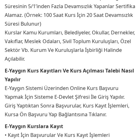
Süresinin 5/1’inden Fazla Devamsızlık Yapanlar Sertifika
Alamaz. (Örnek: 100 Saat Kurs İçin 20 Saat Devamsızlık
Süresi Bulunur)
Kurslar Kamu Kurumları, Belediyeler, Okullar, Dernekler,
Vakıflar, Meslek Odaları, Sivil Toplum Kuruluşları, Özel
Sektör Vb. Kurum Ve Kuruluşlarla İşbirliği Halinde
Açılabilir.
E-Yaygın Kurs Kayıtları Ve Kurs Açılması Talebi Nasıl
Yapılır
E-Yaygın Sistemi Üzerinden Online Kurs Başvuru
Yapmak İçin Sisteme E-Devlet Şifresi İle Giriş Yapılır.
Giriş Yaptıktan Sonra Başvurular, Kurs Kayıt İşlemleri,
Kursa Ön Başvuru Yap Bağlantısına Tıklanır.
E-Yaygın Kurslara Kayıt
• Kayıt İçin Başvurular Ve Kurs Kayıt İşlemleri