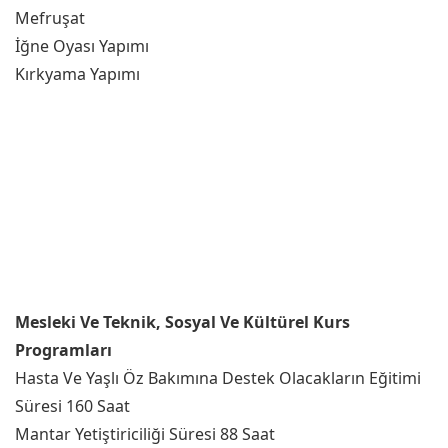
Mefruşat
İğne Oyası Yapımı
Kırkyama Yapımı
Mesleki Ve Teknik, Sosyal Ve Kültürel Kurs
Programları
Hasta Ve Yaşlı Öz Bakımına Destek Olacakların Eğitimi
Süresi 160 Saat
Mantar Yetiştiriciliği Süresi 88 Saat