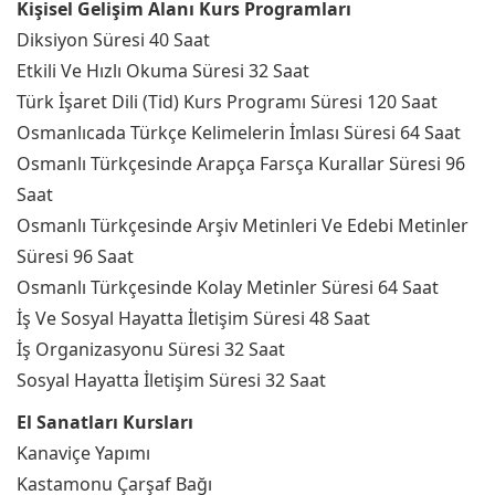
Kişisel Gelişim Alanı Kurs Programları
Diksiyon Süresi 40 Saat
Etkili Ve Hızlı Okuma Süresi 32 Saat
Türk İşaret Dili (Tid) Kurs Programı Süresi 120 Saat
Osmanlıcada Türkçe Kelimelerin İmlası Süresi 64 Saat
Osmanlı Türkçesinde Arapça Farsça Kurallar Süresi 96
Saat
Osmanlı Türkçesinde Arşiv Metinleri Ve Edebi Metinler
Süresi 96 Saat
Osmanlı Türkçesinde Kolay Metinler Süresi 64 Saat
İş Ve Sosyal Hayatta İletişim Süresi 48 Saat
İş Organizasyonu Süresi 32 Saat
Sosyal Hayatta İletişim Süresi 32 Saat
El Sanatları Kursları
Kanaviçe Yapımı
Kastamonu Çarşaf Bağı