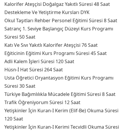
Kalorifer Ateşçisi Doğalgaz Yakıtlı Süresi 48 Saat
Destekleme Ve Yetiştirme Kursları DYK
Okul Taşıtları Rehber Personel Eğitimi Süresi 8 Saat
Satranç 1. Seviye Başlangıç Düzeyi Kurs Programı
Süresi 50 Saat
Katı Ve Sıvı Yakıtlı Kalorifer Ateşçisi 76 Saat
Eğiticinin Eğitimi Kurs Programı Süresi 45 Saat
Adli Kalem İşleri Süresi 120 Saat
Hüsn-İ Hat Süresi 264 Saat
Usta Öğretici Oryantasyon Eğitimi Kurs Programı
Süresi 30 Saat
Türkiye Bağımlılıkla Mücadele Eğitimi Süresi 8 Saat
Trafik Öğreniyorum Süresi 12 Saat
Yetişkinler İçin Kuran-I Kerim (Elif-Be) Okuma Süresi
120 Saat
Yetişkinler İçin Kuran-I Kerimi Tecvidli Okuma Süresi