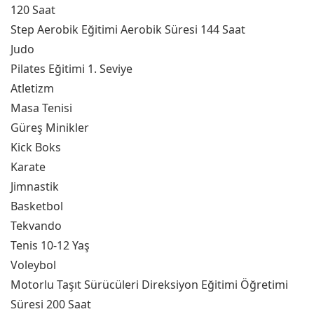
120 Saat
Step Aerobik Eğitimi Aerobik Süresi 144 Saat
Judo
Pilates Eğitimi 1. Seviye
Atletizm
Masa Tenisi
Güreş Minikler
Kick Boks
Karate
Jimnastik
Basketbol
Tekvando
Tenis 10-12 Yaş
Voleybol
Motorlu Taşıt Sürücüleri Direksiyon Eğitimi Öğretimi
Süresi 200 Saat