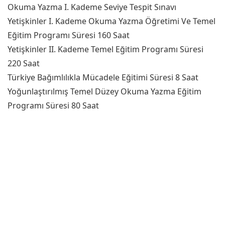
Okuma Yazma I. Kademe Seviye Tespit Sınavı
Yetişkinler I. Kademe Okuma Yazma Öğretimi Ve Temel
Eğitim Programı Süresi 160 Saat
Yetişkinler II. Kademe Temel Eğitim Programı Süresi
220 Saat
Türkiye Bağımlılıkla Mücadele Eğitimi Süresi 8 Saat
Yoğunlaştırılmış Temel Düzey Okuma Yazma Eğitim
Programı Süresi 80 Saat