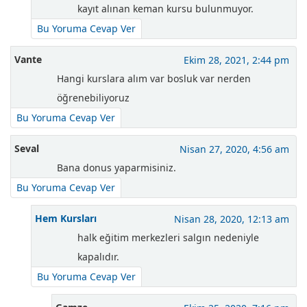
kayıt alınan keman kursu bulunmuyor.
Bu Yoruma Cevap Ver
Vante
Ekim 28, 2021, 2:44 pm
Hangi kurslara alım var bosluk var nerden
öğrenebiliyoruz
Bu Yoruma Cevap Ver
Seval
Nisan 27, 2020, 4:56 am
Bana donus yaparmisiniz.
Bu Yoruma Cevap Ver
Hem Kursları
Nisan 28, 2020, 12:13 am
halk eğitim merkezleri salgın nedeniyle
kapalıdır.
Bu Yoruma Cevap Ver