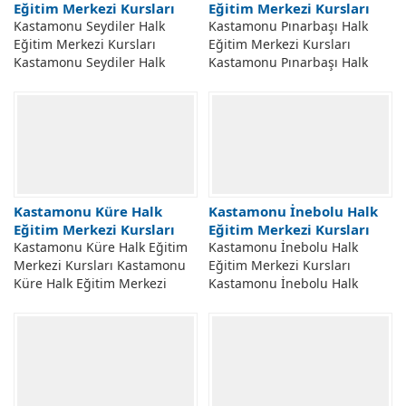
Eğitim Merkezi Kursları
Eğitim Merkezi Kursları
Kastamonu Seydiler Halk
Kastamonu Pınarbaşı Halk
Eğitim Merkezi Kursları
Eğitim Merkezi Kursları
Kastamonu Seydiler Halk
Kastamonu Pınarbaşı Halk
Eğitim Merkezi Müdürlüğü
Eğitim Merkezi Müdürlüğü
Kursları. Kastamonu Seydiler
Kursları. Kastamonu
Hem Halk Eğitim Merkezi
Pınarbaşı Hem Halk Eğitim
Taleplere...
Merkezi Taleplere...
Kastamonu Küre Halk
Kastamonu İnebolu Halk
Eğitim Merkezi Kursları
Eğitim Merkezi Kursları
Kastamonu Küre Halk Eğitim
Kastamonu İnebolu Halk
Merkezi Kursları Kastamonu
Eğitim Merkezi Kursları
Küre Halk Eğitim Merkezi
Kastamonu İnebolu Halk
Açılabilecek Kursları.
Eğitim Merkezi Müdürlüğü
Kastamonu Küre Hem Halk
Kursları. Kastamonu İnebolu
Eğitim Merkezi Müdürlüğü...
Hem Halk Eğitim Merkezi
Taleplere...