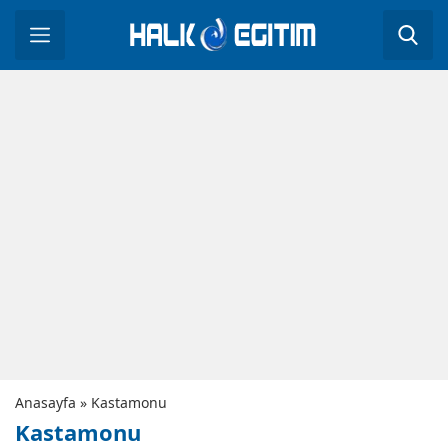
Anasayfa
»
Kastamonu
Kastamonu