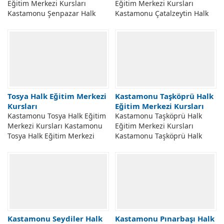
Eğitim Merkezi Kursları
Eğitim Merkezi Kursları
Kastamonu Şenpazar Halk
Kastamonu Çatalzeytin Halk
Eğitim Merkezi Açılabilecek
Eğitim Merkezi Müdürlüğü
Kursları. Kastamonu
Kursları. Kastamonu
Şenpazar Hem Halk Eğitim
Çatalzeytin Hem Halk Eğitim
Merkezi Taleplere...
Merkezi Taleplere...
Tosya Halk Eğitim Merkezi
Kastamonu Taşköprü Halk
Kursları
Eğitim Merkezi Kursları
Kastamonu Tosya Halk Eğitim
Kastamonu Taşköprü Halk
Merkezi Kursları Kastamonu
Eğitim Merkezi Kursları
Tosya Halk Eğitim Merkezi
Kastamonu Taşköprü Halk
Müdürlüğü Kursları.
Eğitim Merkezi Müdürlüğü
Kastamonu Tosya Hem Halk
Kursları. Kastamonu Taşköprü
Eğitim Merkezi Taleplere...
Hem Halk Eğitim Merkezi
Taleplere...
Kastamonu Seydiler Halk
Kastamonu Pınarbaşı Halk