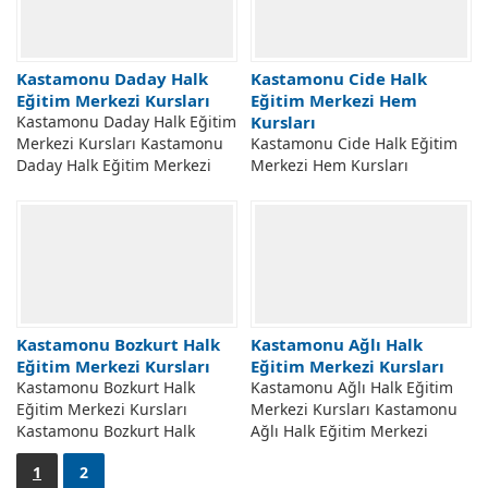
Merkezi Taleplere...
Halk Eğitim Merkezi...
Kastamonu Daday Halk
Kastamonu Cide Halk
Eğitim Merkezi Kursları
Eğitim Merkezi Hem
Kastamonu Daday Halk Eğitim
Kursları
Merkezi Kursları Kastamonu
Kastamonu Cide Halk Eğitim
Daday Halk Eğitim Merkezi
Merkezi Hem Kursları
Müdürlüğü Kursları.
Kastamonu Cide Halk Eğitim
Kastamonu Daday Hem Halk
Merkezi Müdürlüğü Kursları.
Eğitim Merkezi Taleplere...
Kastamonu Cide Halk Eğitim
Merkezi Hem...
Kastamonu Bozkurt Halk
Kastamonu Ağlı Halk
Eğitim Merkezi Kursları
Eğitim Merkezi Kursları
Kastamonu Bozkurt Halk
Kastamonu Ağlı Halk Eğitim
Eğitim Merkezi Kursları
Merkezi Kursları Kastamonu
Kastamonu Bozkurt Halk
Ağlı Halk Eğitim Merkezi
Eğitim Merkezi Açılabilecek
Açılabilecek Kursları.
1
2
Kursları. Kastamonu Bozkurt
Kastamonu Ağlı Hem Halk