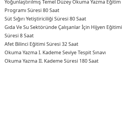
Yoğunlaştırılmış Temel Düzey Okuma Yazma Eğitim
Programı Süresi 80 Saat
Süt Sığırı Yetiştiriciliği Süresi 80 Saat
Gıda Ve Su Sektöründe Çalışanlar İçin Hijyen Eğitimi
Süresi 8 Saat
Afet Bilinci Eğitimi Süresi 32 Saat
Okuma Yazma I. Kademe Seviye Tespit Sınavı
Okuma Yazma II. Kademe Süresi 180 Saat