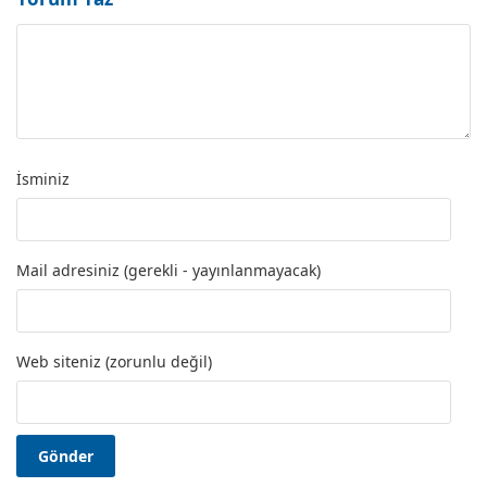
İsminiz
Mail adresiniz (gerekli - yayınlanmayacak)
Web siteniz (zorunlu değil)