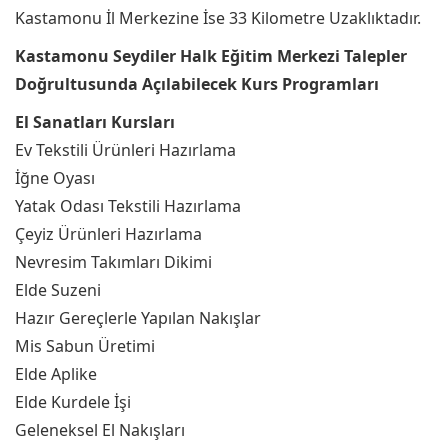
Kastamonu İl Merkezine İse 33 Kilometre Uzaklıktadır.
Kastamonu Seydiler Halk Eğitim Merkezi Talepler
Doğrultusunda Açılabilecek Kurs Programları
El Sanatları Kursları
Ev Tekstili Ürünleri Hazırlama
İğne Oyası
Yatak Odası Tekstili Hazırlama
Çeyiz Ürünleri Hazırlama
Nevresim Takımları Dikimi
Elde Suzeni
Hazır Gereçlerle Yapılan Nakışlar
Mis Sabun Üretimi
Elde Aplike
Elde Kurdele İşi
Geleneksel El Nakışları