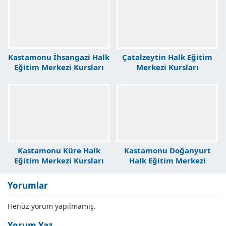
Kastamonu İhsangazi Halk
Çatalzeytin Halk Eğitim
Eğitim Merkezi Kursları
Merkezi Kursları
Kastamonu Küre Halk
Kastamonu Doğanyurt
Eğitim Merkezi Kursları
Halk Eğitim Merkezi
Kursları
Yorumlar
Henüz yorum yapılmamış.
Yorum Yaz