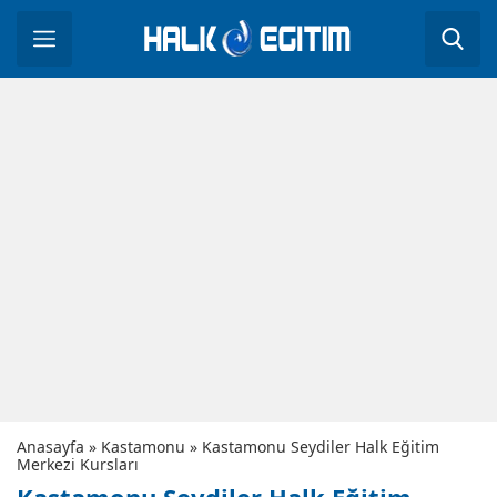
Anasayfa
»
Kastamonu
»
Kastamonu Seydiler Halk Eğitim
Merkezi Kursları