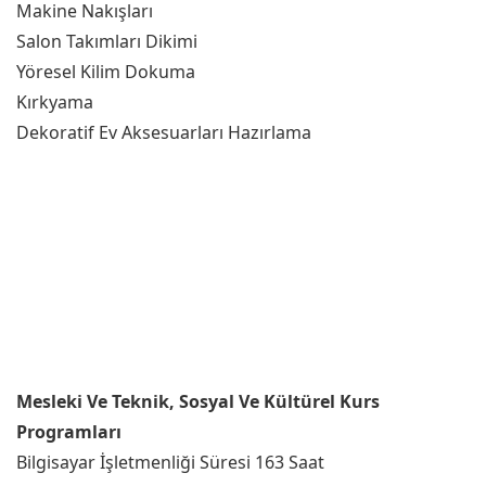
Makine Nakışları
Salon Takımları Dikimi
Yöresel Kilim Dokuma
Kırkyama
Dekoratif Ev Aksesuarları Hazırlama
Mesleki Ve Teknik, Sosyal Ve Kültürel Kurs
Programları
Bilgisayar İşletmenliği Süresi 163 Saat