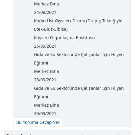
Merkez Bina
24/09/2021
Kadın Üst Giysileri Dikimi (Drapaj Tekniğiyle
Etek-Bluz-Elbise)
Kayseri Olgunlaşma Enstitüsü
25/09/2021
Gıda ve Su Sektöründe Çalışanlar İçin Hijyen
Eğitimi
Merkez Bina
28/09/2021
Gıda ve Su Sektöründe Çalışanlar İçin Hijyen
Eğitimi
Merkez Bina
30/09/2021
Bu Yoruma Cevap Ver