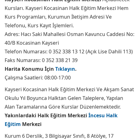
Kursları. Kayseri Kocasinan Halk Eğitim Merkezi Hem
Kurs Programları, Kurumun İletişim Adresi Ve
Telefonu, Kurs Kayıt İşlemleri.
Adres: Hacı Saki Mahallesi Osman Kavuncu Caddesi No:
40/B Kocasinan Kayseri
Telefon Numarası: 0 352 338 13 12 (Açık Lise Dahili 113)
Faks Numarası: 0 352 338 21 39
Harita Konumu İçin
Tıklayın
.
Çalışma Saatleri: 08:00-17:00
Kayseri Kocasinan Halk Eğitim Merkezi Ve Akşam Sanat
Okulu Yıl Boyunca Halktan Gelen Taleplere, Yapılan
Alan Taramalarına Göre Kurslar Düzenlemektedir.
Yakınlardaki Halk Eğitim Merkezi
İncesu Halk
Eğitim
Merkezi
Kurum 6 Derslik, 3 Bilgisayar Sınıfı, 8 Atölye, 17