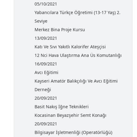
05/10/2021
Yabancılara Türkçe Öğretimi (13-17 Yaş) 2.
Seviye
Merkez Bina Proje Kursu
13/09/2021
Katı Ve Sıvı Yakıtlı Kalorifer Ateşçisi
12 Nci Hava Ulaştırma Ana Üs Komutanlığı
16/09/2021
Avcı Eğitimi
Kayseri Amatör Balıkçılığı Ve Avcı Eğitimi
Derneği
20/09/2021
Basit Nakış İğne Teknikleri
Kocasinan Beyazşehir Semt Konağı
20/09/2021
Bilgisayar İşletmenliği (Operatörlüğü)