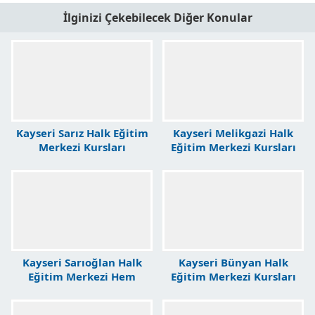
İlginizi Çekebilecek Diğer Konular
Kayseri Sarız Halk Eğitim
Kayseri Melikgazi Halk
Merkezi Kursları
Eğitim Merkezi Kursları
Kayseri Sarıoğlan Halk
Kayseri Bünyan Halk
Eğitim Merkezi Hem
Eğitim Merkezi Kursları
Kursları