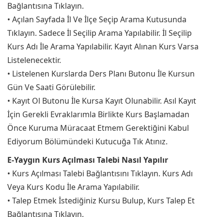
Bağlantısına Tıklayın.
• Açılan Sayfada İl Ve İlçe Seçip Arama Kutusunda
Tıklayın. Sadece İl Seçilip Arama Yapılabilir. İl Seçilip
Kurs Adı İle Arama Yapılabilir. Kayıt Alınan Kurs Varsa
Listelenecektir.
• Listelenen Kurslarda Ders Planı Butonu İle Kursun
Gün Ve Saati Görülebilir.
• Kayıt Ol Butonu İle Kursa Kayıt Olunabilir. Asıl Kayıt
İçin Gerekli Evraklarımla Birlikte Kurs Başlamadan
Önce Kuruma Müracaat Etmem Gerektiğini Kabul
Ediyorum Bölümündeki Kutucuğa Tık Atınız.
E-Yaygın Kurs Açılması Talebi Nasıl Yapılır
• Kurs Açılması Talebi Bağlantısını Tıklayın. Kurs Adı
Veya Kurs Kodu İle Arama Yapılabilir.
• Talep Etmek İstediğiniz Kursu Bulup, Kurs Talep Et
Bağlantısına Tıklayın.