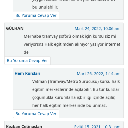
bulunulabilir.
Bu Yoruma Cevap Ver
GÜLHAN
Mart 24, 2022, 10:06 am
Merhaba tramvay şoförü olmak için kursu siz mi
veriyorsnz Halk eğitimden alınıyor yazıyor internet
de
Bu Yoruma Cevap Ver
Hem Kursları
Mart 26, 2022, 1:14 am
Vatman (Tramvay/Metro Sürücüsü) kursu halk
eğitim merkezlerinde açılabilir. Bu tür kurslar
çoğunlukla kurumlarla işbirliği içinde açılır,
her halk eğitim merkezinde bulunmaz.
Bu Yoruma Cevap Ver
Kezban Çetinaslan
Eylül 15, 2021, 10:31 pm