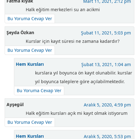
Fatma kıyak
Mart 11, 2021, 2:12 pm
Halk eğitim merkezleri su an acikmi
Bu Yoruma Cevap Ver
Şeyda Özkan
Şubat 11, 2021, 5:03 pm
Kurslar için kayıt süresi ne zamana kadardır?
Bu Yoruma Cevap Ver
Hem Kursları
Şubat 13, 2021, 1:04 am
kurslara yıl boyunca ön kayıt olunabilir. kurslar
yıl boyunca taleplere göre açılabilmektedir.
Bu Yoruma Cevap Ver
Ayşegül
Aralık 5, 2020, 4:59 pm
Halk eğitim kursları açık mi kayıt olmak istiyorum
Bu Yoruma Cevap Ver
Hem Kursları
Aralık 5, 2020, 5:53 pm