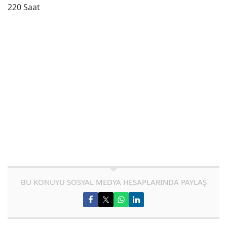
220 Saat
BU KONUYU SOSYAL MEDYA HESAPLARINDA PAYLAŞ