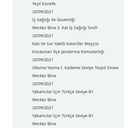
Yeşil Künefe
20/09/2021
İş Sağlığı Ve Güvenliği
Merkez Bina 3. Kat İş Sağlığı Sınıfı
20/09/2021
Katı Ve Sıvı Yakıtlı Kalorifer Ateşçisi
Kocasinan İlçe Jandarma Komutanlığı
20/09/2021
Okuma-Yazma I. Kademe Seviye Tespit Sınavı
Merkez Bina
20/09/2021
Yabancılar İçin Türkçe Seviye B1
Merkez Bina
20/09/2021
Yabancılar İçin Türkçe Seviye B1
Merkez Bina