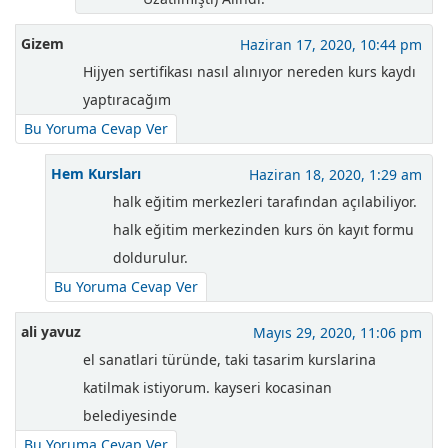
Gizem
Haziran 17, 2020, 10:44 pm
Hijyen sertifikası nasıl alınıyor nereden kurs kaydı
yaptıracağım
Bu Yoruma Cevap Ver
Hem Kursları
Haziran 18, 2020, 1:29 am
halk eğitim merkezleri tarafından açılabiliyor.
halk eğitim merkezinden kurs ön kayıt formu
doldurulur.
Bu Yoruma Cevap Ver
ali yavuz
Mayıs 29, 2020, 11:06 pm
el sanatlari türünde, taki tasarim kurslarina
katilmak istiyorum. kayseri kocasinan
belediyesinde
Bu Yoruma Cevap Ver