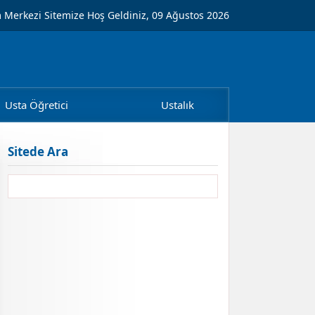
m Merkezi Sitemize Hoş Geldiniz, 09 Ağustos 2026
Usta Öğretici
Ustalık
Sitede Ara