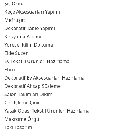
Şiş Örgü
Keçe Aksesuarları Yapımı
Mefruşat
Dekoratif Tablo Yapımı
Kırkyama Yapımı
Yöresel Kilim Dokuma
Elde Suzeni
Ev Tekstili Ürünleri Hazırlama
Ebru
Dekoratif Ev Aksesuarları Hazırlama
Dekoratif Ahşap Süsleme
Salon Takımları Dikimi
Çini İşleme Çinici
Yatak Odası Tekstil Ürünleri Hazırlama
Makrome Örgü
Takı Tasarım