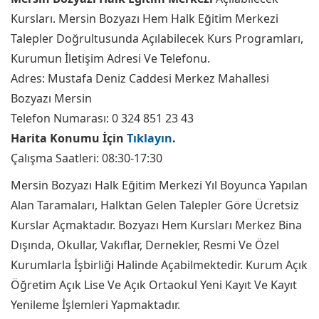
Kursları. Mersin Bozyazı Hem Halk Eğitim Merkezi
Talepler Doğrultusunda Açılabilecek Kurs Programları,
Kurumun İletişim Adresi Ve Telefonu.
Adres: Mustafa Deniz Caddesi Merkez Mahallesi
Bozyazı Mersin
Telefon Numarası: 0 324 851 23 43
Harita Konumu İçin
Tıklayın
.
Çalışma Saatleri: 08:30-17:30
Mersin Bozyazı Halk Eğitim Merkezi Yıl Boyunca Yapılan
Alan Taramaları, Halktan Gelen Talepler Göre Ücretsiz
Kurslar Açmaktadır. Bozyazı Hem Kursları Merkez Bina
Dışında, Okullar, Vakıflar, Dernekler, Resmi Ve Özel
Kurumlarla İşbirliği Halinde Açabilmektedir. Kurum Açık
Öğretim Açık Lise Ve Açık Ortaokul Yeni Kayıt Ve Kayıt
Yenileme İşlemleri Yapmaktadır.