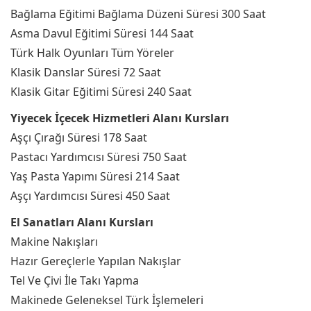
Bağlama Eğitimi Bağlama Düzeni Süresi 300 Saat
Asma Davul Eğitimi Süresi 144 Saat
Türk Halk Oyunları Tüm Yöreler
Klasik Danslar Süresi 72 Saat
Klasik Gitar Eğitimi Süresi 240 Saat
Yiyecek İçecek Hizmetleri Alanı Kursları
Aşçı Çırağı Süresi 178 Saat
Pastacı Yardımcısı Süresi 750 Saat
Yaş Pasta Yapımı Süresi 214 Saat
Aşçı Yardımcısı Süresi 450 Saat
El Sanatları Alanı Kursları
Makine Nakışları
Hazır Gereçlerle Yapılan Nakışlar
Tel Ve Çivi İle Takı Yapma
Makinede Geleneksel Türk İşlemeleri