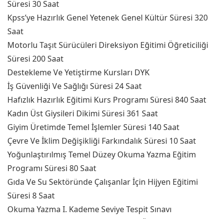
Süresi 30 Saat
Kpss’ye Hazırlık Genel Yetenek Genel Kültür Süresi 320
Saat
Motorlu Taşıt Sürücüleri Direksiyon Eğitimi Öğreticiliği
Süresi 200 Saat
Destekleme Ve Yetiştirme Kursları DYK
İş Güvenliği Ve Sağlığı Süresi 24 Saat
Hafızlık Hazırlık Eğitimi Kurs Programı Süresi 840 Saat
Kadın Üst Giysileri Dikimi Süresi 361 Saat
Giyim Üretimde Temel İşlemler Süresi 140 Saat
Çevre Ve İklim Değişikliği Farkındalık Süresi 10 Saat
Yoğunlaştırılmış Temel Düzey Okuma Yazma Eğitim
Programı Süresi 80 Saat
Gıda Ve Su Sektöründe Çalışanlar İçin Hijyen Eğitimi
Süresi 8 Saat
Okuma Yazma I. Kademe Seviye Tespit Sınavı