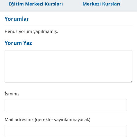
Eğitim Merkezi Kursları
Merkezi Kursları
Yorumlar
Henüz yorum yapılmamış.
Yorum Yaz
İsminiz
Mail adresiniz (gerekli - yayınlanmayacak)