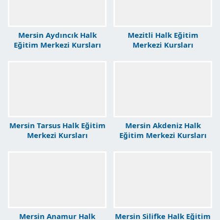
Mersin Aydıncık Halk
Mezitli Halk Eğitim
Eğitim Merkezi Kursları
Merkezi Kursları
Mersin Tarsus Halk Eğitim
Mersin Akdeniz Halk
Merkezi Kursları
Eğitim Merkezi Kursları
Mersin Anamur Halk
Mersin Silifke Halk Eğitim