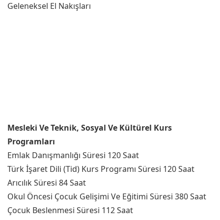
Geleneksel El Nakışları
Mesleki Ve Teknik, Sosyal Ve Kültürel Kurs
Programları
Emlak Danışmanlığı Süresi 120 Saat
Türk İşaret Dili (Tid) Kurs Programı Süresi 120 Saat
Arıcılık Süresi 84 Saat
Okul Öncesi Çocuk Gelişimi Ve Eğitimi Süresi 380 Saat
Çocuk Beslenmesi Süresi 112 Saat