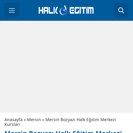
Anasayfa
»
Mersin
»
Mersin Bozyazı Halk Eğitim Merkezi
Kursları