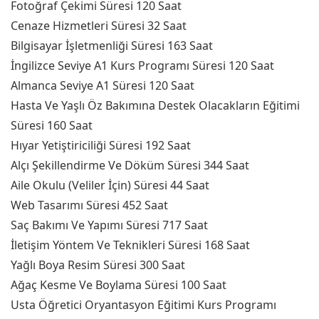
Fotoğraf Çekimi Süresi 120 Saat
Cenaze Hizmetleri Süresi 32 Saat
Bilgisayar İşletmenliği Süresi 163 Saat
İngilizce Seviye A1 Kurs Programı Süresi 120 Saat
Almanca Seviye A1 Süresi 120 Saat
Hasta Ve Yaşlı Öz Bakımına Destek Olacakların Eğitimi
Süresi 160 Saat
Hıyar Yetiştiriciliği Süresi 192 Saat
Alçı Şekillendirme Ve Döküm Süresi 344 Saat
Aile Okulu (Veliler İçin) Süresi 44 Saat
Web Tasarımı Süresi 452 Saat
Saç Bakımı Ve Yapımı Süresi 717 Saat
İletişim Yöntem Ve Teknikleri Süresi 168 Saat
Yağlı Boya Resim Süresi 300 Saat
Ağaç Kesme Ve Boylama Süresi 100 Saat
Usta Öğretici Oryantasyon Eğitimi Kurs Programı