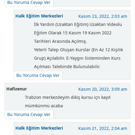
Bu Yoruma Cevap Ver
Halk Eğitim Merkezleri
Kasım 23, 2022, 2:03 am
İlk Yardım (Uzaktan Eğitim) Uzaktan Videolu
Eğitim Olarak 15 Kasım 19 Kasım 2022
Tarihleri Arasında Açılmış.
Yeterli Talep Oluşan Kurslar (En Az 12 Kişilik
Grup) Açılabilir. E-Yaygın Sisteminden Kurs
Açılması Talebinde Bulunulabilir.
Bu Yoruma Cevap Ver
Hafizenur
Kasım 20, 2022, 3:09 am
Trabzon merkezdeyim dikiş kursu içn kayıt
mümkünmü acaba
Bu Yoruma Cevap Ver
Halk Eğitim Merkezleri
Kasım 21, 2022, 2:04 am