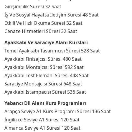
Girişimcilik Süresi 32 Saat
İş Ve Sosyal Hayatta İletişim Süresi 48 Saat
Etkili Ve Hızlı Okuma Süresi 32 Saat
Cenaze Hizmetleri Süresi 32 Saat
Ayakkabı Ve Saraciye Alanı Kursları
Temel Ayakkabı Tasarımcısı Süresi 528 Saat
Ayakkabı Finisajcısı Süresi 480 Saat
Ayakkabı Montajcısı Süresi 592 Saat
Ayakkabı Test Elemanı Süresi 448 Saat
Saraciye Montajcısı Süresi 648 Saat
Ayakkabı Istampacısı Süresi 536 Saat
Yabancı Dil Alanı Kurs Programları
Arapça Seviye A1 Kurs Programı Süresi 136 Saat
İngilizce Seviye A1 Süresi 120 Saat
Almanca Seviye A1 Süresi 120 Saat