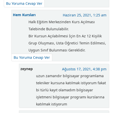
Bu Yoruma Cevap Ver
Hem Kursları
Haziran 25, 2021, 1:25 am
Halk Eğitim Merkezinden Kurs Açılması
Talebinde Bulunulabilir.
Bir Kursun Açılabilmesi İçin En Az 12 Kişilik
Grup Oluşması, Usta Öğretici Temin Edilmesi,
Uygun Sınıf Bulunması Gereklidir.
Bu Yoruma Cevap Ver
zeynep
Ağustos 17, 2021, 4:38 pm
uzun zamandır bilgisayar programlama
tekniker kursuna katılmak istiyorum fakat
bi türlü kayıt olamadım bilgisayar
işletmeni bilgisayar programı kurslarına
katılmak istiyorum