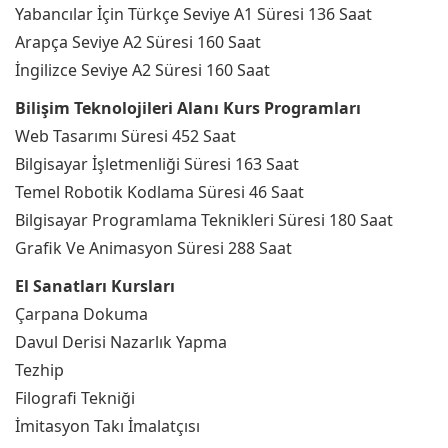
Yabancılar İçin Türkçe Seviye A1 Süresi 136 Saat
Arapça Seviye A2 Süresi 160 Saat
İngilizce Seviye A2 Süresi 160 Saat
Bilişim Teknolojileri Alanı Kurs Programları
Web Tasarımı Süresi 452 Saat
Bilgisayar İşletmenliği Süresi 163 Saat
Temel Robotik Kodlama Süresi 46 Saat
Bilgisayar Programlama Teknikleri Süresi 180 Saat
Grafik Ve Animasyon Süresi 288 Saat
El Sanatları Kursları
Çarpana Dokuma
Davul Derisi Nazarlık Yapma
Tezhip
Filografi Tekniği
İmitasyon Takı İmalatçısı