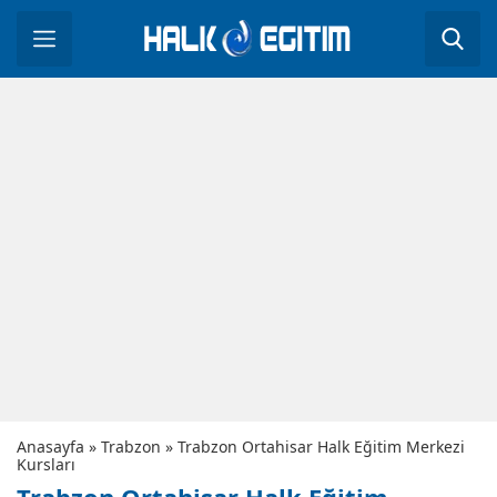
Anasayfa
»
Trabzon
»
Trabzon Ortahisar Halk Eğitim Merkezi
Kursları