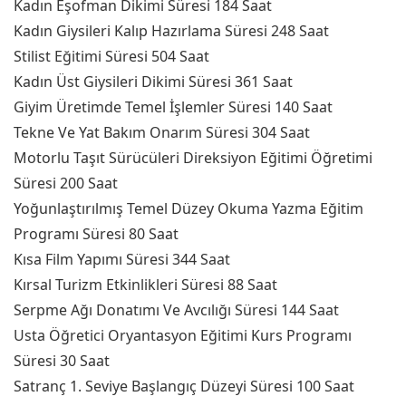
Kadın Eşofman Dikimi Süresi 184 Saat
Kadın Giysileri Kalıp Hazırlama Süresi 248 Saat
Stilist Eğitimi Süresi 504 Saat
Kadın Üst Giysileri Dikimi Süresi 361 Saat
Giyim Üretimde Temel İşlemler Süresi 140 Saat
Tekne Ve Yat Bakım Onarım Süresi 304 Saat
Motorlu Taşıt Sürücüleri Direksiyon Eğitimi Öğretimi
Süresi 200 Saat
Yoğunlaştırılmış Temel Düzey Okuma Yazma Eğitim
Programı Süresi 80 Saat
Kısa Film Yapımı Süresi 344 Saat
Kırsal Turizm Etkinlikleri Süresi 88 Saat
Serpme Ağı Donatımı Ve Avcılığı Süresi 144 Saat
Usta Öğretici Oryantasyon Eğitimi Kurs Programı
Süresi 30 Saat
Satranç 1. Seviye Başlangıç Düzeyi Süresi 100 Saat