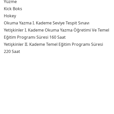
Yüzme
Kick Boks
Hokey
Okuma Yazma I. Kademe Seviye Tespit Sınavı
Yetişkinler I. Kademe Okuma Yazma Öğretimi Ve Temel
Eğitim Programı Süresi 160 Saat
Yetişkinler II. Kademe Temel Eğitim Programı Süresi
220 Saat