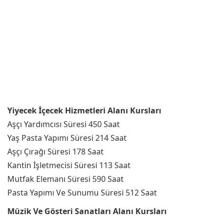
Yiyecek İçecek Hizmetleri Alanı Kursları
Aşçı Yardımcısı Süresi 450 Saat
Yaş Pasta Yapımı Süresi 214 Saat
Aşçı Çırağı Süresi 178 Saat
Kantin İşletmecisi Süresi 113 Saat
Mutfak Elemanı Süresi 590 Saat
Pasta Yapımı Ve Sunumu Süresi 512 Saat
Müzik Ve Gösteri Sanatları Alanı Kursları