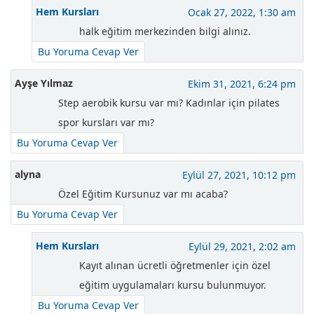
Hem Kursları
Ocak 27, 2022, 1:30 am
halk eğitim merkezinden bilgi alınız.
Bu Yoruma Cevap Ver
Ayşe Yılmaz
Ekim 31, 2021, 6:24 pm
Step aerobik kursu var mı? Kadınlar için pilates
spor kursları var mı?
Bu Yoruma Cevap Ver
alyna
Eylül 27, 2021, 10:12 pm
Özel Eğitim Kursunuz var mı acaba?
Bu Yoruma Cevap Ver
Hem Kursları
Eylül 29, 2021, 2:02 am
Kayıt alınan ücretli öğretmenler için özel
eğitim uygulamaları kursu bulunmuyor.
Bu Yoruma Cevap Ver