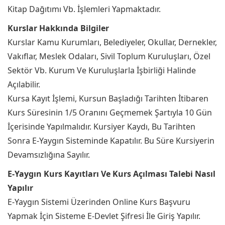
Kitap Dağıtımı Vb. İşlemleri Yapmaktadır.
Kurslar Hakkında Bilgiler
Kurslar Kamu Kurumları, Belediyeler, Okullar, Dernekler,
Vakıflar, Meslek Odaları, Sivil Toplum Kuruluşları, Özel
Sektör Vb. Kurum Ve Kuruluşlarla İşbirliği Halinde
Açılabilir.
Kursa Kayıt İşlemi, Kursun Başladığı Tarihten İtibaren
Kurs Süresinin 1/5 Oranını Geçmemek Şartıyla 10 Gün
İçerisinde Yapılmalıdır. Kursiyer Kaydı, Bu Tarihten
Sonra E-Yaygın Sisteminde Kapatılır. Bu Süre Kursiyerin
Devamsızlığına Sayılır.
E-Yaygın Kurs Kayıtları Ve Kurs Açılması Talebi Nasıl
Yapılır
E-Yaygın Sistemi Üzerinden Online Kurs Başvuru
Yapmak İçin Sisteme E-Devlet Şifresi İle Giriş Yapılır.