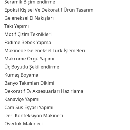
Seramik Biçimlendirme
Epoksi Kişisel Ve Dekoratif Ürün Tasarımı
Geleneksel El Nakışları
Takı Yapımı
Motif Çizim Teknikleri
Fadime Bebek Yapma
Makinede Geleneksel Türk İşlemeleri
Makrome Örgü Yapımı
Üç Boyutlu Şekillendirme
Kumaş Boyama
Banyo Takımları Dikimi
Dekoratif Ev Aksesuarları Hazırlama
Kanaviçe Yapımı
Cam Süs Eşyası Yapımı
Deri Konfeksiyon Makineci
Overlok Makineci