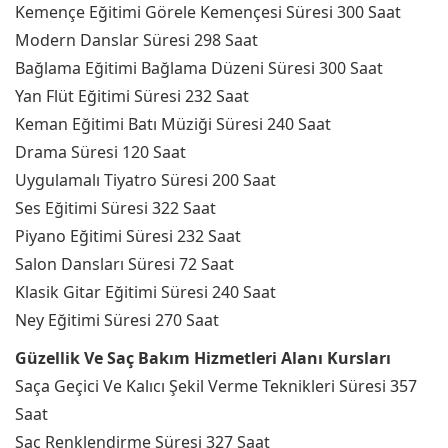
Kemençe Eğitimi Görele Kemençesi Süresi 300 Saat
Modern Danslar Süresi 298 Saat
Bağlama Eğitimi Bağlama Düzeni Süresi 300 Saat
Yan Flüt Eğitimi Süresi 232 Saat
Keman Eğitimi Batı Müziği Süresi 240 Saat
Drama Süresi 120 Saat
Uygulamalı Tiyatro Süresi 200 Saat
Ses Eğitimi Süresi 322 Saat
Piyano Eğitimi Süresi 232 Saat
Salon Dansları Süresi 72 Saat
Klasik Gitar Eğitimi Süresi 240 Saat
Ney Eğitimi Süresi 270 Saat
Güzellik Ve Saç Bakım Hizmetleri Alanı Kursları
Saça Geçici Ve Kalıcı Şekil Verme Teknikleri Süresi 357
Saat
Saç Renklendirme Süresi 327 Saat