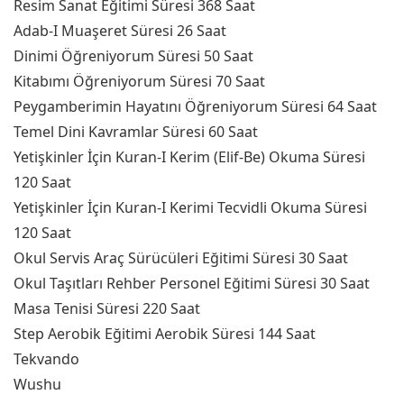
Resim Sanat Eğitimi Süresi 368 Saat
Adab-I Muaşeret Süresi 26 Saat
Dinimi Öğreniyorum Süresi 50 Saat
Kitabımı Öğreniyorum Süresi 70 Saat
Peygamberimin Hayatını Öğreniyorum Süresi 64 Saat
Temel Dini Kavramlar Süresi 60 Saat
Yetişkinler İçin Kuran-I Kerim (Elif-Be) Okuma Süresi
120 Saat
Yetişkinler İçin Kuran-I Kerimi Tecvidli Okuma Süresi
120 Saat
Okul Servis Araç Sürücüleri Eğitimi Süresi 30 Saat
Okul Taşıtları Rehber Personel Eğitimi Süresi 30 Saat
Masa Tenisi Süresi 220 Saat
Step Aerobik Eğitimi Aerobik Süresi 144 Saat
Tekvando
Wushu