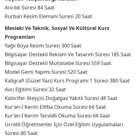
Arıcılık Süresi 84 Saat
Kurban Kesim Elemanı Süresi 20 Saat
Mesleki Ve Teknik, Sosyal Ve Kültürel Kurs
Programları
Yağlı Boya Resim Süresi 300 Saat
Bilgisayar Destekli Reklam Ve Tasarım Süresi 185 Saat
Bilgisayar Destekli Muhasebe Süresi 559 Saat
Model Gemi Yapımı Süresi 520 Saat
Kaligrafi (Güzel Yazı) Kurs Programı 1 Süresi 380 Saat
Avcı Eğitimi Süresi 32 Saat
Kalorifer Ateşçisi Doğalgaz Yakıtlı Süresi 48 Saat
Kur’an-I Kerim Elifba Okuma Süresi 64 Saat
Kur’an-I Kerim Tecvidli Okuma Süresi 64 Saat
Ücretli Öğretmenler İçin Özel Eğitim Uygulamaları
Süresi 80 Saat