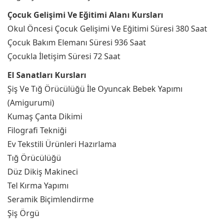
Çocuk Gelişimi Ve Eğitimi Alanı Kursları
Okul Öncesi Çocuk Gelişimi Ve Eğitimi Süresi 380 Saat
Çocuk Bakım Elemanı Süresi 936 Saat
Çocukla İletişim Süresi 72 Saat
El Sanatları Kursları
Şiş Ve Tığ Örücülüğü İle Oyuncak Bebek Yapımı
(Amigurumi)
Kumaş Çanta Dikimi
Filografi Tekniği
Ev Tekstili Ürünleri Hazırlama
Tığ Örücülüğü
Düz Dikiş Makineci
Tel Kırma Yapımı
Seramik Biçimlendirme
Şiş Örgü