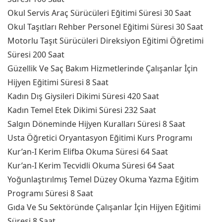
Okul Servis Araç Sürücüleri Eğitimi Süresi 30 Saat
Okul Taşıtları Rehber Personel Eğitimi Süresi 30 Saat
Motorlu Taşıt Sürücüleri Direksiyon Eğitimi Öğretimi
Süresi 200 Saat
Güzellik Ve Saç Bakım Hizmetlerinde Çalışanlar İçin
Hijyen Eğitimi Süresi 8 Saat
Kadın Dış Giysileri Dikimi Süresi 420 Saat
Kadın Temel Etek Dikimi Süresi 232 Saat
Salgın Döneminde Hijyen Kuralları Süresi 8 Saat
Usta Öğretici Oryantasyon Eğitimi Kurs Programı
Kur’an-I Kerim Elifba Okuma Süresi 64 Saat
Kur’an-I Kerim Tecvidli Okuma Süresi 64 Saat
Yoğunlaştırılmış Temel Düzey Okuma Yazma Eğitim
Programı Süresi 8 Saat
Gıda Ve Su Sektöründe Çalışanlar İçin Hijyen Eğitimi
Süresi 8 Saat