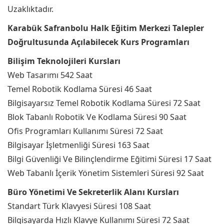
Uzaklıktadır.
Karabük Safranbolu Halk Eğitim Merkezi Talepler
Doğrultusunda Açılabilecek Kurs Programları
Bilişim Teknolojileri Kursları
Web Tasarımı 542 Saat
Temel Robotik Kodlama Süresi 46 Saat
Bilgisayarsız Temel Robotik Kodlama Süresi 72 Saat
Blok Tabanlı Robotik Ve Kodlama Süresi 90 Saat
Ofis Programları Kullanımı Süresi 72 Saat
Bilgisayar İşletmenliği Süresi 163 Saat
Bilgi Güvenliği Ve Bilinçlendirme Eğitimi Süresi 17 Saat
Web Tabanlı İçerik Yönetim Sistemleri Süresi 92 Saat
Büro Yönetimi Ve Sekreterlik Alanı Kursları
Standart Türk Klavyesi Süresi 108 Saat
Bilgisayarda Hızlı Klavye Kullanımı Süresi 72 Saat