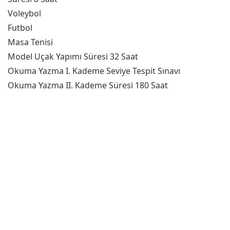
Voleybol
Futbol
Masa Tenisi
Model Uçak Yapımı Süresi 32 Saat
Okuma Yazma I. Kademe Seviye Tespit Sınavı
Okuma Yazma II. Kademe Süresi 180 Saat