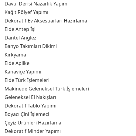
Davul Derisi Nazarlık Yapımı
Kağıt Rölyef Yapımı
Dekoratif Ev Aksesuarları Hazırlama
Elde Antep İşi
Dantel Anglez
Banyo Takımları Dikimi
Kırkyama
Elde Aplike
Kanaviçe Yapımı
Elde Türk İşlemeleri
Makinede Geleneksel Türk İşlemeleri
Geleneksel El Nakışları
Dekoratif Tablo Yapımı
Boyacı Çini İşlemeci
Çeyiz Ürünleri Hazırlama
Dekoratif Minder Yapımı