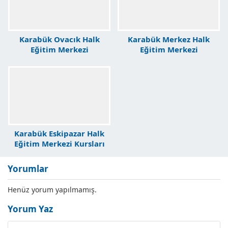
Karabük Ovacık Halk
Karabük Merkez Halk
Eğitim Merkezi
Eğitim Merkezi
Karabük Eskipazar Halk
Eğitim Merkezi Kursları
Yorumlar
Henüz yorum yapılmamış.
Yorum Yaz