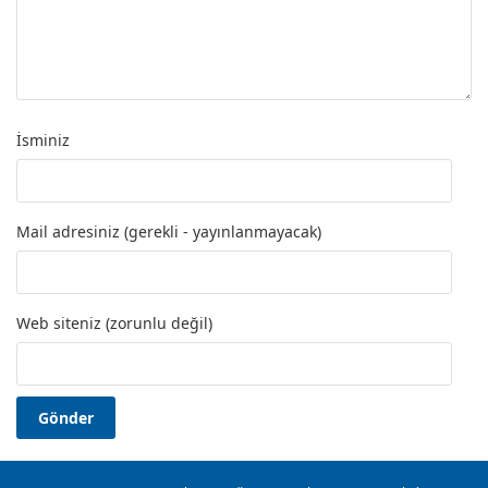
İsminiz
Mail adresiniz (gerekli - yayınlanmayacak)
Web siteniz (zorunlu değil)