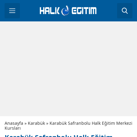
Anasayfa
»
Karabük
»
Karabük Safranbolu Halk Eğitim Merkezi
Kursları