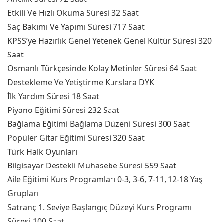
Etkili Ve Hızlı Okuma Süresi 32 Saat
Saç Bakımı Ve Yapımı Süresi 717 Saat
KPSS’ye Hazırlık Genel Yetenek Genel Kültür Süresi 320
Saat
Osmanlı Türkçesinde Kolay Metinler Süresi 64 Saat
Destekleme Ve Yetiştirme Kurslara DYK
İlk Yardım Süresi 18 Saat
Piyano Eğitimi Süresi 232 Saat
Bağlama Eğitimi Bağlama Düzeni Süresi 300 Saat
Popüler Gitar Eğitimi Süresi 320 Saat
Türk Halk Oyunları
Bilgisayar Destekli Muhasebe Süresi 559 Saat
Aile Eğitimi Kurs Programları 0-3, 3-6, 7-11, 12-18 Yaş
Grupları
Satranç 1. Seviye Başlangıç Düzeyi Kurs Programı
Süresi 100 Saat