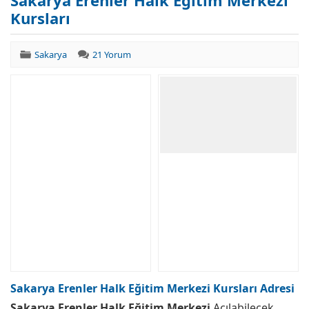
Sakarya Erenler Halk Eğitim Merkezi
Kursları
Sakarya
21 Yorum
Sakarya Erenler Halk Eğitim Merkezi Kursları Adresi
Sakarya Erenler Halk Eğitim Merkezi
Açılabilecek