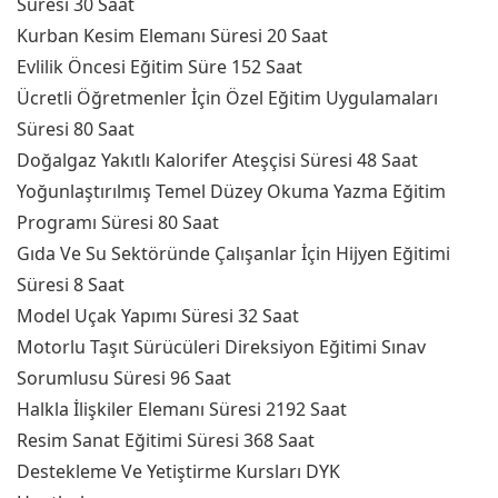
Süresi 30 Saat
Kurban Kesim Elemanı Süresi 20 Saat
Evlilik Öncesi Eğitim Süre 152 Saat
Ücretli Öğretmenler İçin Özel Eğitim Uygulamaları
Süresi 80 Saat
Doğalgaz Yakıtlı Kalorifer Ateşçisi Süresi 48 Saat
Yoğunlaştırılmış Temel Düzey Okuma Yazma Eğitim
Programı Süresi 80 Saat
Gıda Ve Su Sektöründe Çalışanlar İçin Hijyen Eğitimi
Süresi 8 Saat
Model Uçak Yapımı Süresi 32 Saat
Motorlu Taşıt Sürücüleri Direksiyon Eğitimi Sınav
Sorumlusu Süresi 96 Saat
Halkla İlişkiler Elemanı Süresi 2192 Saat
Resim Sanat Eğitimi Süresi 368 Saat
Destekleme Ve Yetiştirme Kursları DYK