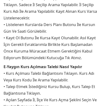
Tıklayın. Sadece İl Seçilip Arama Yapılabilir. İl Seçilip
Kurs Adı İle Arama Yapılabilir. Kayıt Alınan Kurs Varsa
Listelenecektir.
• Listelenen Kurslarda Ders Planı Butonu İle Kursun
Gün Ve Saati Görülebilir.
• Kayıt Ol Butonu İle Kursa Kayıt Olunabilir. Asıl Kayıt
İçin Gerekli Evraklarımla Birlikte Kurs Başlamadan
Önce Kuruma Müracaat Etmem Gerektiğini Kabul
Ediyorum Bölümündeki Kutucuğa Tık Atınız.
E-Yaygın Kurs Açılması Talebi Nasıl Yapılır
• Kurs Açılması Talebi Bağlantısını Tıklayın. Kurs Adı
Veya Kurs Kodu İle Arama Yapılabilir.
• Talep Etmek İstediğiniz Kursu Bulup, Kurs Talep Et
Bağlantısına Tıklayın.
• Açılan Sayfada İl, İlçe Ve Kurs Açma Şeklini Seçin Ve