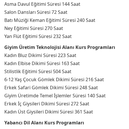
Asma Davul Eğitimi Süresi 144 Saat
Salon Dansları Süresi 72 Saat
Batı Müziği Keman Eğitimi Süresi 240 Saat
Ney Eğitimi Süresi 270 Saat
Yan Flüt Eğitimi Süresi 232 Saat
Giyim Üretim Teknolojisi Alanı Kurs Programları
Kadın Bluz Dikimi Süresi 223 Saat
Kadın Elbise Dikimi Süresi 163 Saat
Stilistlik Eğitimi Süresi 504 Saat
6-12 Yaş Çocuk Gömlek Dikimi Süresi 216 Saat
Erkek Safari Gömlek Dikimi Süresi 248 Saat
Giyim Üretimde Temel İşlemler Süresi 140 Saat
Erkek İç Giysileri Dikimi Süresi 272 Saat
Kadın Üst Giysileri Dikimi Süresi 361 Saat
Yabancı Dil Alanı Kurs Programları