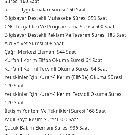
Süresi 160 Saat
Robot Uygulamaları Süresi 160 Saat
Bilgisayar Destekli Muhasebe Süresi 559 Saat
CNC Tezgahları Ve Programlama Süresi 600 Saat
Bilgisayar Destekli Reklam Ve Tasarım Süresi 185 Saat
Alçı Rölyef Süresi 408 Saat
Çağrı Merkezi Elemanı 544 Saat
Kur’an-I Kerim Elifba Okuma Süresi 64 Saat
Kur’an-I Kerimi Tecvidli Okuma Süresi 64 Saat
Yetişkinler İçin Kuran-I Kerim (Elif-Be) Okuma Süresi
120 Saat
Yetişkinler İçin Kuran-I Kerimi Tecvidli Okuma Süresi
120 Saat
İletişim Yöntem Ve Teknikleri Süresi 168 Saat
Yağlı Boya Resim Süresi 300 Saat
Çocuk Bakım Elemanı Süresi 936 Saat