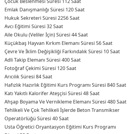
Çocuk Beslenmesi Süresi 112 Saat
Emlak Danışmanlığı Süresi 120 Saat
Hukuk Sekreteri Süresi 2256 Saat
Avcı Eğitimi Süresi 32 Saat
Aile Okulu (Veliler İçin) Süresi 44 Saat
Küçükbaş Hayvan Kırkım Elemanı Süresi 56 Saat
Çevre Ve İklim Değişikliği Farkındalık Süresi 10 Saat
Adli Takip Elemanı Süresi 400 Saat
Fotoğraf Çekimi Süresi 120 Saat
Arıcılık Süresi 84 Saat
Hafızlık Hazırlık Eğitimi Kurs Programı Süresi 840 Saat
Katı Yakıtlı Kalorifer Ateşçisi Süresi 48 Saat
Ahşap Boyama Ve Vernikleme Elemanı Süresi 480 Saat
Tehlikeli Ve Çok Tehlikeli İşlerde Beton Transmikser
Operatörlüğü Süresi 40 Saat
Usta Öğretici Oryantasyon Eğitimi Kurs Programı