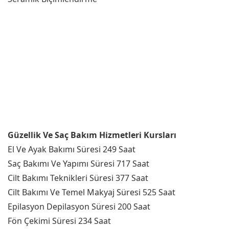
Güzellik Ve Saç Bakım Hizmetleri Kursları
El Ve Ayak Bakımı Süresi 249 Saat
Saç Bakımı Ve Yapımı Süresi 717 Saat
Cilt Bakımı Teknikleri Süresi 377 Saat
Cilt Bakımı Ve Temel Makyaj Süresi 525 Saat
Epilasyon Depilasyon Süresi 200 Saat
Fön Çekimi Süresi 234 Saat