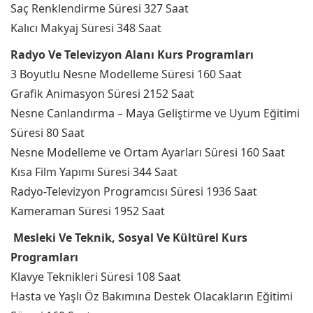
Saç Renklendirme Süresi 327 Saat
Kalıcı Makyaj Süresi 348 Saat
Radyo Ve Televizyon Alanı Kurs Programları
3 Boyutlu Nesne Modelleme Süresi 160 Saat
Grafik Animasyon Süresi 2152 Saat
Nesne Canlandırma – Maya Geliştirme ve Uyum Eğitimi
Süresi 80 Saat
Nesne Modelleme ve Ortam Ayarları Süresi 160 Saat
Kısa Film Yapımı Süresi 344 Saat
Radyo-Televizyon Programcısı Süresi 1936 Saat
Kameraman Süresi 1952 Saat
Mesleki Ve Teknik, Sosyal Ve Kültürel Kurs
Programları
Klavye Teknikleri Süresi 108 Saat
Hasta ve Yaşlı Öz Bakımına Destek Olacakların Eğitimi