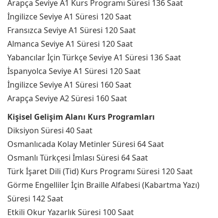
Arapça Seviye A1 Kurs Programı Süresi 136 Saat
İngilizce Seviye A1 Süresi 120 Saat
Fransızca Seviye A1 Süresi 120 Saat
Almanca Seviye A1 Süresi 120 Saat
Yabancılar İçin Türkçe Seviye A1 Süresi 136 Saat
İspanyolca Seviye A1 Süresi 120 Saat
İngilizce Seviye A1 Süresi 160 Saat
Arapça Seviye A2 Süresi 160 Saat
Kişisel Gelişim Alanı Kurs Programları
Diksiyon Süresi 40 Saat
Osmanlıcada Kolay Metinler Süresi 64 Saat
Osmanlı Türkçesi İmlası Süresi 64 Saat
Türk İşaret Dili (Tid) Kurs Programı Süresi 120 Saat
Görme Engelliler İçin Braille Alfabesi (Kabartma Yazı)
Süresi 142 Saat
Etkili Okur Yazarlık Süresi 100 Saat