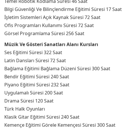
Temel Robotik Kodlama Süresi 46 Saat
Bilgi Güvenliği Ve Bilinçlendirme Eğitimi Süresi 17 Saat
İşletim Sistemleri Açık Kaynak Süresi 72 Saat
Ofis Programları Kullanımı Süresi 72 Saat
Görsel Programlama Süresi 256 Saat
Müzik Ve Gösteri Sanatları Alanı Kursları
Ses Eğitimi Süresi 322 Saat
Latin Dansları Süresi 72 Saat
Bağlama Eğitimi Bağlama Düzeni Süresi 300 Saat
Bendir Eğitimi Süresi 240 Saat
Piyano Eğitimi Süresi 232 Saat
Uygulamalı Süresi 200 Saat
Drama Süresi 120 Saat
Türk Halk Oyunları
Klasik Gitar Eğitimi Süresi 240 Saat
Kemençe Eğitimi Görele Kemençesi Süresi 300 Saat