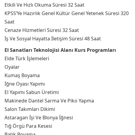
Etkili Ve Hızlı Okuma Süresi 32 Saat
KPSS’Ye Hazırlık Genel Kültür Genel Yetenek Süresi 320
Saat
Cenaze Hizmetleri Süresi 32 Saat
İş Ve Sosyal Hayatta İletişim Süresi 48 Saat
El Sanatları Teknolojisi Alanı Kurs Programları
Elde Türk İşlemeleri
Oyalar
Kumaş Boyama
İğne Oyası Yapımı
El Yapımı Sabun Üretimi
Makinede Dantel Sarma Ve Piko Yapma
Salon Takımları Dikimi
Astaragan İşi Ve Blonya İğnesi
Tığ Örgü Para Kesesi
Batik Boyama