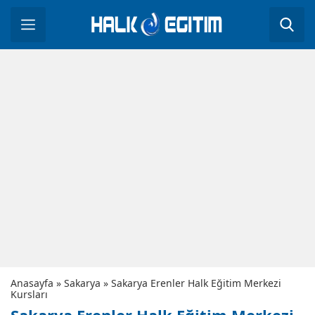
Anasayfa
»
Sakarya
»
Sakarya Erenler Halk Eğitim Merkezi
Kursları