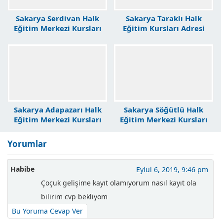
Sakarya Serdivan Halk
Sakarya Taraklı Halk
Eğitim Merkezi Kursları
Eğitim Kursları Adresi
Sakarya Adapazarı Halk
Sakarya Söğütlü Halk
Eğitim Merkezi Kursları
Eğitim Merkezi Kursları
Yorumlar
Habibe
Eylül 6, 2019, 9:46 pm
Çoçuk gelişime kayıt olamıyorum nasıl kayıt ola
bilirim cvp bekliyom
Bu Yoruma Cevap Ver