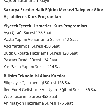
Kaydet Butonuna Tıklayın.
Sakarya Erenler Halk Eğitim Merkezi Taleplere Göre
Açılabilecek Kurs Programları
Yiyecek İçecek Hizmetleri Kurs Programları
Aşçı Çırağı Süresi 178 Saat
Pasta Yapımı Ve Sunumu Süresi 512 Saat
Aşçı Yardımcısı Süresi 450 Saat
Butik Çikolata Hazırlama Süresi 120 Saat
Pastacı Çırağı Süresi 124 Saat
Yaş Pasta Yapımı Süresi 214 Saat
Bilişim Teknolojisi Alanı Kursları
Bilgisayar İşletmenliği Süresi 163 Saat
İleri Excel Geliştirme Ve Uyum Eğitimi Süresi 56 Saat
Web Tasarımı Süresi 452 Saat
Animasyon Hazırlama Süresi 176 Saat