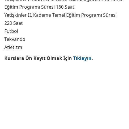
Eğitim Programı Süresi 160 Saat
Yetişkinler II. Kademe Temel Eğitim Programı Süresi
220 Saat
Futbol
Tekvando
Atletizm
Kurslara Ön Kayıt Olmak İçin
Tıklayın
.