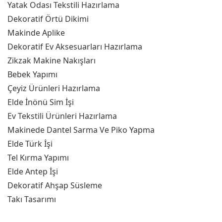
Yatak Odası Tekstili Hazırlama
Dekoratif Örtü Dikimi
Makinde Aplike
Dekoratif Ev Aksesuarları Hazırlama
Zikzak Makine Nakışları
Bebek Yapımı
Çeyiz Ürünleri Hazırlama
Elde İnönü Sim İşi
Ev Tekstili Ürünleri Hazırlama
Makinede Dantel Sarma Ve Piko Yapma
Elde Türk İşi
Tel Kırma Yapımı
Elde Antep İşi
Dekoratif Ahşap Süsleme
Takı Tasarımı