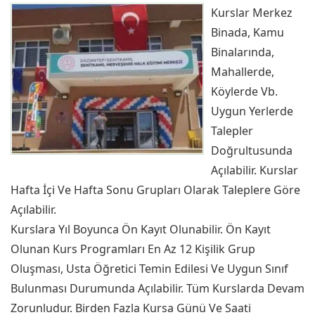
Kurslar Merkez
Binada, Kamu
Binalarında,
Mahallerde,
Köylerde Vb.
Uygun Yerlerde
Talepler
Doğrultusunda
Açılabilir. Kurslar
Hafta İçi Ve Hafta Sonu Grupları Olarak Taleplere Göre
Açılabilir.
Kurslara Yıl Boyunca Ön Kayıt Olunabilir. Ön Kayıt
Olunan Kurs Programları En Az 12 Kişilik Grup
Oluşması, Usta Öğretici Temin Edilesi Ve Uygun Sınıf
Bulunması Durumunda Açılabilir. Tüm Kurslarda Devam
Zorunludur. Birden Fazla Kursa Günü Ve Saati