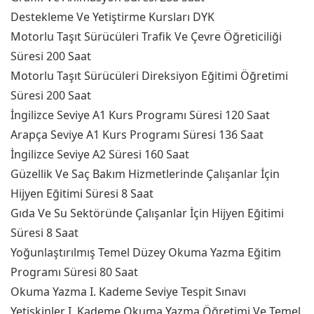
Destekleme Ve Yetiştirme Kursları DYK
Motorlu Taşıt Sürücüleri Trafik Ve Çevre Öğreticiliği
Süresi 200 Saat
Motorlu Taşıt Sürücüleri Direksiyon Eğitimi Öğretimi
Süresi 200 Saat
İngilizce Seviye A1 Kurs Programı Süresi 120 Saat
Arapça Seviye A1 Kurs Programı Süresi 136 Saat
İngilizce Seviye A2 Süresi 160 Saat
Güzellik Ve Saç Bakım Hizmetlerinde Çalışanlar İçin
Hijyen Eğitimi Süresi 8 Saat
Gıda Ve Su Sektöründe Çalışanlar İçin Hijyen Eğitimi
Süresi 8 Saat
Yoğunlaştırılmış Temel Düzey Okuma Yazma Eğitim
Programı Süresi 80 Saat
Okuma Yazma I. Kademe Seviye Tespit Sınavı
Yetişkinler I. Kademe Okuma Yazma Öğretimi Ve Temel