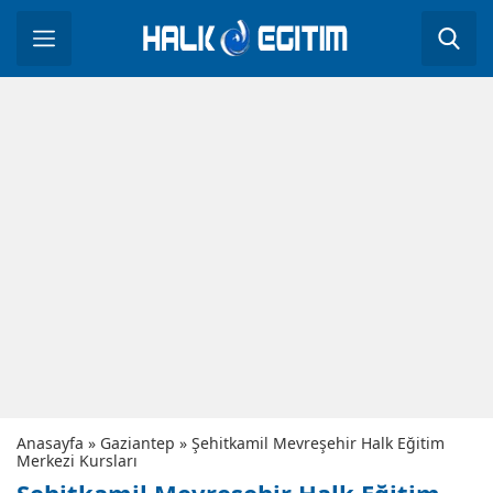
Anasayfa
»
Gaziantep
»
Şehitkamil Mevreşehir Halk Eğitim
Merkezi Kursları