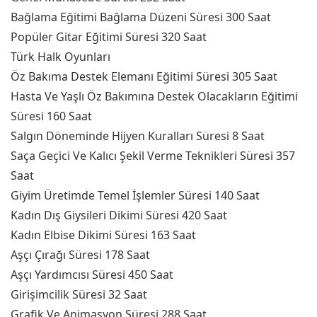
Bağlama Eğitimi Bağlama Düzeni Süresi 300 Saat
Popüler Gitar Eğitimi Süresi 320 Saat
Türk Halk Oyunları
Öz Bakıma Destek Elemanı Eğitimi Süresi 305 Saat
Hasta Ve Yaşlı Öz Bakımına Destek Olacakların Eğitimi
Süresi 160 Saat
Salgın Döneminde Hijyen Kuralları Süresi 8 Saat
Saça Geçici Ve Kalıcı Şekil Verme Teknikleri Süresi 357
Saat
Giyim Üretimde Temel İşlemler Süresi 140 Saat
Kadın Dış Giysileri Dikimi Süresi 420 Saat
Kadın Elbise Dikimi Süresi 163 Saat
Aşçı Çırağı Süresi 178 Saat
Aşçı Yardımcısı Süresi 450 Saat
Girişimcilik Süresi 32 Saat
Grafik Ve Animasyon Süresi 288 Saat