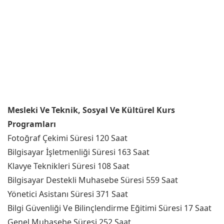
Mesleki Ve Teknik, Sosyal Ve Kültürel Kurs
Programları
Fotoğraf Çekimi Süresi 120 Saat
Bilgisayar İşletmenliği Süresi 163 Saat
Klavye Teknikleri Süresi 108 Saat
Bilgisayar Destekli Muhasebe Süresi 559 Saat
Yönetici Asistanı Süresi 371 Saat
Bilgi Güvenliği Ve Bilinçlendirme Eğitimi Süresi 17 Saat
Genel Muhasebe Süresi 252 Saat