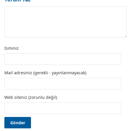
İsminiz
Mail adresiniz (gerekli - yayınlanmayacak)
Web siteniz (zorunlu değil)