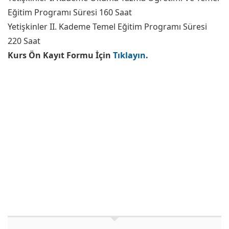
Eğitim Programı Süresi 160 Saat
Yetişkinler II. Kademe Temel Eğitim Programı Süresi
220 Saat
Kurs Ön Kayıt Formu İçin
Tıklayın
.