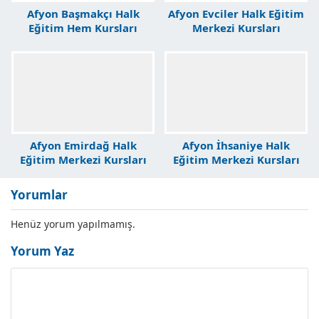
Afyon Başmakçı Halk
Afyon Evciler Halk Eğitim
Eğitim Hem Kursları
Merkezi Kursları
Afyon Emirdağ Halk
Afyon İhsaniye Halk
Eğitim Merkezi Kursları
Eğitim Merkezi Kursları
Yorumlar
Henüz yorum yapılmamış.
Yorum Yaz