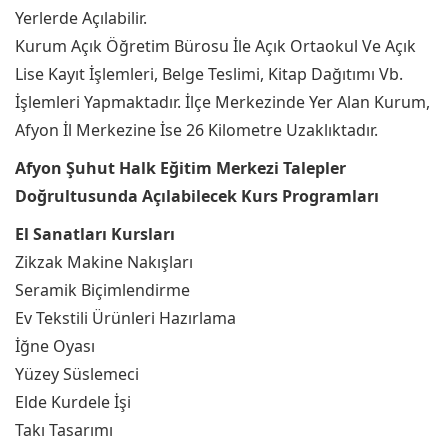
Yerlerde Açılabilir.
Kurum Açık Öğretim Bürosu İle Açık Ortaokul Ve Açık
Lise Kayıt İşlemleri, Belge Teslimi, Kitap Dağıtımı Vb.
İşlemleri Yapmaktadır. İlçe Merkezinde Yer Alan Kurum,
Afyon İl Merkezine İse 26 Kilometre Uzaklıktadır.
Afyon Şuhut Halk Eğitim Merkezi Talepler
Doğrultusunda Açılabilecek Kurs Programları
El Sanatları Kursları
Zikzak Makine Nakışları
Seramik Biçimlendirme
Ev Tekstili Ürünleri Hazırlama
İğne Oyası
Yüzey Süslemeci
Elde Kurdele İşi
Takı Tasarımı