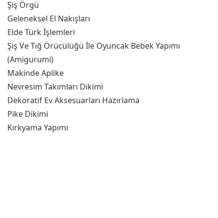
Şiş Örgü
Geleneksel El Nakışları
Elde Türk İşlemleri
Şiş Ve Tığ Örücülüğü İle Oyuncak Bebek Yapımı
(Amigurumi)
Makinde Aplike
Nevresim Takımları Dikimi
Dekoratif Ev Aksesuarları Hazırlama
Pike Dikimi
Kırkyama Yapımı