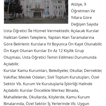
Atölye, 9
Öğretmen Ve
Yıllara Göre
Değişen Sayıda
Usta Öğretici İle Hizmet Vermektedir. Açılacak Kurslar
Halktan Gelen Taleplere, Yapılan Alan Taramalarına
Göre Belirlenir. Kurslara Yıl Boyunca Ön Kayıt Olunabilir.
Ön Kayıt Olunan Kurslar En Az 12 Kişilik Grup
Oluşması, Usta Öğretici Temin Edilmesi Durumunda
Açılabilir.
Kurslar Kamu Kurumları, Belediyeler, Okullar, Dernekler,
Vakıflar, Meslek Odaları, Sivil Toplum Kuruluşları, Özel
Sektör Vb. Kurum Ve Kuruluşlarla İşbirliği Halinde
Açılabilir. Kurslar Öncelikle Merkez Binada,
Mahallelerde, Okullarda, Köylerde, Kamu Kurum
Binalarında, Özel Sektör İş Yerlerinde Vb. Uygun