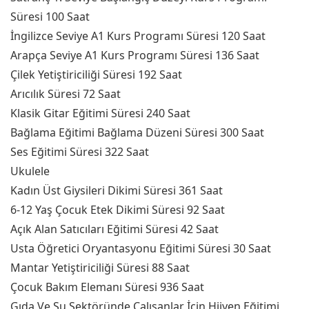
Süresi 100 Saat
İngilizce Seviye A1 Kurs Programı Süresi 120 Saat
Arapça Seviye A1 Kurs Programı Süresi 136 Saat
Çilek Yetiştiriciliği Süresi 192 Saat
Arıcılık Süresi 72 Saat
Klasik Gitar Eğitimi Süresi 240 Saat
Bağlama Eğitimi Bağlama Düzeni Süresi 300 Saat
Ses Eğitimi Süresi 322 Saat
Ukulele
Kadın Üst Giysileri Dikimi Süresi 361 Saat
6-12 Yaş Çocuk Etek Dikimi Süresi 92 Saat
Açık Alan Satıcıları Eğitimi Süresi 42 Saat
Usta Öğretici Oryantasyonu Eğitimi Süresi 30 Saat
Mantar Yetiştiriciliği Süresi 88 Saat
Çocuk Bakım Elemanı Süresi 936 Saat
Gıda Ve Su Sektöründe Çalışanlar İçin Hijyen Eğitimi