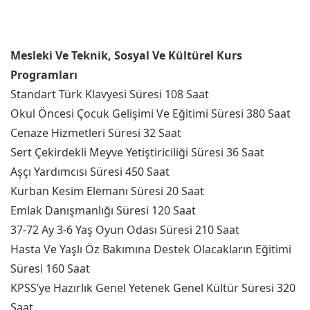
Mesleki Ve Teknik, Sosyal Ve Kültürel Kurs
Programları
Standart Türk Klavyesi Süresi 108 Saat
Okul Öncesi Çocuk Gelişimi Ve Eğitimi Süresi 380 Saat
Cenaze Hizmetleri Süresi 32 Saat
Sert Çekirdekli Meyve Yetiştiriciliği Süresi 36 Saat
Aşçı Yardımcısı Süresi 450 Saat
Kurban Kesim Elemanı Süresi 20 Saat
Emlak Danışmanlığı Süresi 120 Saat
37-72 Ay 3-6 Yaş Oyun Odası Süresi 210 Saat
Hasta Ve Yaşlı Öz Bakımına Destek Olacakların Eğitimi
Süresi 160 Saat
KPSS’ye Hazırlık Genel Yetenek Genel Kültür Süresi 320
Saat