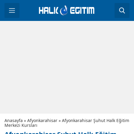
Anasayfa
»
Afyonkarahisar
»
Afyonkarahisar Şuhut Halk Eğitim
Merkezi Kursları