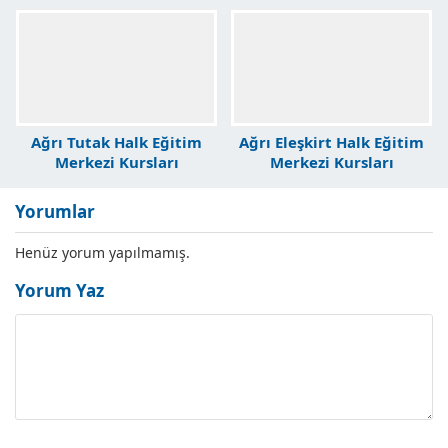
Ağrı Tutak Halk Eğitim
Ağrı Eleşkirt Halk Eğitim
Merkezi Kursları
Merkezi Kursları
Yorumlar
Henüz yorum yapılmamış.
Yorum Yaz