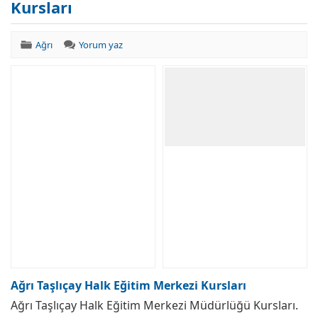
Kursları
Ağrı
Yorum yaz
Ağrı Taşlıçay Halk Eğitim Merkezi Kursları
Ağrı Taşlıçay Halk Eğitim Merkezi Müdürlüğü Kursları.