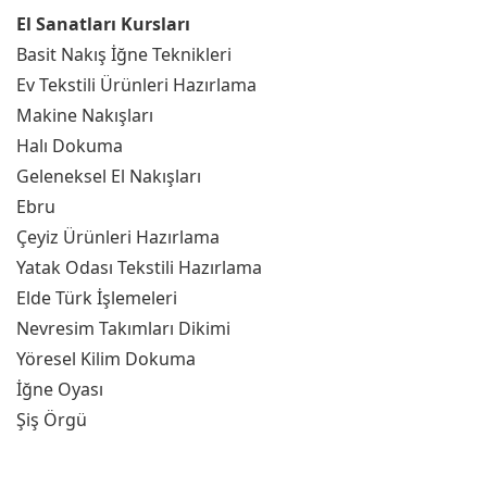
El Sanatları Kursları
Basit Nakış İğne Teknikleri
Ev Tekstili Ürünleri Hazırlama
Makine Nakışları
Halı Dokuma
Geleneksel El Nakışları
Ebru
Çeyiz Ürünleri Hazırlama
Yatak Odası Tekstili Hazırlama
Elde Türk İşlemeleri
Nevresim Takımları Dikimi
Yöresel Kilim Dokuma
İğne Oyası
Şiş Örgü