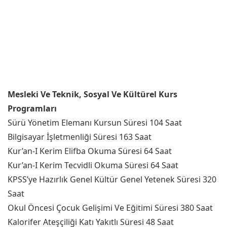
Mesleki Ve Teknik, Sosyal Ve Kültürel Kurs
Programları
Sürü Yönetim Elemanı Kursun Süresi 104 Saat
Bilgisayar İşletmenliği Süresi 163 Saat
Kur’an-I Kerim Elifba Okuma Süresi 64 Saat
Kur’an-I Kerim Tecvidli Okuma Süresi 64 Saat
KPSS’ye Hazırlık Genel Kültür Genel Yetenek Süresi 320
Saat
Okul Öncesi Çocuk Gelişimi Ve Eğitimi Süresi 380 Saat
Kalorifer Ateşçiliği Katı Yakıtlı Süresi 48 Saat