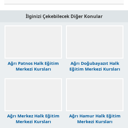
İlginizi Çekebilecek Diğer Konular
Ağrı Patnos Halk Eğitim
Ağrı Doğubayazıt Halk
Merkezi Kursları
Eğitim Merkezi Kursları
Ağrı Merkez Halk Eğitim
Ağrı Hamur Halk Eğitim
Merkezi Kursları
Merkezi Kursları