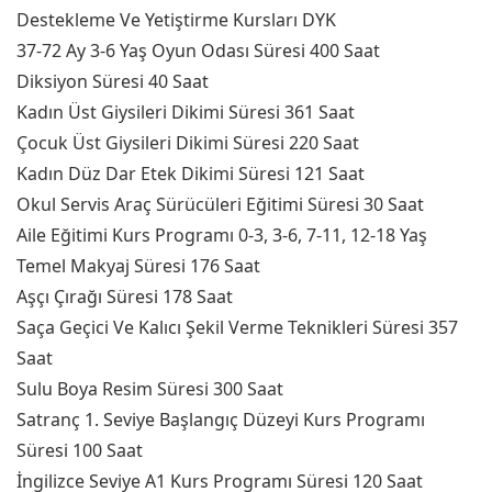
Destekleme Ve Yetiştirme Kursları DYK
37-72 Ay 3-6 Yaş Oyun Odası Süresi 400 Saat
Diksiyon Süresi 40 Saat
Kadın Üst Giysileri Dikimi Süresi 361 Saat
Çocuk Üst Giysileri Dikimi Süresi 220 Saat
Kadın Düz Dar Etek Dikimi Süresi 121 Saat
Okul Servis Araç Sürücüleri Eğitimi Süresi 30 Saat
Aile Eğitimi Kurs Programı 0-3, 3-6, 7-11, 12-18 Yaş
Temel Makyaj Süresi 176 Saat
Aşçı Çırağı Süresi 178 Saat
Saça Geçici Ve Kalıcı Şekil Verme Teknikleri Süresi 357
Saat
Sulu Boya Resim Süresi 300 Saat
Satranç 1. Seviye Başlangıç Düzeyi Kurs Programı
Süresi 100 Saat
İngilizce Seviye A1 Kurs Programı Süresi 120 Saat