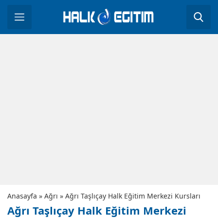
Anasayfa
»
Ağrı
»
Ağrı Taşlıçay Halk Eğitim Merkezi Kursları
Ağrı Taşlıçay Halk Eğitim Merkezi