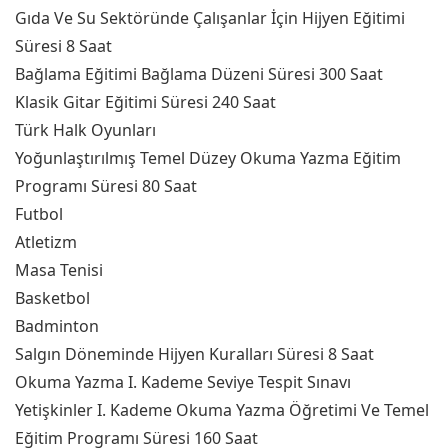
Gıda Ve Su Sektöründe Çalışanlar İçin Hijyen Eğitimi
Süresi 8 Saat
Bağlama Eğitimi Bağlama Düzeni Süresi 300 Saat
Klasik Gitar Eğitimi Süresi 240 Saat
Türk Halk Oyunları
Yoğunlaştırılmış Temel Düzey Okuma Yazma Eğitim
Programı Süresi 80 Saat
Futbol
Atletizm
Masa Tenisi
Basketbol
Badminton
Salgın Döneminde Hijyen Kuralları Süresi 8 Saat
Okuma Yazma I. Kademe Seviye Tespit Sınavı
Yetişkinler I. Kademe Okuma Yazma Öğretimi Ve Temel
Eğitim Programı Süresi 160 Saat