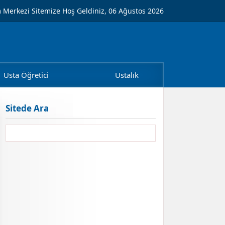
m Merkezi Sitemize Hoş Geldiniz, 06 Ağustos 2026
Usta Öğretici
Ustalık
Sitede Ara