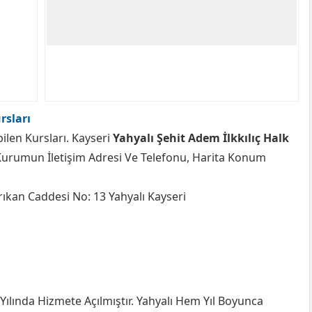
rsları
ilen Kursları. Kayseri
Yahyalı Şehit Adem İlkkılıç Halk
urumun İletişim Adresi Ve Telefonu, Harita Konum
rıkan Caddesi No: 13 Yahyalı Kayseri
Yılında Hizmete Açılmıştır. Yahyalı Hem Yıl Boyunca