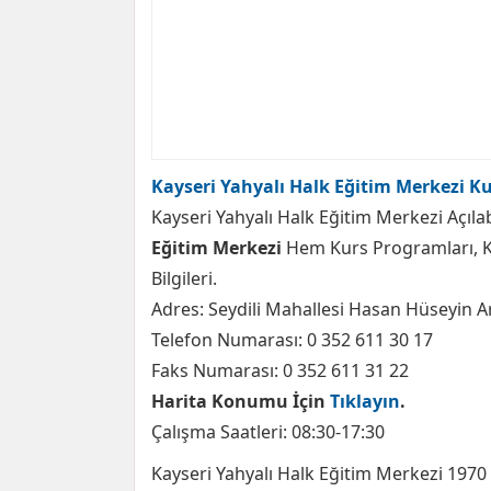
Kayseri Yahyalı Halk Eğitim Merkezi Ku
Kayseri Yahyalı Halk Eğitim Merkezi Açılab
Eğitim Merkezi
Hem Kurs Programları, K
Bilgileri.
Adres: Seydili Mahallesi Hasan Hüseyin A
Telefon Numarası: 0 352 611 30 17
Faks Numarası: 0 352 611 31 22
Harita Konumu İçin
Tıklayın
.
Çalışma Saatleri: 08:30-17:30
Kayseri Yahyalı Halk Eğitim Merkezi 1970 