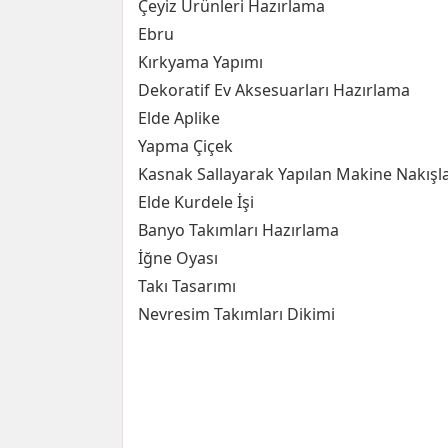
Çeyiz Ürünleri Hazırlama
Ebru
Kırkyama Yapımı
Dekoratif Ev Aksesuarları Hazırlama
Elde Aplike
Yapma Çiçek
Kasnak Sallayarak Yapılan Makine Nakışla
Elde Kurdele İşi
Banyo Takımları Hazırlama
İğne Oyası
Takı Tasarımı
Nevresim Takımları Dikimi