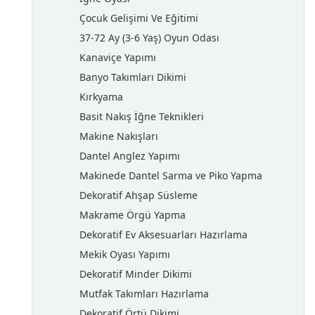
Çocuk Gelişimi Ve Eğitimi
37-72 Ay (3-6 Yaş) Oyun Odası
Kanaviçe Yapımı
Banyo Takımları Dikimi
Kırkyama
Basit Nakış İğne Teknikleri
Makine Nakışları
Dantel Anglez Yapımı
Makinede Dantel Sarma ve Piko Yapma
Dekoratif Ahşap Süsleme
Makrame Örgü Yapma
Dekoratif Ev Aksesuarları Hazırlama
Mekik Oyası Yapımı
Dekoratif Minder Dikimi
Mutfak Takımları Hazırlama
Dekoratif Örtü Dikimi