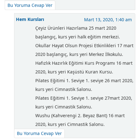
Bu Yoruma Cevap Ver
Hem Kursları
Mart 13, 2020, 1:40 am
Çeyiz Ürünleri Hazırlama 25 mart 2020
başlangıç, kurs yeri halk eğitim merkezi.
Okullar Hayat Olsun Projesi Etkinlikleri 17 mart
2020 başlangıç, kurs yeri Merkez İlkokulu.
Hafızlık Hazırlık Eğitimi Kurs Programı 16 mart
2020, kurs yeri Kaşüstü Kuran Kursu.
Pilates Eğitimi 1. Seviye 1. seviye 26 mart 2020,
kurs yeri Cimnastik Salonu.
Pilates Eğitimi 1. Seviye 1. seviye 27mart 2020,
kurs yeri Cimnastik Salonu.
Wushu (Kahverengi 2. Beyaz Bant) 16 mart
2020, kurs yeri Cimnastik Salonu.
Bu Yoruma Cevap Ver