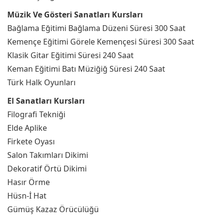
Müzik Ve Gösteri Sanatları Kursları
Bağlama Eğitimi Bağlama Düzeni Süresi 300 Saat
Kemençe Eğitimi Görele Kemençesi Süresi 300 Saat
Klasik Gitar Eğitimi Süresi 240 Saat
Keman Eğitimi Batı Müziğiğ Süresi 240 Saat
Türk Halk Oyunları
El Sanatları Kursları
Filografi Tekniği
Elde Aplike
Firkete Oyası
Salon Takımları Dikimi
Dekoratif Örtü Dikimi
Hasır Örme
Hüsn-İ Hat
Gümüş Kazaz Örücülüğü