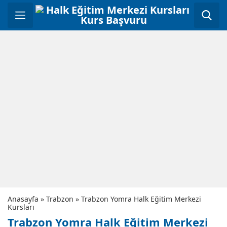
Anasayfa
»
Trabzon
»
Trabzon Yomra Halk Eğitim Merkezi
Kursları
Trabzon Yomra Halk Eğitim Merkezi