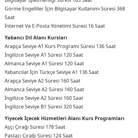
Bilgisayar İşletmenliği Süresi 163 Saat
Görme Engelliler İçin Bilgisayar Kullanımı Süresi 368
Saat
İnternet Ve E-Posta Yönetimi Süresi 16 Saat
Yabancı Dil Alanı Kursları
Arapça Seviye A1 Kurs Programı Süresi 136 Saat
İngilizce Seviye A1 Süresi 120 Saat
Almanca Seviye A1 Süresi 120 Saat
Yabancılar İçin Türkçe Seviye A1 136 Saat
Arapça Seviye A2 Süresi 160 Saat
Almanca Seviye A2 Süresi 160 Saat
İngilizce Seviye A2 Süresi 160 Saat
İngilizce Seviye B1 Süresi 320 Saat
Yiyecek İçecek Hizmetleri Alanı Kurs Programları
Aşçı Çırağı Süresi 178 Saat
Pastacı Çırağı Süresi 124 Saat