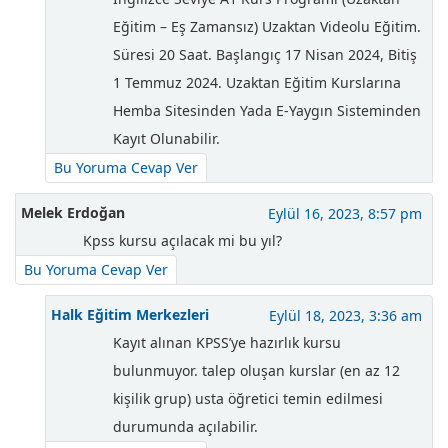
Eğitim – Eş Zamansız) Uzaktan Videolu Eğitim.
Süresi 20 Saat. Başlangıç 17 Nisan 2024, Bitiş
1 Temmuz 2024. Uzaktan Eğitim Kurslarına
Hemba Sitesinden Yada E-Yaygın Sisteminden
Kayıt Olunabilir.
Bu Yoruma Cevap Ver
Melek Erdoğan
Eylül 16, 2023, 8:57 pm
Kpss kursu açılacak mi bu yıl?
Bu Yoruma Cevap Ver
Halk Eğitim Merkezleri
Eylül 18, 2023, 3:36 am
Kayıt alınan KPSS’ye hazırlık kursu
bulunmuyor. talep oluşan kurslar (en az 12
kişilik grup) usta öğretici temin edilmesi
durumunda açılabilir.