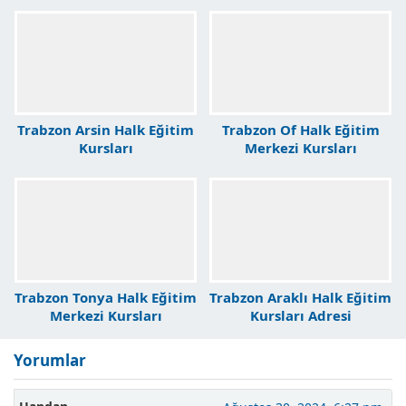
Trabzon Arsin Halk Eğitim
Trabzon Of Halk Eğitim
Kursları
Merkezi Kursları
Trabzon Tonya Halk Eğitim
Trabzon Araklı Halk Eğitim
Merkezi Kursları
Kursları Adresi
Yorumlar