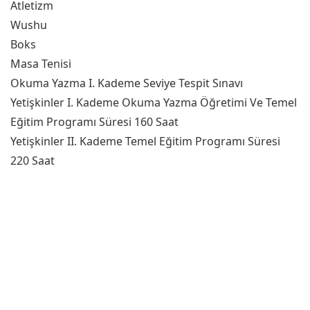
Atletizm
Wushu
Boks
Masa Tenisi
Okuma Yazma I. Kademe Seviye Tespit Sınavı
Yetişkinler I. Kademe Okuma Yazma Öğretimi Ve Temel
Eğitim Programı Süresi 160 Saat
Yetişkinler II. Kademe Temel Eğitim Programı Süresi
220 Saat