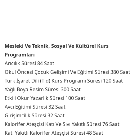
Mesleki Ve Teknik, Sosyal Ve Kültürel Kurs
Programları
Arıcılık Süresi 84 Saat
Okul Öncesi Çocuk Gelişimi Ve Eğitimi Süresi 380 Saat
Türk İşaret Dili (Tid) Kurs Programı Süresi 120 Saat
Yağlı Boya Resim Süresi 300 Saat
Etkili Okur Yazarlık Süresi 100 Saat
Avcı Eğitimi Süresi 32 Saat
Girişimcilik Süresi 32 Saat
Kalorifer Ateşçisi Katı Ve Sıvı Yakıtlı Süresi 76 Saat
Katı Yakıtlı Kalorifer Ateşçisi Süresi 48 Saat