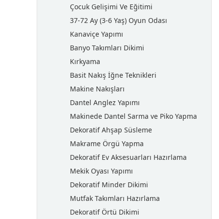
Çocuk Gelişimi Ve Eğitimi
37-72 Ay (3-6 Yaş) Oyun Odası
Kanaviçe Yapımı
Banyo Takımları Dikimi
Kırkyama
Basit Nakış İğne Teknikleri
Makine Nakışları
Dantel Anglez Yapımı
Makinede Dantel Sarma ve Piko Yapma
Dekoratif Ahşap Süsleme
Makrame Örgü Yapma
Dekoratif Ev Aksesuarları Hazırlama
Mekik Oyası Yapımı
Dekoratif Minder Dikimi
Mutfak Takımları Hazırlama
Dekoratif Örtü Dikimi