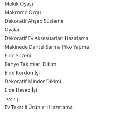
Mekik Oyası
Makrome Örgü
Dekoratif Ahşap Süsleme
Oyalar
Dekoratif Ev Aksesuarları Hazırlama
Makinede Dantel Sarma Piko Yapma
Elde Suzeni
Banyo Takımları Dikimi
Elde Kordon İşi
Dekoratif Minder Dikimi
Elde Hesap İşi
Tezhip
Ev Tekstili Ürünleri Hazırlama