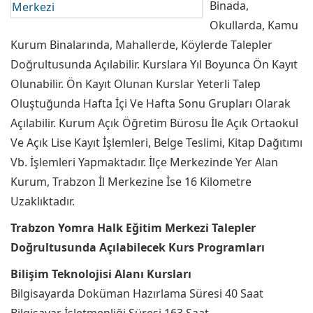
Binada,
Okullarda, Kamu
Kurum Binalarında, Mahallerde, Köylerde Talepler
Doğrultusunda Açılabilir. Kurslara Yıl Boyunca Ön Kayıt
Olunabilir. Ön Kayıt Olunan Kurslar Yeterli Talep
Oluştuğunda Hafta İçi Ve Hafta Sonu Grupları Olarak
Açılabilir. Kurum Açık Öğretim Bürosu İle Açık Ortaokul
Ve Açık Lise Kayıt İşlemleri, Belge Teslimi, Kitap Dağıtımı
Vb. İşlemleri Yapmaktadır. İlçe Merkezinde Yer Alan
Kurum, Trabzon İl Merkezine İse 16 Kilometre
Uzaklıktadır.
Trabzon Yomra Halk Eğitim Merkezi Talepler
Doğrultusunda Açılabilecek Kurs Programları
Bilişim Teknolojisi Alanı Kursları
Bilgisayarda Doküman Hazırlama Süresi 40 Saat