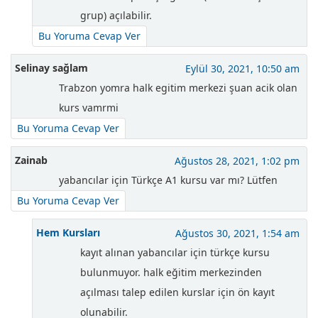
grup) açılabilir.
Bu Yoruma Cevap Ver
Selinay sağlam
Eylül 30, 2021, 10:50 am
Trabzon yomra halk egitim merkezi şuan acik olan
kurs vamrmi
Bu Yoruma Cevap Ver
Zainab
Ağustos 28, 2021, 1:02 pm
yabancılar için Türkçe A1 kursu var mı? Lütfen
Bu Yoruma Cevap Ver
Hem Kursları
Ağustos 30, 2021, 1:54 am
kayıt alınan yabancılar için türkçe kursu
bulunmuyor. halk eğitim merkezinden
açılması talep edilen kurslar için ön kayıt
olunabilir.