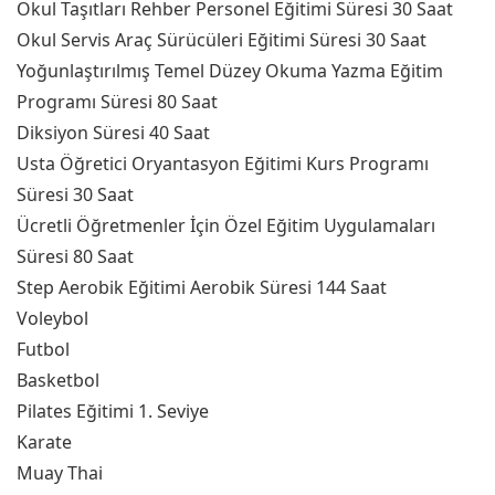
Okul Taşıtları Rehber Personel Eğitimi Süresi 30 Saat
Okul Servis Araç Sürücüleri Eğitimi Süresi 30 Saat
Yoğunlaştırılmış Temel Düzey Okuma Yazma Eğitim
Programı Süresi 80 Saat
Diksiyon Süresi 40 Saat
Usta Öğretici Oryantasyon Eğitimi Kurs Programı
Süresi 30 Saat
Ücretli Öğretmenler İçin Özel Eğitim Uygulamaları
Süresi 80 Saat
Step Aerobik Eğitimi Aerobik Süresi 144 Saat
Voleybol
Futbol
Basketbol
Pilates Eğitimi 1. Seviye
Karate
Muay Thai