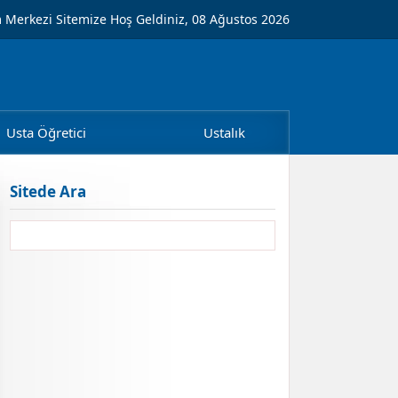
m Merkezi Sitemize Hoş Geldiniz, 08 Ağustos 2026
Usta Öğretici
Ustalık
Sitede Ara