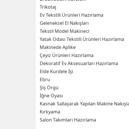
Trikotaj
Ev Tekstili Ürünleri Hazırlama
Geleneksel El Nakışları
Tekstil Model Makineci
Yatak Odası Tekstili Ürünleri Hazırlama
Makinede Aplike
Çeyiz Ürünleri Hazırlama
Dekoratif Ev Aksesuarları Hazırlama
Elde Kurdele İşi
Ebru
Şiş Örgü
İğne Oyası
Kasnak Sallayarak Yapılan Makine Nakışla
Kırkyama
Salon Takımları Hazırlama