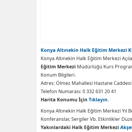
Konya Altınekin Halk Eğitim Merkezi K
Konya Altınekin Halk Eğitim Merkezi Açıla
Eğitim Merkezi
Müdürlüğü Kurs Programl
Konum Bilgileri.
Adres: Ölmez Mahallesi Hastane Caddesi 
Telefon Numarası: 0 332 631 20 41
Harita Konumu İçin
Tıklayın
.
Konya Altınekin Halk Eğitim Merkezi Yıl B
Konferanslar, Sergiler Vb. Etkinlikler Dü
Yakınlardaki Halk Eğitim Merkezi
Akşe