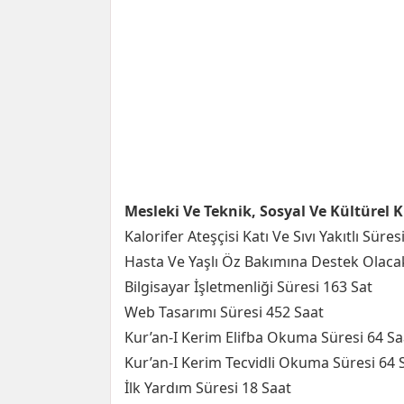
Mesleki Ve Teknik, Sosyal Ve Kültürel 
Kalorifer Ateşçisi Katı Ve Sıvı Yakıtlı Süres
Hasta Ve Yaşlı Öz Bakımına Destek Olacak
Bilgisayar İşletmenliği Süresi 163 Sat
Web Tasarımı Süresi 452 Saat
Kur’an-I Kerim Elifba Okuma Süresi 64 Sa
Kur’an-I Kerim Tecvidli Okuma Süresi 64 
İlk Yardım Süresi 18 Saat