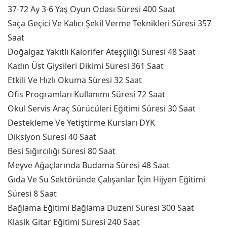
37-72 Ay 3-6 Yaş Oyun Odası Süresi 400 Saat
Saça Geçici Ve Kalıcı Şekil Verme Teknikleri Süresi 357
Saat
Doğalgaz Yakıtlı Kalorifer Ateşçiliği Süresi 48 Saat
Kadın Üst Giysileri Dikimi Süresi 361 Saat
Etkili Ve Hızlı Okuma Süresi 32 Saat
Ofis Programları Kullanımı Süresi 72 Saat
Okul Servis Araç Sürücüleri Eğitimi Süresi 30 Saat
Destekleme Ve Yetiştirme Kursları DYK
Diksiyon Süresi 40 Saat
Besi Sığırcılığı Süresi 80 Saat
Meyve Ağaçlarında Budama Süresi 48 Saat
Gıda Ve Su Sektöründe Çalışanlar İçin Hijyen Eğitimi
Süresi 8 Saat
Bağlama Eğitimi Bağlama Düzeni Süresi 300 Saat
Klasik Gitar Eğitimi Süresi 240 Saat