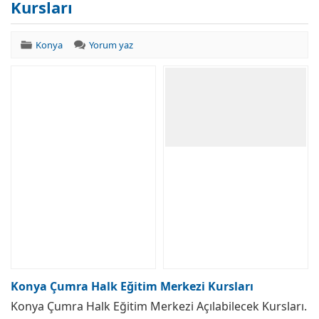
Kursları
Konya
Yorum yaz
Konya Çumra Halk Eğitim Merkezi Kursları
Konya Çumra Halk Eğitim Merkezi Açılabilecek Kursları.