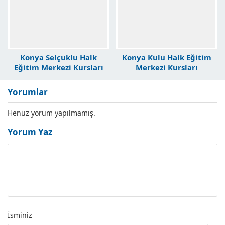
Konya Selçuklu Halk
Konya Kulu Halk Eğitim
Eğitim Merkezi Kursları
Merkezi Kursları
Yorumlar
Henüz yorum yapılmamış.
Yorum Yaz
İsminiz