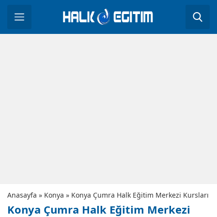
Anasayfa
»
Konya
»
Konya Çumra Halk Eğitim Merkezi Kursları
Konya Çumra Halk Eğitim Merkezi