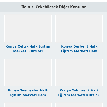
İlginizi Çekebilecek Diğer Konular
Konya Çeltik Halk Eğitim
Konya Derbent Halk
Merkezi Kursları
Eğitim Merkezi Hem
Kursları
Konya Seydişehir Halk
Konya Yalıhüyük Halk
Eğitim Merkezi Hem
Eğitim Merkezi Kursları
Kursları