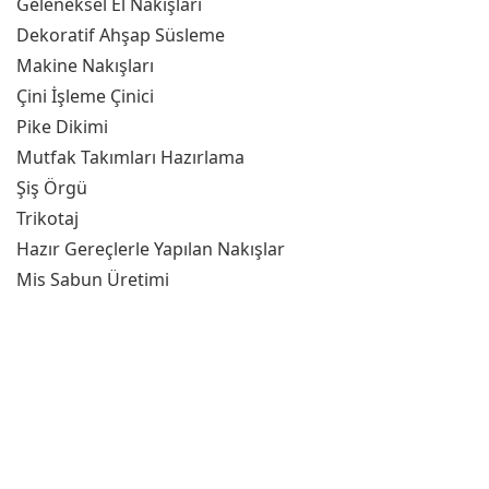
Geleneksel El Nakışları
Dekoratif Ahşap Süsleme
Makine Nakışları
Çini İşleme Çinici
Pike Dikimi
Mutfak Takımları Hazırlama
Şiş Örgü
Trikotaj
Hazır Gereçlerle Yapılan Nakışlar
Mis Sabun Üretimi