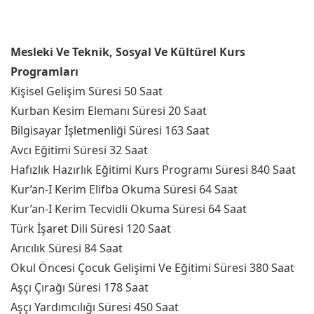
Mesleki Ve Teknik, Sosyal Ve Kültürel Kurs
Programları
Kişisel Gelişim Süresi 50 Saat
Kurban Kesim Elemanı Süresi 20 Saat
Bilgisayar İşletmenliği Süresi 163 Saat
Avcı Eğitimi Süresi 32 Saat
Hafızlık Hazırlık Eğitimi Kurs Programı Süresi 840 Saat
Kur’an-I Kerim Elifba Okuma Süresi 64 Saat
Kur’an-I Kerim Tecvidli Okuma Süresi 64 Saat
Türk İşaret Dili Süresi 120 Saat
Arıcılık Süresi 84 Saat
Okul Öncesi Çocuk Gelişimi Ve Eğitimi Süresi 380 Saat
Aşçı Çırağı Süresi 178 Saat
Aşçı Yardımcılığı Süresi 450 Saat