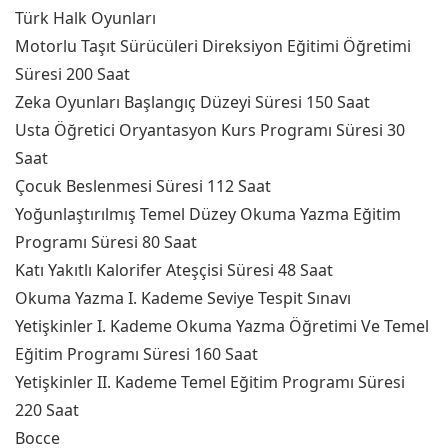
Türk Halk Oyunları
Motorlu Taşıt Sürücüleri Direksiyon Eğitimi Öğretimi
Süresi 200 Saat
Zeka Oyunları Başlangıç Düzeyi Süresi 150 Saat
Usta Öğretici Oryantasyon Kurs Programı Süresi 30
Saat
Çocuk Beslenmesi Süresi 112 Saat
Yoğunlaştırılmış Temel Düzey Okuma Yazma Eğitim
Programı Süresi 80 Saat
Katı Yakıtlı Kalorifer Ateşçisi Süresi 48 Saat
Okuma Yazma I. Kademe Seviye Tespit Sınavı
Yetişkinler I. Kademe Okuma Yazma Öğretimi Ve Temel
Eğitim Programı Süresi 160 Saat
Yetişkinler II. Kademe Temel Eğitim Programı Süresi
220 Saat
Bocce