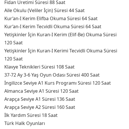
Fidan Üretimi Süresi 88 Saat
Aile Okulu (Veliler İçin) Süresi 44 Saat
Kur’an-I Kerim Elifba Okuma Süresi 64 Saat
Kur’an-I Kerim Tecvidli Okuma Süresi 64 Saat
Yetişkinler İçin Kuran-I Kerim (Elif-Be) Okuma Süresi
120 Saat
Yetişkinler İçin Kuran-I Kerimi Tecvidli Okuma Süresi
120 Saat
Klavye Teknikleri Süresi 108 Saat
37-72 Ay 3-6 Yaş Oyun Odası Süresi 400 Saat
İngilizce Seviye A1 Kurs Programı Süresi 120 Saat
Almanca Seviye A1 Süresi 120 Saat
Arapça Seviye A1 Süresi 136 Saat
Arapça Seviye A2 Süresi 160 Saat
İlk Yardım Süresi 18 Saat
Türk Halk Oyunları