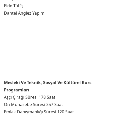
Elde Tül İşi
Dantel Anglez Yapımı
Mesleki Ve Teknik, Sosyal Ve Kültürel Kurs
Programları
Aşçı Çırağı Süresi 178 Saat
Ön Muhasebe Süresi 357 Saat
Emlak Danışmanlığı Süresi 120 Saat