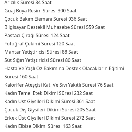
Arıcılık Süresi 84 Saat
Guaj Boya Resim Süresi 300 Saat
Çocuk Bakım Elemanı Süresi 936 Saat
Bilgisayar Destekli Muhasebe Süresi 559 Saat
Pastacı Çırağı Süresi 124 Saat
Fotoğraf Çekimi Süresi 120 Saat
Mantar Yetiştiricisi Süresi 88 Saat
Süt Sığırı Yetiştiricisi Süresi 80 Saat
Hasta Ve Yaşlı Öz Bakımına Destek Olacakların Eğitimi
Süresi 160 Saat
Kalorifer Ateşçisi Katı Ve Sıvı Yakıtlı Süresi 76 Saat
Kadın Temel Etek Dikimi Süresi 232 Saat
Kadın Üst Giysileri Dikimi Süresi 361 Saat
Çocuk Dış Giysileri Dikimi Süresi 205 Saat
Erkek Üst Giysileri Dikimi Süresi 272 Saat
Kadın Elbise Dikimi Süresi 163 Saat