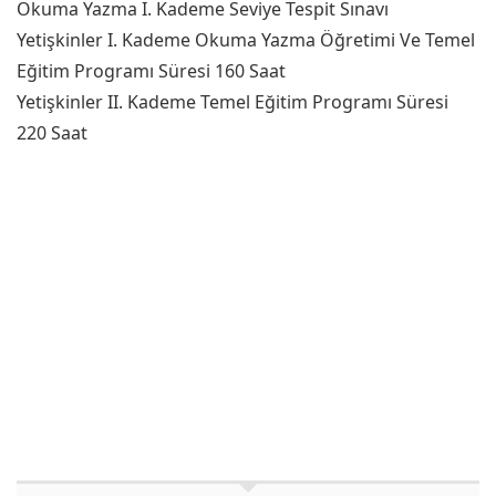
Okuma Yazma I. Kademe Seviye Tespit Sınavı
Yetişkinler I. Kademe Okuma Yazma Öğretimi Ve Temel
Eğitim Programı Süresi 160 Saat
Yetişkinler II. Kademe Temel Eğitim Programı Süresi
220 Saat