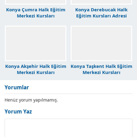
Konya Çumra Halk Eğitim
Konya Derebucak Halk
Merkezi Kursları
Eğitim Kursları Adresi
Konya Akşehir Halk Eğitim
Konya Taşkent Halk Eğitim
Merkezi Kursları
Merkezi Kursları
Yorumlar
Henüz yorum yapılmamış.
Yorum Yaz