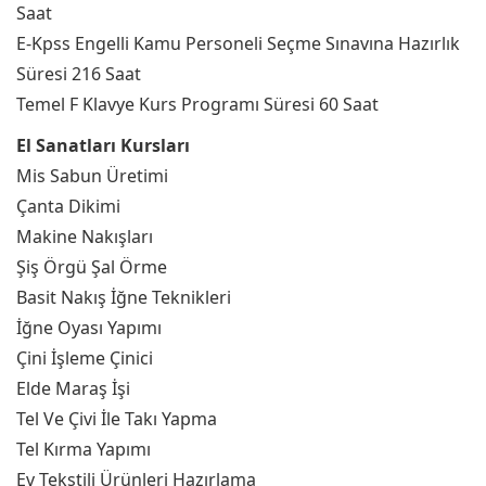
Saat
E-Kpss Engelli Kamu Personeli Seçme Sınavına Hazırlık
Süresi 216 Saat
Temel F Klavye Kurs Programı Süresi 60 Saat
El Sanatları Kursları
Mis Sabun Üretimi
Çanta Dikimi
Makine Nakışları
Şiş Örgü Şal Örme
Basit Nakış İğne Teknikleri
İğne Oyası Yapımı
Çini İşleme Çinici
Elde Maraş İşi
Tel Ve Çivi İle Takı Yapma
Tel Kırma Yapımı
Ev Tekstili Ürünleri Hazırlama