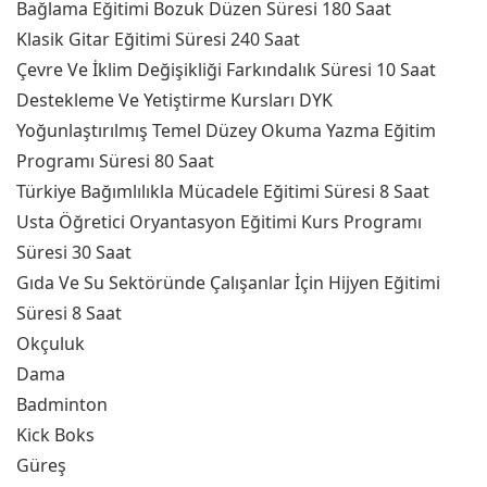
Bağlama Eğitimi Bozuk Düzen Süresi 180 Saat
Klasik Gitar Eğitimi Süresi 240 Saat
Çevre Ve İklim Değişikliği Farkındalık Süresi 10 Saat
Destekleme Ve Yetiştirme Kursları DYK
Yoğunlaştırılmış Temel Düzey Okuma Yazma Eğitim
Programı Süresi 80 Saat
Türkiye Bağımlılıkla Mücadele Eğitimi Süresi 8 Saat
Usta Öğretici Oryantasyon Eğitimi Kurs Programı
Süresi 30 Saat
Gıda Ve Su Sektöründe Çalışanlar İçin Hijyen Eğitimi
Süresi 8 Saat
Okçuluk
Dama
Badminton
Kick Boks
Güreş