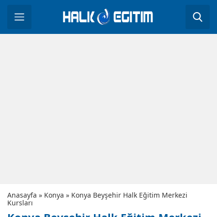
Anasayfa
»
Konya
»
Konya Beyşehir Halk Eğitim Merkezi
Kursları