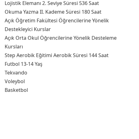
Lojistik Elemanı 2. Seviye Süresi 536 Saat
Okuma Yazma II. Kademe Süresi 180 Saat
Açık Öğretim Fakültesi Öğrencilerine Yönelik
Destekleyici Kurslar
Açık Orta Okul Öğrencilerine Yönelik Desteleme
Kursları
Step Aerobik Eğitimi Aerobik Süresi 144 Saat
Futbol 13-14 Yaş
Tekvando
Voleybol
Basketbol