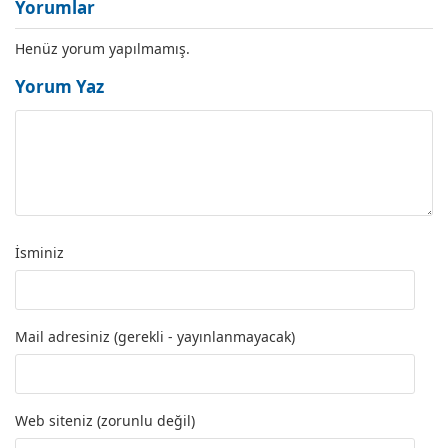
Yorumlar
Henüz yorum yapılmamış.
Yorum Yaz
İsminiz
Mail adresiniz (gerekli - yayınlanmayacak)
Web siteniz (zorunlu değil)