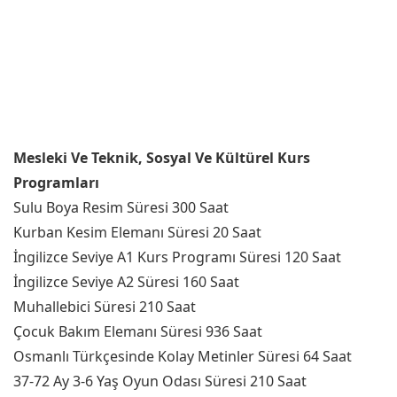
Mesleki Ve Teknik, Sosyal Ve Kültürel Kurs
Programları
Sulu Boya Resim Süresi 300 Saat
Kurban Kesim Elemanı Süresi 20 Saat
İngilizce Seviye A1 Kurs Programı Süresi 120 Saat
İngilizce Seviye A2 Süresi 160 Saat
Muhallebici Süresi 210 Saat
Çocuk Bakım Elemanı Süresi 936 Saat
Osmanlı Türkçesinde Kolay Metinler Süresi 64 Saat
37-72 Ay 3-6 Yaş Oyun Odası Süresi 210 Saat