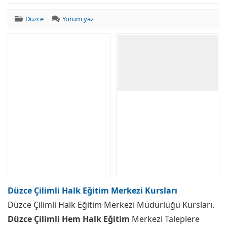
Düzce
Yorum yaz
Düzce Çilimli Halk Eğitim Merkezi Kursları
Düzce Çilimli Halk Eğitim Merkezi Müdürlüğü Kursları.
Düzce Çilimli Hem Halk Eğitim
Merkezi Taleplere