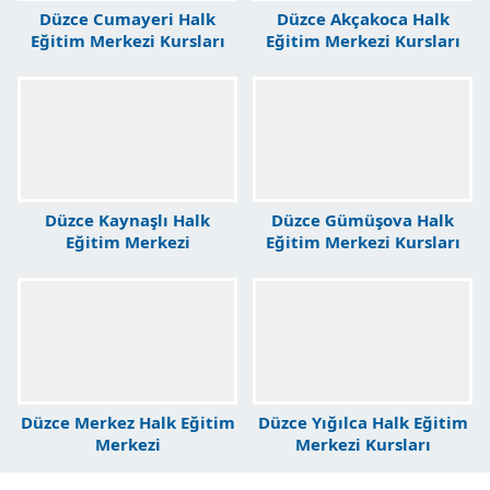
Düzce Cumayeri Halk
Düzce Akçakoca Halk
Eğitim Merkezi Kursları
Eğitim Merkezi Kursları
Düzce Kaynaşlı Halk
Düzce Gümüşova Halk
Eğitim Merkezi
Eğitim Merkezi Kursları
Düzce Merkez Halk Eğitim
Düzce Yığılca Halk Eğitim
Merkezi
Merkezi Kursları