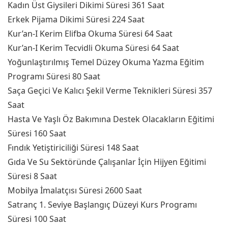
Kadın Üst Giysileri Dikimi Süresi 361 Saat
Erkek Pijama Dikimi Süresi 224 Saat
Kur’an-I Kerim Elifba Okuma Süresi 64 Saat
Kur’an-I Kerim Tecvidli Okuma Süresi 64 Saat
Yoğunlaştırılmış Temel Düzey Okuma Yazma Eğitim
Programı Süresi 80 Saat
Saça Geçici Ve Kalıcı Şekil Verme Teknikleri Süresi 357
Saat
Hasta Ve Yaşlı Öz Bakımına Destek Olacakların Eğitimi
Süresi 160 Saat
Fındık Yetiştiriciliği Süresi 148 Saat
Gıda Ve Su Sektöründe Çalışanlar İçin Hijyen Eğitimi
Süresi 8 Saat
Mobilya İmalatçısı Süresi 2600 Saat
Satranç 1. Seviye Başlangıç Düzeyi Kurs Programı
Süresi 100 Saat