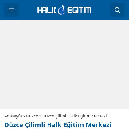
Anasayfa
»
Düzce
»
Düzce Çilimli Halk Eğitim Merkezi
Düzce Çilimli Halk Eğitim Merkezi