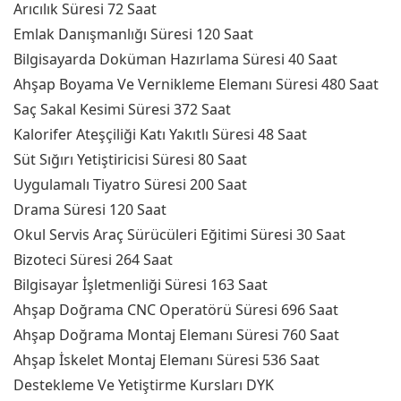
Arıcılık Süresi 72 Saat
Emlak Danışmanlığı Süresi 120 Saat
Bilgisayarda Doküman Hazırlama Süresi 40 Saat
Ahşap Boyama Ve Vernikleme Elemanı Süresi 480 Saat
Saç Sakal Kesimi Süresi 372 Saat
Kalorifer Ateşçiliği Katı Yakıtlı Süresi 48 Saat
Süt Sığırı Yetiştiricisi Süresi 80 Saat
Uygulamalı Tiyatro Süresi 200 Saat
Drama Süresi 120 Saat
Okul Servis Araç Sürücüleri Eğitimi Süresi 30 Saat
Bizoteci Süresi 264 Saat
Bilgisayar İşletmenliği Süresi 163 Saat
Ahşap Doğrama CNC Operatörü Süresi 696 Saat
Ahşap Doğrama Montaj Elemanı Süresi 760 Saat
Ahşap İskelet Montaj Elemanı Süresi 536 Saat
Destekleme Ve Yetiştirme Kursları DYK