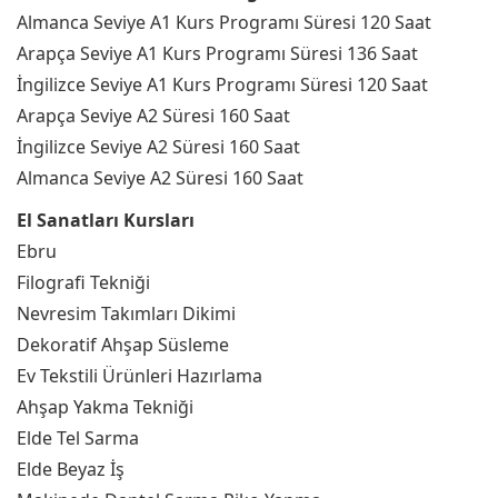
Almanca Seviye A1 Kurs Programı Süresi 120 Saat
Arapça Seviye A1 Kurs Programı Süresi 136 Saat
İngilizce Seviye A1 Kurs Programı Süresi 120 Saat
Arapça Seviye A2 Süresi 160 Saat
İngilizce Seviye A2 Süresi 160 Saat
Almanca Seviye A2 Süresi 160 Saat
El Sanatları Kursları
Ebru
Filografi Tekniği
Nevresim Takımları Dikimi
Dekoratif Ahşap Süsleme
Ev Tekstili Ürünleri Hazırlama
Ahşap Yakma Tekniği
Elde Tel Sarma
Elde Beyaz İş