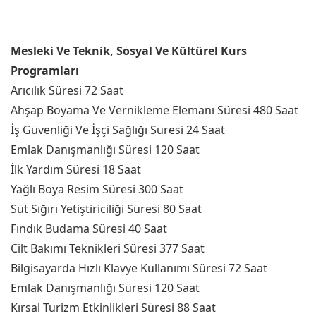
Mesleki Ve Teknik, Sosyal Ve Kültürel Kurs
Programları
Arıcılık Süresi 72 Saat
Ahşap Boyama Ve Vernikleme Elemanı Süresi 480 Saat
İş Güvenliği Ve İşçi Sağlığı Süresi 24 Saat
Emlak Danışmanlığı Süresi 120 Saat
İlk Yardım Süresi 18 Saat
Yağlı Boya Resim Süresi 300 Saat
Süt Sığırı Yetiştiriciliği Süresi 80 Saat
Fındık Budama Süresi 40 Saat
Cilt Bakımı Teknikleri Süresi 377 Saat
Bilgisayarda Hızlı Klavye Kullanımı Süresi 72 Saat
Emlak Danışmanlığı Süresi 120 Saat
Kırsal Turizm Etkinlikleri Süresi 88 Saat