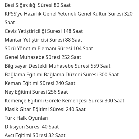
Besi Sığırcılığı Süresi 80 Saat
KPSS’ye Hazırlık Genel Yetenek Genel Kültür Süresi 320
Saat
Ceviz Yetiştiriciliği Süresi 148 Saat
Mantar Yetiştiricisi Süresi 88 Saat
Sürü Yönetim Elemanı Süresi 104 Saat
Genel Muhasebe Süresi 252 Saat
Bilgisayar Destekli Muhasebe Süresi 559 Saat
Bağlama Eğitimi Bağlama Düzeni Süresi 300 Saat
Keman Eğitimi Süresi 240 Saat
Ney Eğitimi Süresi 256 Saat
Kemençe Eğitimi Görele Kemençesi Süresi 300 Saat
Klasik Gitar Eğitimi Süresi 240 Saat
Türk Halk Oyunları
Diksiyon Süresi 40 Saat
Avcı Eğitimi Süresi 32 Saat