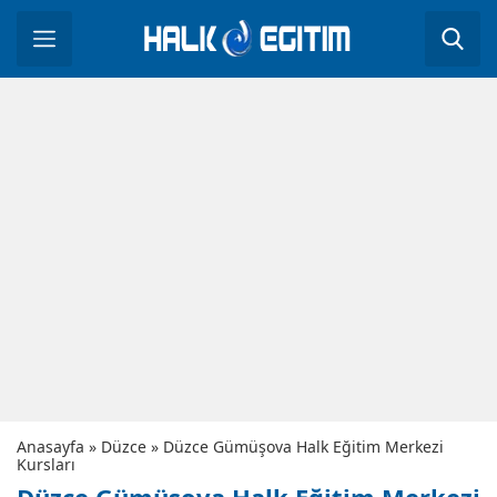
Anasayfa
»
Düzce
»
Düzce Gümüşova Halk Eğitim Merkezi
Kursları