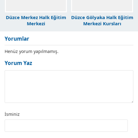
Düzce Merkez Halk Eğitim
Düzce Gölyaka Halk Eğitim
Merkezi
Merkezi Kursları
Yorumlar
Henüz yorum yapılmamış.
Yorum Yaz
İsminiz