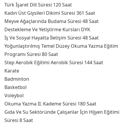
Türk İşaret Dili Süresi 120 Saat
Kadın Üst Giysileri Dikimi Süresi 361 Saat
Meyve Ağaçlarında Budama Süresi 48 Saat
Destekleme Ve Yetiştirme Kursları DYK
İş Ve Sosyal Hayatta İletişim Süresi 48 Saat
Yoğunlaştırılmış Temel Düzey Okuma Yazma Eğitim
Programı Süresi 80 Saat
Step Aerobik Eğitimi Aerobik Süresi 144 Saat
Karate
Badminton
Basketbol
Voleybol
Okuma Yazma II. Kademe Süresi 180 Saat
Gıda Ve Su Sektöründe Çalışanlar İçin Hijyen Eğitimi
Süresi 8 Saat