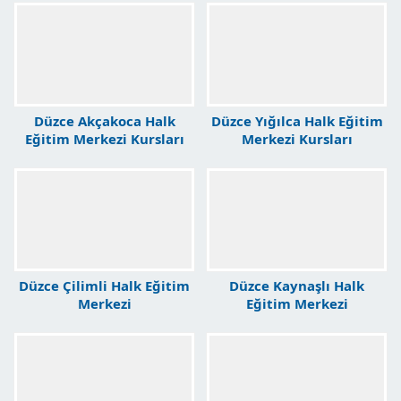
Düzce Akçakoca Halk
Düzce Yığılca Halk Eğitim
Eğitim Merkezi Kursları
Merkezi Kursları
Düzce Çilimli Halk Eğitim
Düzce Kaynaşlı Halk
Merkezi
Eğitim Merkezi