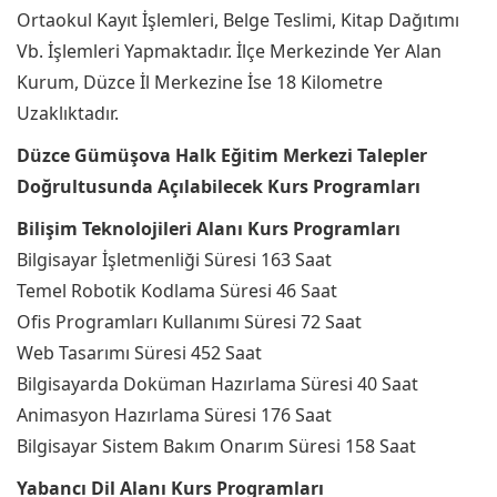
Ortaokul Kayıt İşlemleri, Belge Teslimi, Kitap Dağıtımı
Vb. İşlemleri Yapmaktadır. İlçe Merkezinde Yer Alan
Kurum, Düzce İl Merkezine İse 18 Kilometre
Uzaklıktadır.
Düzce Gümüşova Halk Eğitim Merkezi Talepler
Doğrultusunda Açılabilecek Kurs Programları
Bilişim Teknolojileri Alanı Kurs Programları
Bilgisayar İşletmenliği Süresi 163 Saat
Temel Robotik Kodlama Süresi 46 Saat
Ofis Programları Kullanımı Süresi 72 Saat
Web Tasarımı Süresi 452 Saat
Bilgisayarda Doküman Hazırlama Süresi 40 Saat
Animasyon Hazırlama Süresi 176 Saat
Bilgisayar Sistem Bakım Onarım Süresi 158 Saat
Yabancı Dil Alanı Kurs Programları