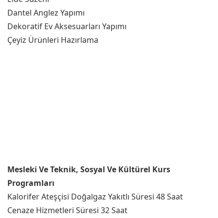
Dantel Anglez Yapımı
Dekoratif Ev Aksesuarları Yapımı
Çeyiz Ürünleri Hazırlama
Mesleki Ve Teknik, Sosyal Ve Kültürel Kurs
Programları
Kalorifer Ateşçisi Doğalgaz Yakıtlı Süresi 48 Saat
Cenaze Hizmetleri Süresi 32 Saat