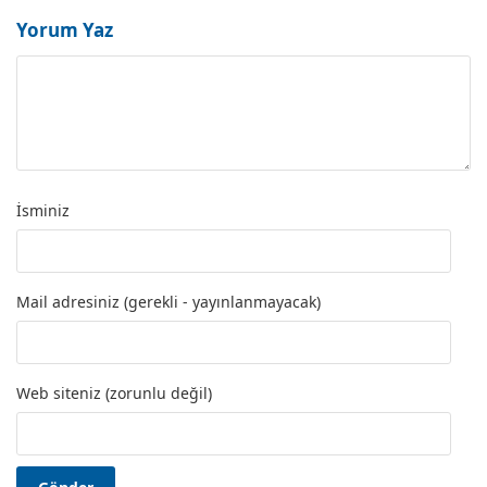
Yorum Yaz
İsminiz
Mail adresiniz (gerekli - yayınlanmayacak)
Web siteniz (zorunlu değil)