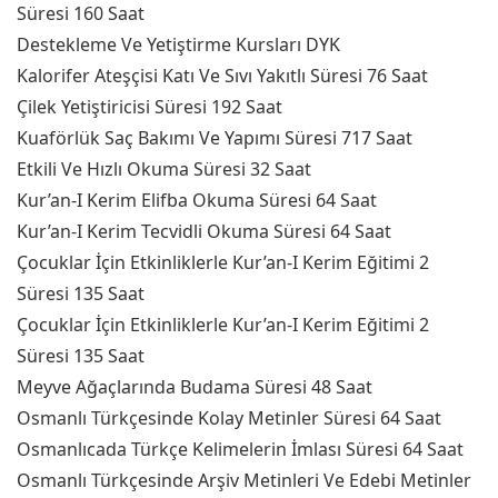
Süresi 160 Saat
Destekleme Ve Yetiştirme Kursları DYK
Kalorifer Ateşçisi Katı Ve Sıvı Yakıtlı Süresi 76 Saat
Çilek Yetiştiricisi Süresi 192 Saat
Kuaförlük Saç Bakımı Ve Yapımı Süresi 717 Saat
Etkili Ve Hızlı Okuma Süresi 32 Saat
Kur’an-I Kerim Elifba Okuma Süresi 64 Saat
Kur’an-I Kerim Tecvidli Okuma Süresi 64 Saat
Çocuklar İçin Etkinliklerle Kur’an-I Kerim Eğitimi 2
Süresi 135 Saat
Çocuklar İçin Etkinliklerle Kur’an-I Kerim Eğitimi 2
Süresi 135 Saat
Meyve Ağaçlarında Budama Süresi 48 Saat
Osmanlı Türkçesinde Kolay Metinler Süresi 64 Saat
Osmanlıcada Türkçe Kelimelerin İmlası Süresi 64 Saat
Osmanlı Türkçesinde Arşiv Metinleri Ve Edebi Metinler