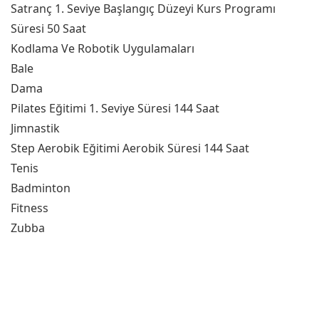
Satranç 1. Seviye Başlangıç Düzeyi Kurs Programı
Süresi 50 Saat
Kodlama Ve Robotik Uygulamaları
Bale
Dama
Pilates Eğitimi 1. Seviye Süresi 144 Saat
Jimnastik
Step Aerobik Eğitimi Aerobik Süresi 144 Saat
Tenis
Badminton
Fitness
Zubba