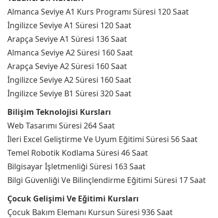
Almanca Seviye A1 Kurs Programı Süresi 120 Saat
İngilizce Seviye A1 Süresi 120 Saat
Arapça Seviye A1 Süresi 136 Saat
Almanca Seviye A2 Süresi 160 Saat
Arapça Seviye A2 Süresi 160 Saat
İngilizce Seviye A2 Süresi 160 Saat
İngilizce Seviye B1 Süresi 320 Saat
Bilişim Teknolojisi Kursları
Web Tasarımı Süresi 264 Saat
İleri Excel Geliştirme Ve Uyum Eğitimi Süresi 56 Saat
Temel Robotik Kodlama Süresi 46 Saat
Bilgisayar İşletmenliği Süresi 163 Saat
Bilgi Güvenliği Ve Bilinçlendirme Eğitimi Süresi 17 Saat
Çocuk Gelişimi Ve Eğitimi Kursları
Çocuk Bakım Elemanı Kursun Süresi 936 Saat