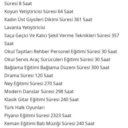
Süresi 8 Saat
Koyun Yetiştiricisi Süresi 64 Saat
Kadın Üst Giysileri Dikimi Süresi 361 Saat
Lavanta Yetiştiricisi
Saça Geçici Ve Kalıcı Şekil Verme Teknikleri Süresi 357
Saat
Okul Taşıtları Rehber Personel Eğitimi Süresi 30 Saat
Okul Servis Araç Sürücüleri Eğitimi Süresi 30 Saat
Bağlama Eğitimi Bağlama Düzeni Süresi 300 Saat
Drama Süresi 120 Saat
Ney Eğitimi Süresi 270 Saat
Modern Danslar Süresi 298 Saat
Klasik Gitar Eğitimi Süresi 240 Saat
Türk Halk Oyunları
Piyano Eğitimi Süresi 2323 Saat
Keman Eğitimi Batı Müziği Süresi 240 Saat