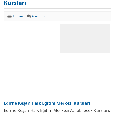
Kursları
Edirne
6 Yorum
Edirne Keşan Halk Eğitim Merkezi Kursları
Edirne Keşan Halk Eğitim Merkezi Açılabilecek Kursları.