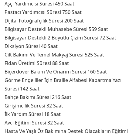
Aşçı Yardımcısı Süresi 450 Saat
Pastacı Yardımcısı Süresi 750 Saat
Dijital Fotoğrafçılık Süresi 200 Saat
Bilgisayar Destekli Muhasebe Süresi 559 Saat
Bilgisayar Destekli 2 Boyutlu Çizim Süresi 72 Saat
Diksiyon Süresi 40 Saat
Cilt Bakımı Ve Temel Makyaj Süresi 525 Saat
Fidan Üretimi Süresi 88 Saat
Biçerdöver Bakım Ve Onarım Süresi 160 Saat
Görme Engelliler İçin Braille Alfabesi Kabartma Yazı
Süresi 142 Saat
Bahçe Bakımı Süresi 216 Saat
Girişimcilik Süresi 32 Saat
İlk Yardım Süresi 18 Saat
Avcı Eğitimi Süresi 32 Saat
Hasta Ve Yaşlı Öz Bakımına Destek Olacakların Eğitimi