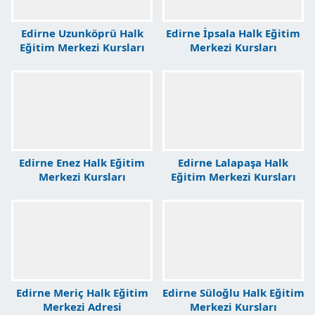
Edirne Uzunköprü Halk
Edirne İpsala Halk Eğitim
Eğitim Merkezi Kursları
Merkezi Kursları
Edirne Enez Halk Eğitim
Edirne Lalapaşa Halk
Merkezi Kursları
Eğitim Merkezi Kursları
Edirne Meriç Halk Eğitim
Edirne Süloğlu Halk Eğitim
Merkezi Adresi
Merkezi Kursları