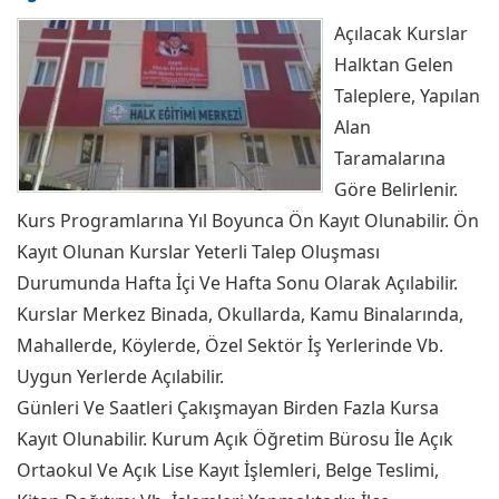
Açılacak Kurslar
Halktan Gelen
Taleplere, Yapılan
Alan
Taramalarına
Göre Belirlenir.
Kurs Programlarına Yıl Boyunca Ön Kayıt Olunabilir. Ön
Kayıt Olunan Kurslar Yeterli Talep Oluşması
Durumunda Hafta İçi Ve Hafta Sonu Olarak Açılabilir.
Kurslar Merkez Binada, Okullarda, Kamu Binalarında,
Mahallerde, Köylerde, Özel Sektör İş Yerlerinde Vb.
Uygun Yerlerde Açılabilir.
Günleri Ve Saatleri Çakışmayan Birden Fazla Kursa
Kayıt Olunabilir. Kurum Açık Öğretim Bürosu İle Açık
Ortaokul Ve Açık Lise Kayıt İşlemleri, Belge Teslimi,