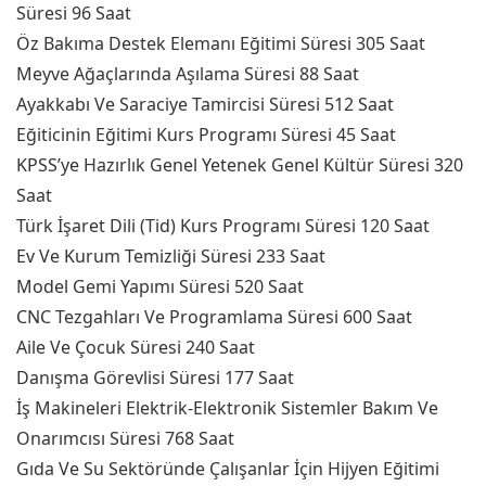
Süresi 96 Saat
Öz Bakıma Destek Elemanı Eğitimi Süresi 305 Saat
Meyve Ağaçlarında Aşılama Süresi 88 Saat
Ayakkabı Ve Saraciye Tamircisi Süresi 512 Saat
Eğiticinin Eğitimi Kurs Programı Süresi 45 Saat
KPSS’ye Hazırlık Genel Yetenek Genel Kültür Süresi 320
Saat
Türk İşaret Dili (Tid) Kurs Programı Süresi 120 Saat
Ev Ve Kurum Temizliği Süresi 233 Saat
Model Gemi Yapımı Süresi 520 Saat
CNC Tezgahları Ve Programlama Süresi 600 Saat
Aile Ve Çocuk Süresi 240 Saat
Danışma Görevlisi Süresi 177 Saat
İş Makineleri Elektrik-Elektronik Sistemler Bakım Ve
Onarımcısı Süresi 768 Saat
Gıda Ve Su Sektöründe Çalışanlar İçin Hijyen Eğitimi