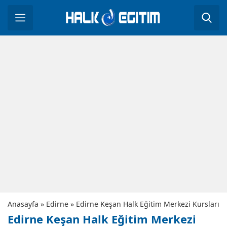
Anasayfa
»
Edirne
»
Edirne Keşan Halk Eğitim Merkezi Kursları
Edirne Keşan Halk Eğitim Merkezi