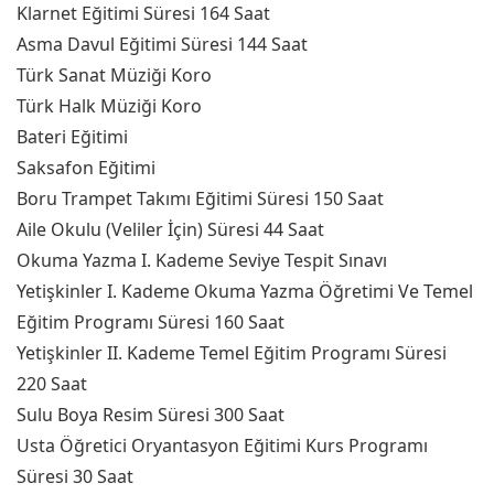
Klarnet Eğitimi Süresi 164 Saat
Asma Davul Eğitimi Süresi 144 Saat
Türk Sanat Müziği Koro
Türk Halk Müziği Koro
Bateri Eğitimi
Saksafon Eğitimi
Boru Trampet Takımı Eğitimi Süresi 150 Saat
Aile Okulu (Veliler İçin) Süresi 44 Saat
Okuma Yazma I. Kademe Seviye Tespit Sınavı
Yetişkinler I. Kademe Okuma Yazma Öğretimi Ve Temel
Eğitim Programı Süresi 160 Saat
Yetişkinler II. Kademe Temel Eğitim Programı Süresi
220 Saat
Sulu Boya Resim Süresi 300 Saat
Usta Öğretici Oryantasyon Eğitimi Kurs Programı
Süresi 30 Saat