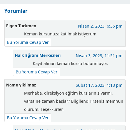
Yorumlar
Figen Turkmen
Nisan 2, 2023, 6:36 pm
Keman kursunuza katılmak istiyorum.
Bu Yoruma Cevap Ver
Halk Eğitim Merkezleri
Nisan 3, 2023, 11:51 pm
Kayıt alınan keman kursu bulunmuyor.
Bu Yoruma Cevap Ver
Name yikilmaz
Şubat 17, 2023, 1:13 pm
Merhaba, direksiyon eğitim kurslarınız varmı,
varsa ne zaman başlar? Bilgilendirirseniz memnun
olurum. Teşekkürler.
Bu Yoruma Cevap Ver