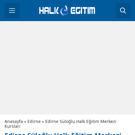
Anasayfa
»
Edirne
»
Edirne Süloğlu Halk Eğitim Merkezi
Kursları