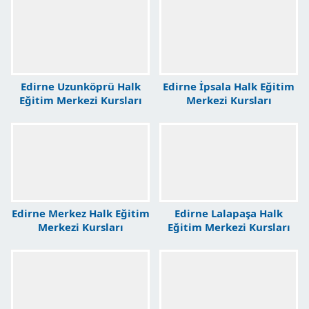
Edirne Uzunköprü Halk
Edirne İpsala Halk Eğitim
Eğitim Merkezi Kursları
Merkezi Kursları
Edirne Merkez Halk Eğitim
Edirne Lalapaşa Halk
Merkezi Kursları
Eğitim Merkezi Kursları