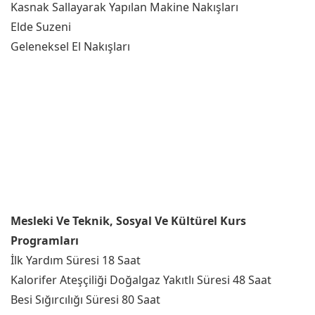
Kasnak Sallayarak Yapılan Makine Nakışları
Elde Suzeni
Geleneksel El Nakışları
Mesleki Ve Teknik, Sosyal Ve Kültürel Kurs
Programları
İlk Yardım Süresi 18 Saat
Kalorifer Ateşçiliği Doğalgaz Yakıtlı Süresi 48 Saat
Besi Sığırcılığı Süresi 80 Saat