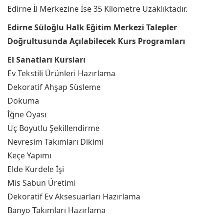
Edirne İl Merkezine İse 35 Kilometre Uzaklıktadır.
Edirne Süloğlu Halk Eğitim Merkezi Talepler
Doğrultusunda Açılabilecek Kurs Programları
El Sanatları Kursları
Ev Tekstili Ürünleri Hazırlama
Dekoratif Ahşap Süsleme
Dokuma
İğne Oyası
Üç Boyutlu Şekillendirme
Nevresim Takımları Dikimi
Keçe Yapımı
Elde Kurdele İşi
Mis Sabun Üretimi
Dekoratif Ev Aksesuarları Hazırlama
Banyo Takımları Hazırlama