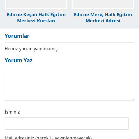
Edirne Keşan Halk Eğitim
Edirne Meriç Halk Eğitim
Merkezi Kursları
Merkezi Adresi
Yorumlar
Henüz yorum yapılmamış.
Yorum Yaz
İsminiz
Mail adresiniz (gerekli - yayınlanmayacak)