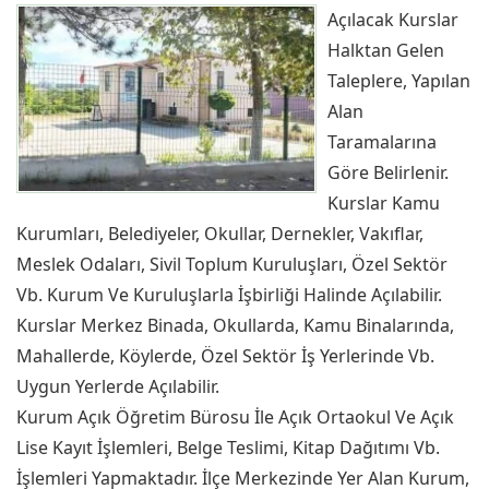
Açılacak Kurslar
Halktan Gelen
Taleplere, Yapılan
Alan
Taramalarına
Göre Belirlenir.
Kurslar Kamu
Kurumları, Belediyeler, Okullar, Dernekler, Vakıflar,
Meslek Odaları, Sivil Toplum Kuruluşları, Özel Sektör
Vb. Kurum Ve Kuruluşlarla İşbirliği Halinde Açılabilir.
Kurslar Merkez Binada, Okullarda, Kamu Binalarında,
Mahallerde, Köylerde, Özel Sektör İş Yerlerinde Vb.
Uygun Yerlerde Açılabilir.
Kurum Açık Öğretim Bürosu İle Açık Ortaokul Ve Açık
Lise Kayıt İşlemleri, Belge Teslimi, Kitap Dağıtımı Vb.
İşlemleri Yapmaktadır. İlçe Merkezinde Yer Alan Kurum,