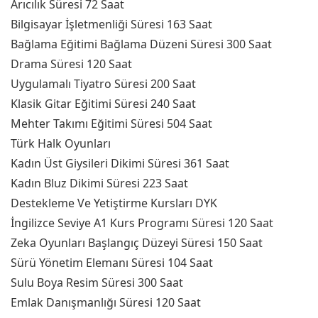
Arıcılık Süresi 72 Saat
Bilgisayar İşletmenliği Süresi 163 Saat
Bağlama Eğitimi Bağlama Düzeni Süresi 300 Saat
Drama Süresi 120 Saat
Uygulamalı Tiyatro Süresi 200 Saat
Klasik Gitar Eğitimi Süresi 240 Saat
Mehter Takımı Eğitimi Süresi 504 Saat
Türk Halk Oyunları
Kadın Üst Giysileri Dikimi Süresi 361 Saat
Kadın Bluz Dikimi Süresi 223 Saat
Destekleme Ve Yetiştirme Kursları DYK
İngilizce Seviye A1 Kurs Programı Süresi 120 Saat
Zeka Oyunları Başlangıç Düzeyi Süresi 150 Saat
Sürü Yönetim Elemanı Süresi 104 Saat
Sulu Boya Resim Süresi 300 Saat
Emlak Danışmanlığı Süresi 120 Saat