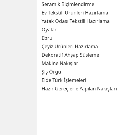
Seramik Biçimlendirme
Ev Tekstili Ürünleri Hazırlama
Yatak Odası Tekstili Hazırlama
Oyalar
Ebru
Çeyiz Ürünleri Hazırlama
Dekoratif Ahşap Süsleme
Makine Nakışları
Şiş Örgü
Elde Türk İşlemeleri
Hazır Gereçlerle Yapılan Nakışları