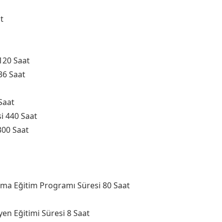
t
120 Saat
36 Saat
 Saat
si 440 Saat
300 Saat
ma Eğitim Programı Süresi 80 Saat
yen Eğitimi Süresi 8 Saat