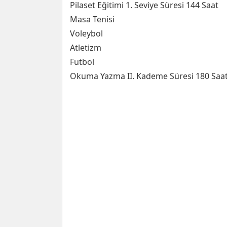
Pilaset Eğitimi 1. Seviye Süresi 144 Saat
Masa Tenisi
Voleybol
Atletizm
Futbol
Okuma Yazma II. Kademe Süresi 180 Saa