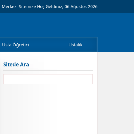
m Merkezi Sitemize Hoş Geldiniz, 06 Ağustos 2026
Usta Öğretici
Ustalık
Sitede Ara