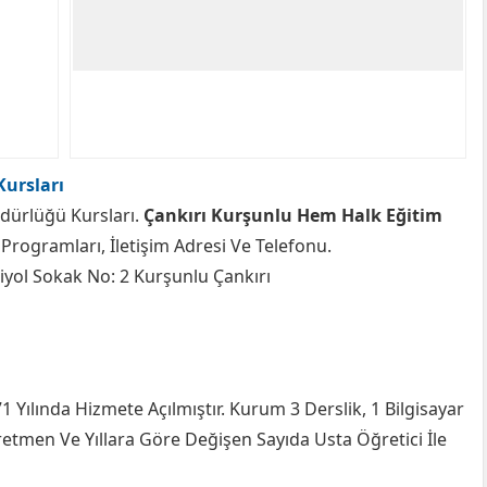
Kursları
dürlüğü Kursları.
Çankırı Kurşunlu Hem Halk Eğitim
Programları, İletişim Adresi Ve Telefonu.
iyol Sokak No: 2 Kurşunlu Çankırı
 Yılında Hizmete Açılmıştır. Kurum 3 Derslik, 1 Bilgisayar
ğretmen Ve Yıllara Göre Değişen Sayıda Usta Öğretici İle