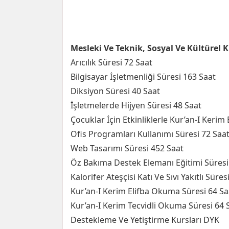
Mesleki Ve Teknik, Sosyal Ve Kültürel 
Arıcılık Süresi 72 Saat
Bilgisayar İşletmenliği Süresi 163 Saat
Diksiyon Süresi 40 Saat
İşletmelerde Hijyen Süresi 48 Saat
Çocuklar İçin Etkinliklerle Kur’an-I Kerim 
Ofis Programları Kullanımı Süresi 72 Saa
Web Tasarımı Süresi 452 Saat
Öz Bakıma Destek Elemanı Eğitimi Süresi
Kalorifer Ateşçisi Katı Ve Sıvı Yakıtlı Süres
Kur’an-I Kerim Elifba Okuma Süresi 64 Sa
Kur’an-I Kerim Tecvidli Okuma Süresi 64 
Destekleme Ve Yetiştirme Kursları DYK