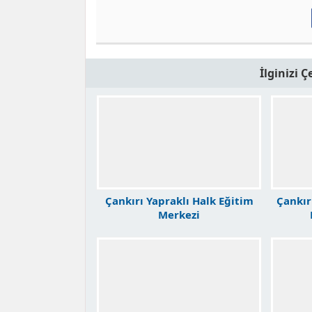
İlginizi 
Çankırı Yapraklı Halk Eğitim
Çankır
Merkezi