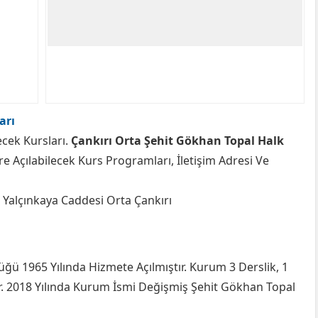
arı
ecek Kursları.
Çankırı Orta Şehit Gökhan Topal Halk
 Açılabilecek Kurs Programları, İletişim Adresi Ve
 Yalçınkaya Caddesi Orta Çankırı
ğü 1965 Yılında Hizmete Açılmıştır. Kurum 3 Derslik, 1
. 2018 Yılında Kurum İsmi Değişmiş Şehit Gökhan Topal