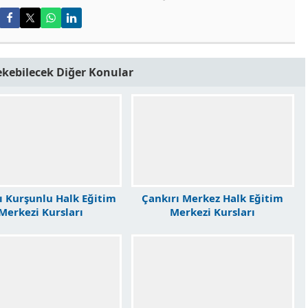
Çekebilecek Diğer Konular
ı Kurşunlu Halk Eğitim
Çankırı Merkez Halk Eğitim
Merkezi Kursları
Merkezi Kursları