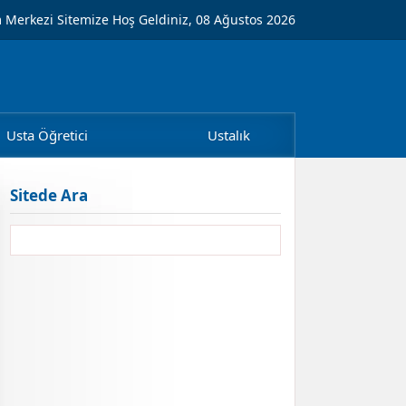
m Merkezi Sitemize Hoş Geldiniz, 08 Ağustos 2026
Usta Öğretici
Ustalık
Sitede Ara