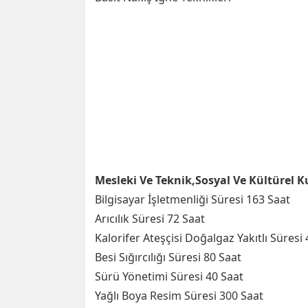
Mesleki Ve Teknik,Sosyal Ve Kültürel K
Bilgisayar İşletmenliği Süresi 163 Saat
Arıcılık Süresi 72 Saat
Kalorifer Ateşçisi Doğalgaz Yakıtlı Süresi
Besi Sığırcılığı Süresi 80 Saat
Sürü Yönetimi Süresi 40 Saat
Yağlı Boya Resim Süresi 300 Saat