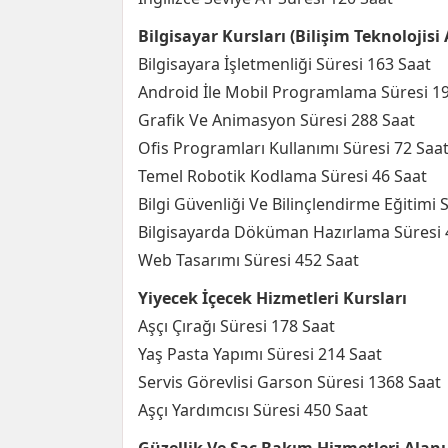
Bilgisayar Kursları (Bilişim Teknolojisi 
Bilgisayara İşletmenliği Süresi 163 Saat
Android İle Mobil Programlama Süresi 1
Grafik Ve Animasyon Süresi 288 Saat
Ofis Programları Kullanımı Süresi 72 Saa
Temel Robotik Kodlama Süresi 46 Saat
Bilgi Güvenliği Ve Bilinçlendirme Eğitimi 
Bilgisayarda Döküman Hazırlama Süresi 
Web Tasarımı Süresi 452 Saat
Yiyecek İçecek Hizmetleri Kursları
Aşçı Çırağı Süresi 178 Saat
Yaş Pasta Yapımı Süresi 214 Saat
Servis Görevlisi Garson Süresi 1368 Saat
Aşçı Yardımcısı Süresi 450 Saat