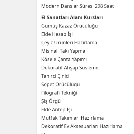
Modern Danslar Süresi 298 Saat
El Sanatları Alanı Kursları
Gümüş Kazaz Örücülüğü
Elde Hesap İşi
Çeyiz Ürünleri Hazırlama
Misinalı Takı Yapma
Kösele Çanta Yapımı
Dekoratif Ahşap Süsleme
Tahirci Çinici
Sepet Örücülüğü
Filografi Tekniği
Şiş Örgü
Elde Antep İşi
Mutfak Takımları Hazırlama
Dekoratif Ev Aksesuarları Hazırlama