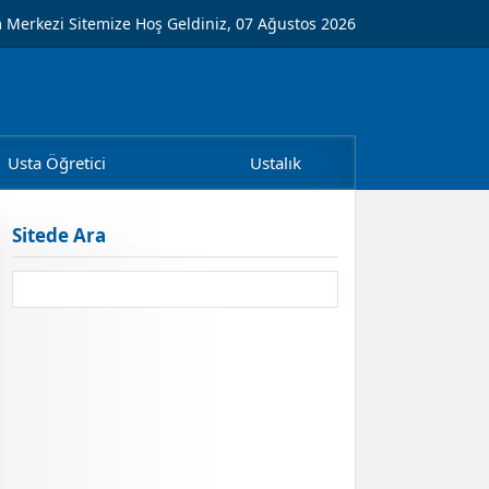
m Merkezi Sitemize Hoş Geldiniz, 07 Ağustos 2026
Usta Öğretici
Ustalık
Sitede Ara