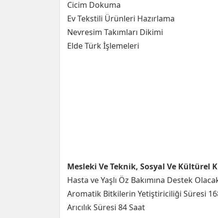
Cicim Dokuma
Ev Tekstili Ürünleri Hazırlama
Nevresim Takımları Dikimi
Elde Türk İşlemeleri
Mesleki Ve Teknik, Sosyal Ve Kültürel 
Hasta ve Yaşlı Öz Bakımına Destek Olacak
Aromatik Bitkilerin Yetiştiriciliği Süresi 1
Arıcılık Süresi 84 Saat