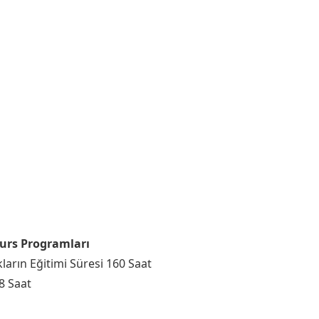
Kurs Programları
ların Eğitimi Süresi 160 Saat
68 Saat