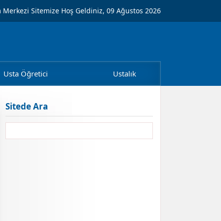
m Merkezi Sitemize Hoş Geldiniz, 09 Ağustos 2026
Usta Öğretici
Ustalık
Sitede Ara