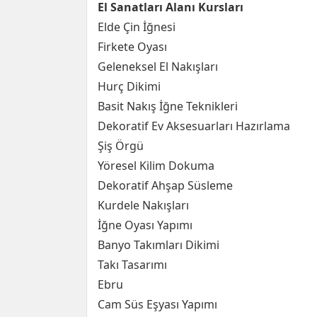
El Sanatları Alanı Kursları
Elde Çin İğnesi
Firkete Oyası
Geleneksel El Nakışları
Hurç Dikimi
Basit Nakış İğne Teknikleri
Dekoratif Ev Aksesuarları Hazırlama
Şiş Örgü
Yöresel Kilim Dokuma
Dekoratif Ahşap Süsleme
Kurdele Nakışları
İğne Oyası Yapımı
Banyo Takımları Dikimi
Takı Tasarımı
Ebru
Cam Süs Eşyası Yapımı