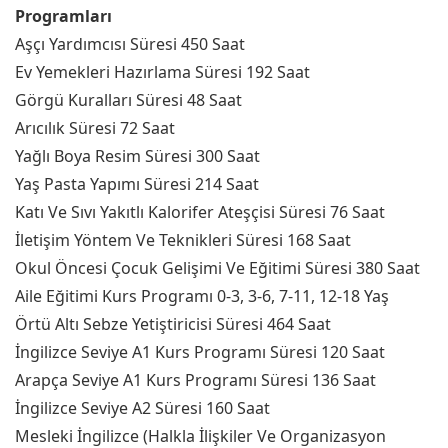
Programları
Aşçı Yardımcısı Süresi 450 Saat
Ev Yemekleri Hazırlama Süresi 192 Saat
Görgü Kuralları Süresi 48 Saat
Arıcılık Süresi 72 Saat
Yağlı Boya Resim Süresi 300 Saat
Yaş Pasta Yapımı Süresi 214 Saat
Katı Ve Sıvı Yakıtlı Kalorifer Ateşçisi Süresi 76 Saat
İletişim Yöntem Ve Teknikleri Süresi 168 Saat
Okul Öncesi Çocuk Gelişimi Ve Eğitimi Süresi 380 Saat
Aile Eğitimi Kurs Programı 0-3, 3-6, 7-11, 12-18 Yaş
Örtü Altı Sebze Yetiştiricisi Süresi 464 Saat
İngilizce Seviye A1 Kurs Programı Süresi 120 Saat
Arapça Seviye A1 Kurs Programı Süresi 136 Saat
İngilizce Seviye A2 Süresi 160 Saat
Mesleki İngilizce (Halkla İlişkiler Ve Organizasyon