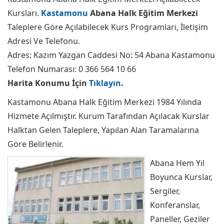
Kursları.
Kastamonu
Abana Halk Eğitim Merkezi
Taleplere Göre Açılabilecek Kurs Programları, İletişim
Adresi Ve Telefonu.
Adres: Kazım Yazgan Caddesi No: 54 Abana Kastamonu
Telefon Numarası: 0 366 564 10 66
Harita Konumu İçin
Tıklayın
.
Kastamonu Abana Halk Eğitim Merkezi 1984 Yılında
Hizmete Açılmıştır. Kurum Tarafından Açılacak Kurslar
Halktan Gelen Taleplere, Yapılan Alan Taramalarına
Göre Belirlenir.
Abana Hem Yıl
Boyunca Kurslar,
Sergiler,
Konferanslar,
Paneller, Geziler