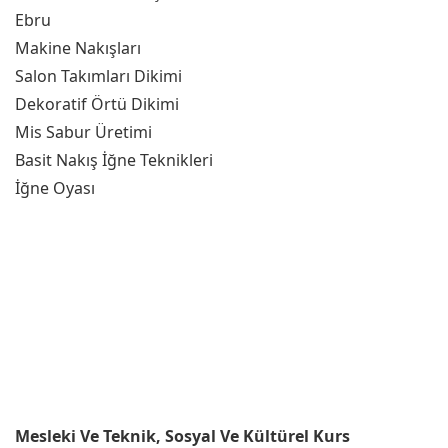
Ebru
Makine Nakışları
Salon Takımları Dikimi
Dekoratif Örtü Dikimi
Mis Sabur Üretimi
Basit Nakış İğne Teknikleri
İğne Oyası
Mesleki Ve Teknik, Sosyal Ve Kültürel Kurs