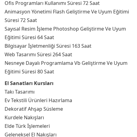
Ofis Programları Kullanımı Süresi 72 Saat
Animasyon Yönetimi Flash Geliştirme Ve Uyum Eğitimi
Süresi 72 Saat
Sayısal Resim İşleme Photoshop Geliştirme Ve Uyum
Eğitimi Süresi 64 Saat
Bilgisayar İşletmenliği Süresi 163 Saat
Web Tasarımı Süresi 264 Saat
Nesneye Dayalı Programlama Vb Geliştirme Ve Uyum
Eğitimi Süresi 80 Saat
El Sanatları Kursları
Takı Tasarımı
Ev Tekstili Ürünleri Hazırlama
Dekoratif Ahşap Süsleme
Kurdele Nakışları
Elde Türk İşlemeleri
Geleneksel El Nakışları