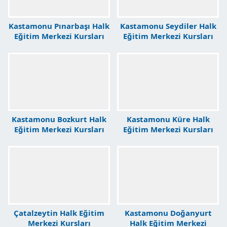
Kastamonu Pınarbaşı Halk
Kastamonu Seydiler Halk
Eğitim Merkezi Kursları
Eğitim Merkezi Kursları
Kastamonu Bozkurt Halk
Kastamonu Küre Halk
Eğitim Merkezi Kursları
Eğitim Merkezi Kursları
Çatalzeytin Halk Eğitim
Kastamonu Doğanyurt
Merkezi Kursları
Halk Eğitim Merkezi