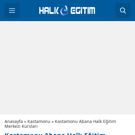
Anasayfa
»
Kastamonu
»
Kastamonu Abana Halk Eğitim
Merkezi Kursları