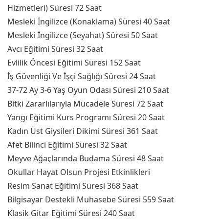
Hizmetleri) Süresi 72 Saat
Mesleki İngilizce (Konaklama) Süresi 40 Saat
Mesleki İngilizce (Seyahat) Süresi 50 Saat
Avcı Eğitimi Süresi 32 Saat
Evlilik Öncesi Eğitimi Süresi 152 Saat
İş Güvenliği Ve İşçi Sağlığı Süresi 24 Saat
37-72 Ay 3-6 Yaş Oyun Odası Süresi 210 Saat
Bitki Zararlılarıyla Mücadele Süresi 72 Saat
Yangı Eğitimi Kurs Programı Süresi 20 Saat
Kadın Üst Giysileri Dikimi Süresi 361 Saat
Afet Bilinci Eğitimi Süresi 32 Saat
Meyve Ağaçlarında Budama Süresi 48 Saat
Okullar Hayat Olsun Projesi Etkinlikleri
Resim Sanat Eğitimi Süresi 368 Saat
Bilgisayar Destekli Muhasebe Süresi 559 Saat
Klasik Gitar Eğitimi Süresi 240 Saat