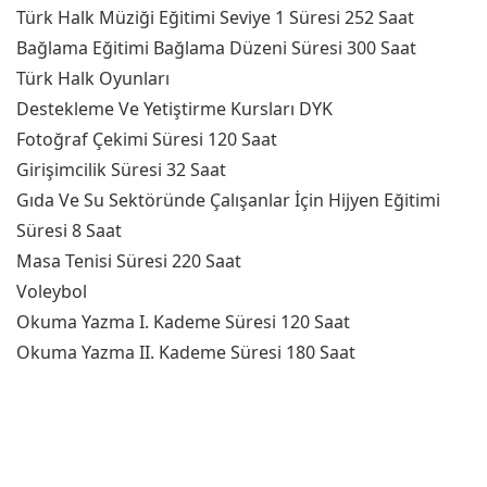
Türk Halk Müziği Eğitimi Seviye 1 Süresi 252 Saat
Bağlama Eğitimi Bağlama Düzeni Süresi 300 Saat
Türk Halk Oyunları
Destekleme Ve Yetiştirme Kursları DYK
Fotoğraf Çekimi Süresi 120 Saat
Girişimcilik Süresi 32 Saat
Gıda Ve Su Sektöründe Çalışanlar İçin Hijyen Eğitimi
Süresi 8 Saat
Masa Tenisi Süresi 220 Saat
Voleybol
Okuma Yazma I. Kademe Süresi 120 Saat
Okuma Yazma II. Kademe Süresi 180 Saat