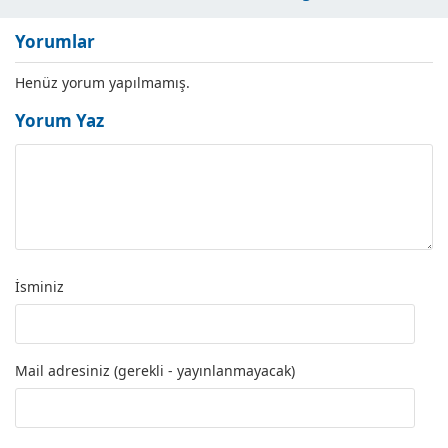
Kursları
Yorumlar
Henüz yorum yapılmamış.
Yorum Yaz
İsminiz
Mail adresiniz (gerekli - yayınlanmayacak)