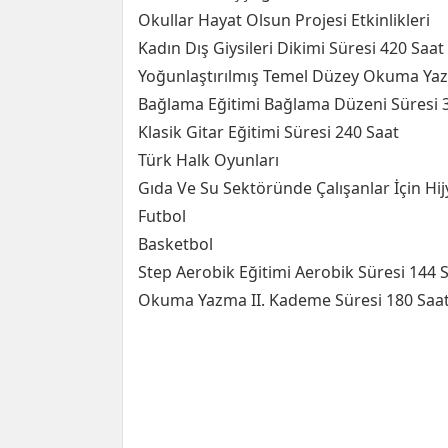
Okullar Hayat Olsun Projesi Etkinlikleri
Kadın Dış Giysileri Dikimi Süresi 420 Saat
Yoğunlaştırılmış Temel Düzey Okuma Yaz
Bağlama Eğitimi Bağlama Düzeni Süresi 
Klasik Gitar Eğitimi Süresi 240 Saat
Türk Halk Oyunları
Gıda Ve Su Sektöründe Çalışanlar İçin Hij
Futbol
Basketbol
Step Aerobik Eğitimi Aerobik Süresi 144 
Okuma Yazma II. Kademe Süresi 180 Saa