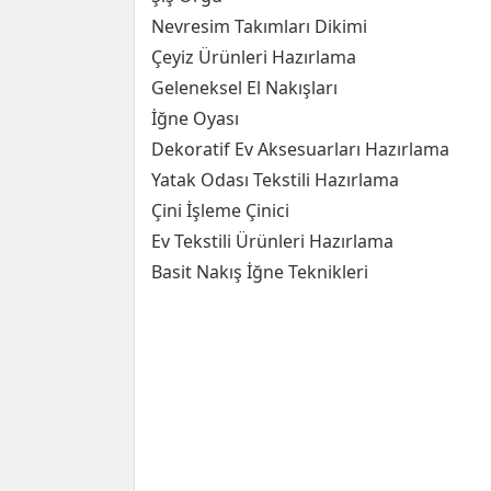
Nevresim Takımları Dikimi
Çeyiz Ürünleri Hazırlama
Geleneksel El Nakışları
İğne Oyası
Dekoratif Ev Aksesuarları Hazırlama
Yatak Odası Tekstili Hazırlama
Çini İşleme Çinici
Ev Tekstili Ürünleri Hazırlama
Basit Nakış İğne Teknikleri