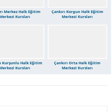
rı Merkez Halk Eğitim
Çankırı Korgun Halk Eğitim
Merkezi Kursları
Merkezi Kursları
ı Kurşunlu Halk Eğitim
Çankırı Orta Halk Eğitim
Merkezi Kursları
Merkezi Kursları