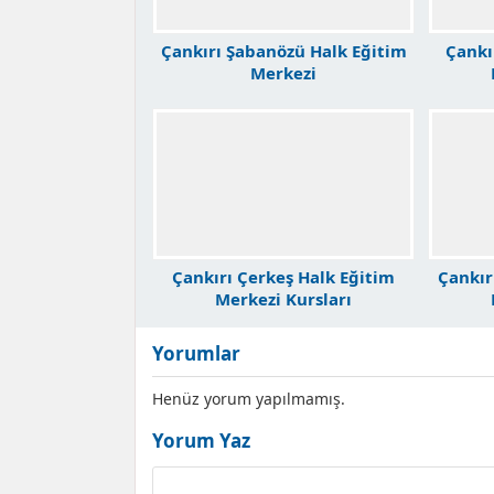
Çankırı Şabanözü Halk Eğitim
Çankı
Merkezi
Çankırı Çerkeş Halk Eğitim
Çankır
Merkezi Kursları
Yorumlar
Henüz yorum yapılmamış.
Yorum Yaz