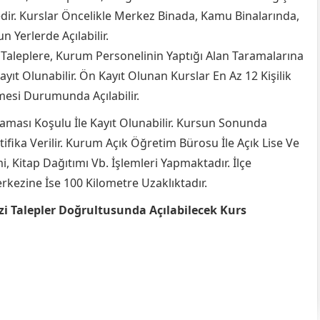
dir. Kurslar Öncelikle Merkez Binada, Kamu Binalarında,
 Yerlerde Açılabilir.
Taleplere, Kurum Personelinin Yaptığı Alan Taramalarına
ayıt Olunabilir. Ön Kayıt Olunan Kurslar En Az 12 Kişilik
mesi Durumunda Açılabilir.
aması Koşulu İle Kayıt Olunabilir. Kursun Sonunda
ifika Verilir. Kurum Açık Öğretim Bürosu İle Açık Lise Ve
i, Kitap Dağıtımı Vb. İşlemleri Yapmaktadır. İlçe
rkezine İse 100 Kilometre Uzaklıktadır.
zi Talepler Doğrultusunda Açılabilecek Kurs