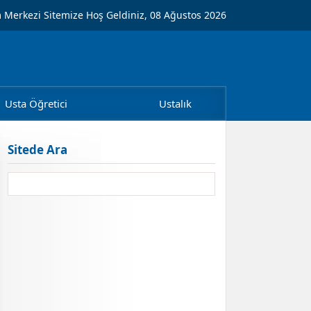
m Merkezi Sitemize Hoş Geldiniz, 08 Ağustos 2026
Usta Öğretici
Ustalık
Sitede Ara