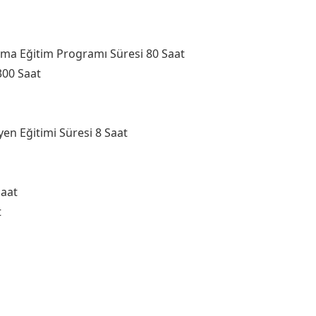
ma Eğitim Programı Süresi 80 Saat
300 Saat
yen Eğitimi Süresi 8 Saat
Saat
t