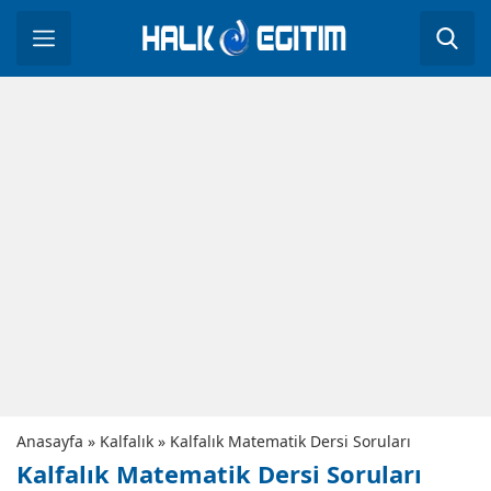
Anasayfa
»
Kalfalık
»
Kalfalık Matematik Dersi Soruları
Kalfalık Matematik Dersi Soruları