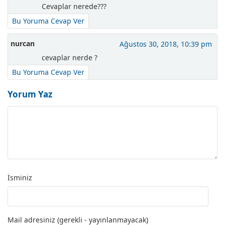
Cevaplar nerede???
Bu Yoruma Cevap Ver
nurcan
Ağustos 30, 2018, 10:39 pm
cevaplar nerde ?
Bu Yoruma Cevap Ver
Yorum Yaz
İsminiz
Mail adresiniz (gerekli - yayınlanmayacak)