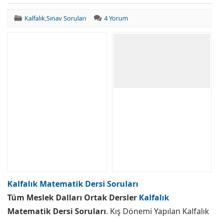
Kalfalık
,
Sınav Soruları
4 Yorum
Kalfalık Matematik Dersi Soruları
Tüm Meslek Dalları Ortak Dersler
Kalfalık
Matematik Dersi Soruları
. Kış Dönemi Yapılan Kalfalık