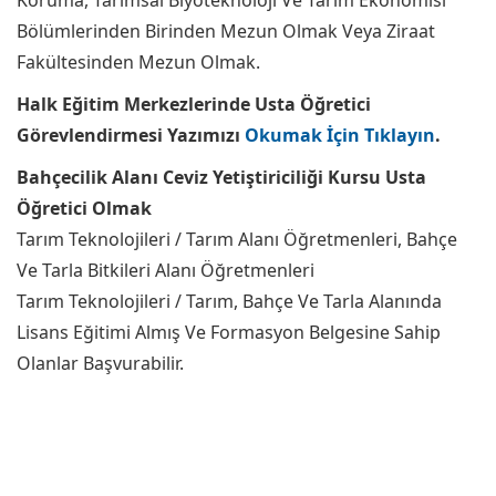
Koruma, Tarımsal Biyoteknoloji Ve Tarım Ekonomisi
Bölümlerinden Birinden Mezun Olmak Veya Ziraat
Fakültesinden Mezun Olmak.
Halk Eğitim Merkezlerinde Usta Öğretici
Görevlendirmesi Yazımızı
Okumak İçin Tıklayın
.
Bahçecilik Alanı Ceviz Yetiştiriciliği Kursu Usta
Öğretici Olmak
Tarım Teknolojileri / Tarım Alanı Öğretmenleri, Bahçe
Ve Tarla Bitkileri Alanı Öğretmenleri
Tarım Teknolojileri / Tarım, Bahçe Ve Tarla Alanında
Lisans Eğitimi Almış Ve Formasyon Belgesine Sahip
Olanlar Başvurabilir.