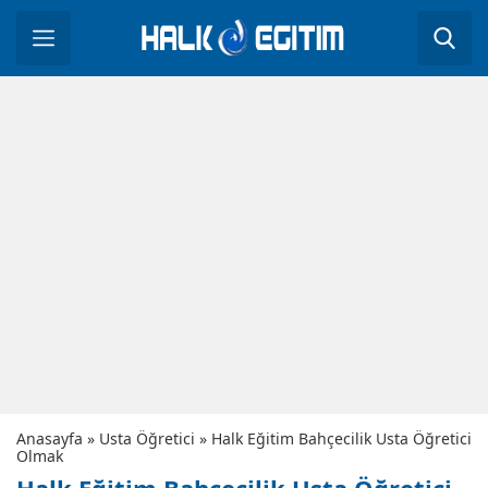
Anasayfa
»
Usta Öğretici
»
Halk Eğitim Bahçecilik Usta Öğretici
Olmak