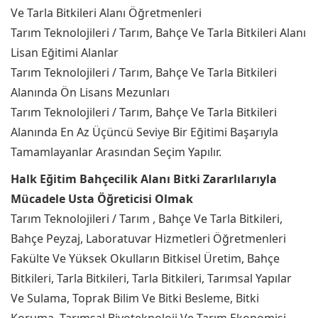
Ve Tarla Bitkileri Alanı Öğretmenleri
Tarım Teknolojileri / Tarım, Bahçe Ve Tarla Bitkileri Alanı
Lisan Eğitimi Alanlar
Tarım Teknolojileri / Tarım, Bahçe Ve Tarla Bitkileri
Alanında Ön Lisans Mezunları
Tarım Teknolojileri / Tarım, Bahçe Ve Tarla Bitkileri
Alanında En Az Üçüncü Seviye Bir Eğitimi Başarıyla
Tamamlayanlar Arasından Seçim Yapılır.
Halk Eğitim Bahçecilik Alanı Bitki Zararlılarıyla
Mücadele Usta Öğreticisi Olmak
Tarım Teknolojileri / Tarım , Bahçe Ve Tarla Bitkileri,
Bahçe Peyzaj, Laboratuvar Hizmetleri Öğretmenleri
Fakülte Ve Yüksek Okulların Bitkisel Üretim, Bahçe
Bitkileri, Tarla Bitkileri, Tarla Bitkileri, Tarımsal Yapılar
Ve Sulama, Toprak Bilim Ve Bitki Besleme, Bitki