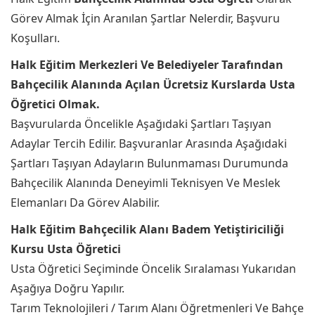
Görev Almak İçin Aranılan Şartlar Nelerdir, Başvuru
Koşulları.
Halk Eğitim Merkezleri Ve Belediyeler Tarafından
Bahçecilik Alanında Açılan Ücretsiz Kurslarda Usta
Öğretici Olmak.
Başvurularda Öncelikle Aşağıdaki Şartları Taşıyan
Adaylar Tercih Edilir. Başvuranlar Arasında Aşağıdaki
Şartları Taşıyan Adayların Bulunmaması Durumunda
Bahçecilik Alanında Deneyimli Teknisyen Ve Meslek
Elemanları Da Görev Alabilir.
Halk Eğitim Bahçecilik Alanı Badem Yetiştiriciliği
Kursu Usta Öğretici
Usta Öğretici Seçiminde Öncelik Sıralaması Yukarıdan
Aşağıya Doğru Yapılır.
Tarım Teknolojileri / Tarım Alanı Öğretmenleri Ve Bahçe