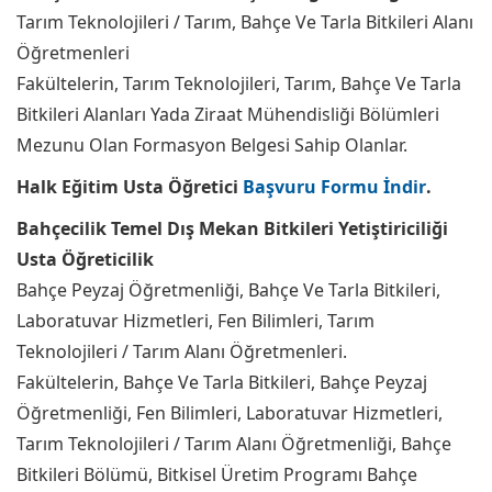
Tarım Teknolojileri / Tarım, Bahçe Ve Tarla Bitkileri Alanı
Öğretmenleri
Fakültelerin, Tarım Teknolojileri, Tarım, Bahçe Ve Tarla
Bitkileri Alanları Yada Ziraat Mühendisliği Bölümleri
Mezunu Olan Formasyon Belgesi Sahip Olanlar.
Halk Eğitim Usta Öğretici
Başvuru Formu İndir
.
Bahçecilik Temel Dış Mekan Bitkileri Yetiştiriciliği
Usta Öğreticilik
Bahçe Peyzaj Öğretmenliği, Bahçe Ve Tarla Bitkileri,
Laboratuvar Hizmetleri, Fen Bilimleri, Tarım
Teknolojileri / Tarım Alanı Öğretmenleri.
Fakültelerin, Bahçe Ve Tarla Bitkileri, Bahçe Peyzaj
Öğretmenliği, Fen Bilimleri, Laboratuvar Hizmetleri,
Tarım Teknolojileri / Tarım Alanı Öğretmenliği, Bahçe
Bitkileri Bölümü, Bitkisel Üretim Programı Bahçe