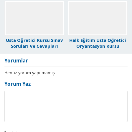
Usta Öğretici Kursu Sınav
Halk Eğitim Usta Öğretici
Soruları Ve Cevapları
Oryantasyon Kursu
Başvuruları
Yorumlar
Henüz yorum yapılmamış.
Yorum Yaz