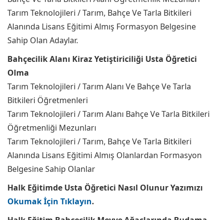
Tarım Teknolojileri / Tarım, Bahçe Ve Tarla Bitkileri
Alanında Lisans Eğitimi Almış Formasyon Belgesine
Sahip Olan Adaylar.
Bahçecilik Alanı Kiraz Yetiştiriciliği Usta Öğretici
Olma
Tarım Teknolojileri / Tarım Alanı Ve Bahçe Ve Tarla
Bitkileri Öğretmenleri
Tarım Teknolojileri / Tarım Alanı Bahçe Ve Tarla Bitkileri
Öğretmenliği Mezunları
Tarım Teknolojileri / Tarım, Bahçe Ve Tarla Bitkileri
Alanında Lisans Eğitimi Almış Olanlardan Formasyon
Belgesine Sahip Olanlar
Halk Eğitimde Usta Öğretici Nasıl Olunur Yazımızı
Okumak İçin Tıklayın
.